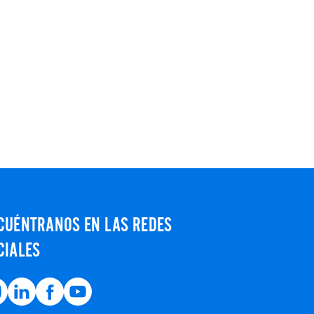
CUÉNTRANOS EN LAS REDES
CIALES