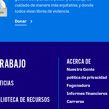
cuidado de manera más equitativa, y donde
todos vivan libres de violencia.
Donar
TRABAJO
ACERCA DE
Nuestra Gente
política de privacidad
TICIAS
Fogonadura
Informes financieros
BLIOTECA DE RECURSOS
Carreras