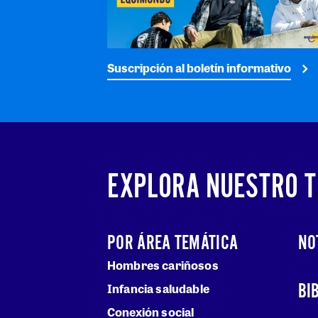
Suscripción al boletín informativo
EXPLORA NUESTRO 
POR ÁREA TEMÁTICA
NO
Hombres cariñosos
BI
Infancia saludable
Conexión social