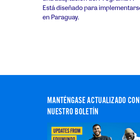
Está diseñado para implementars
en Paraguay.
MANTÉNGASE ACTUALIZADO CON
NUESTRO BOLETÍN