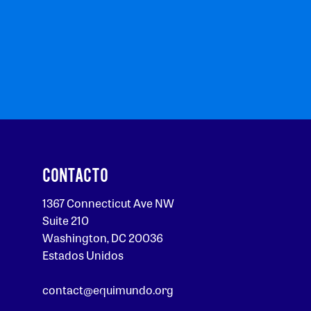
CONTACTO
1367 Connecticut Ave NW
Suite 210
Washington, DC 20036
Estados Unidos
contact@equimundo.org