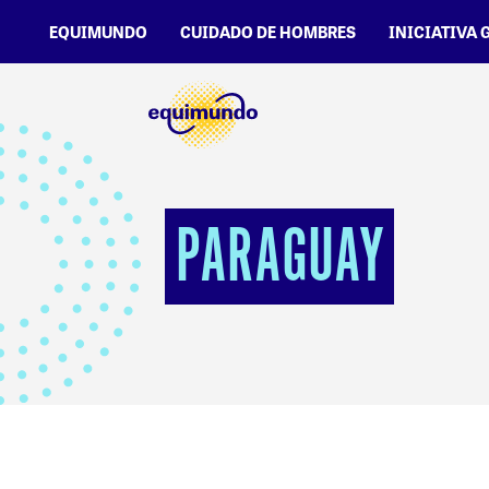
EQUIMUNDO
CUIDADO DE HOMBRES
INICIATIVA 
PARAGUAY