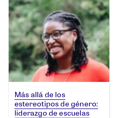
Más allá de los
estereotipos de género:
liderazgo de escuelas