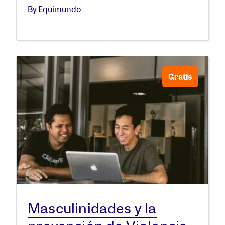
By Equimundo
Gratis
Masculinidades y la
prevención de Violencia