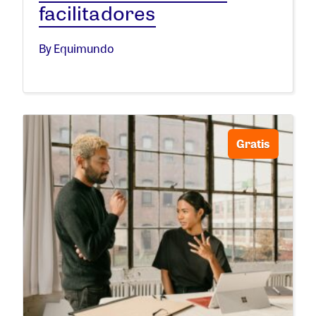
facilitadores
By Equimundo
Gratis