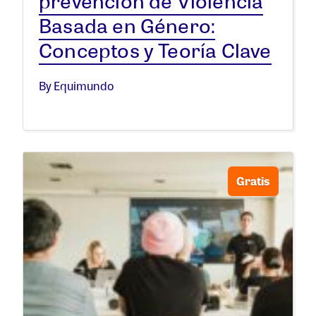
Basada en Género:
Conceptos y Teoría Clave
By Equimundo
Gratis