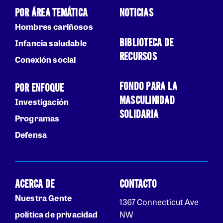
POR ÁREA TEMÁTICA
NOTICIAS
Hombres cariñosos
BIBLIOTECA DE
Infancia saludable
RECURSOS
Conexión social
FONDO PARA LA
POR ENFOQUE
MASCULINIDAD
Investigación
SOLIDARIA
Programas
Defensa
ACERCA DE
CONTACTO
Nuestra Gente
1367 Connecticut Ave
política de privacidad
NW