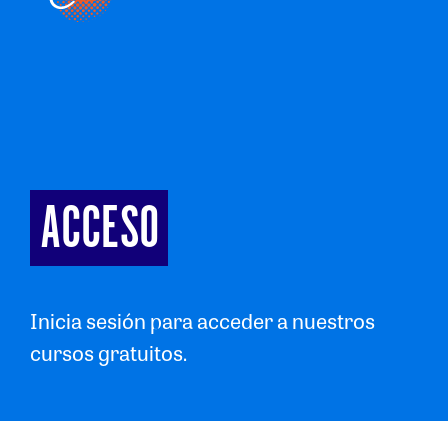
ACCESO
Inicia sesión para acceder a nuestros
cursos gratuitos.