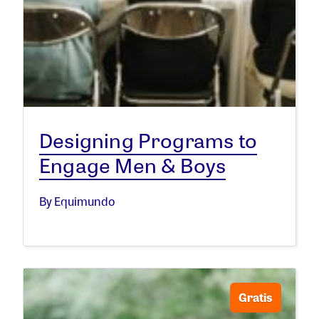
Designing Programs to
Engage Men & Boys
By Equimundo
Gratis