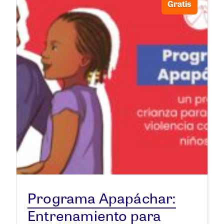
Gratis
Programa Apapáchar:
Entrenamiento para