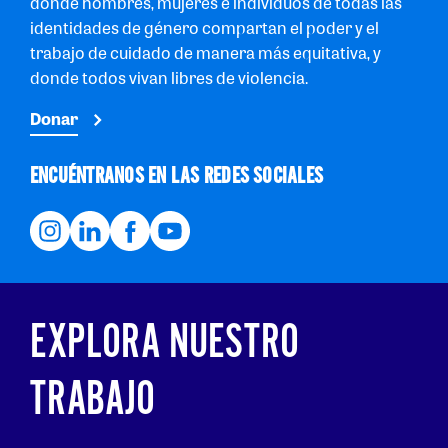
donde hombres, mujeres e individuos de todas las
identidades de género compartan el poder y el
trabajo de cuidado de manera más equitativa, y
donde todos vivan libres de violencia.
Donar
ENCUÉNTRANOS EN LAS REDES SOCIALES
EXPLORA NUESTRO
TRABAJO