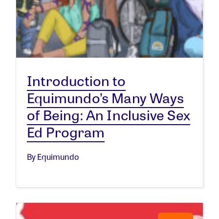
Introduction to
Equimundo’s Many Ways
of Being: An Inclusive Sex
Ed Program
By Equimundo