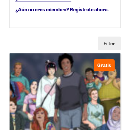
¿Aún no eres miembro? Regístrate ahora.
Filter
Gratis