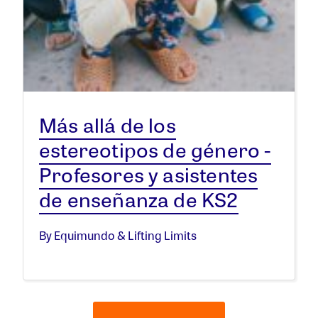
Más allá de los
estereotipos de género -
Profesores y asistentes
de enseñanza de KS2
By Equimundo & Lifting Limits