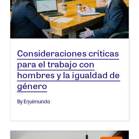
Consideraciones críticas
para el trabajo con
hombres y la igualdad de
género
By Equimundo