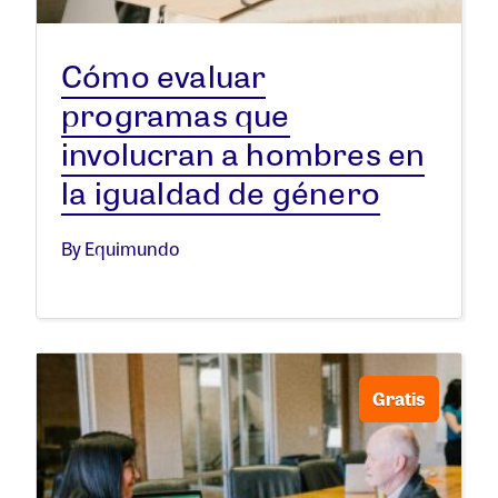
Cómo evaluar
programas que
involucran a hombres en
la igualdad de género
By Equimundo
Gratis