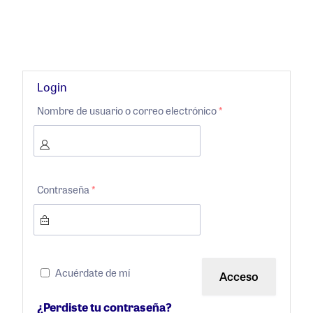
Login
Nombre de usuario o correo electrónico
*
Contraseña
*
Acuérdate de mí
¿Perdiste tu contraseña?