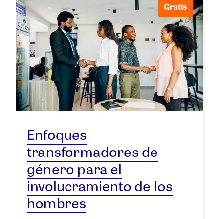
Gratis
Enfoques
transformadores de
género para el
involucramiento de los
hombres