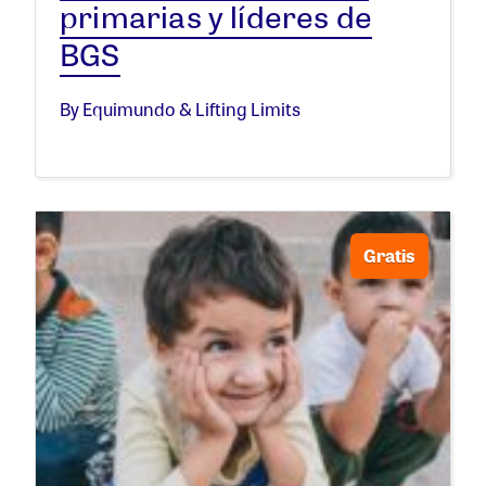
primarias y líderes de
BGS
By Equimundo & Lifting Limits
Gratis