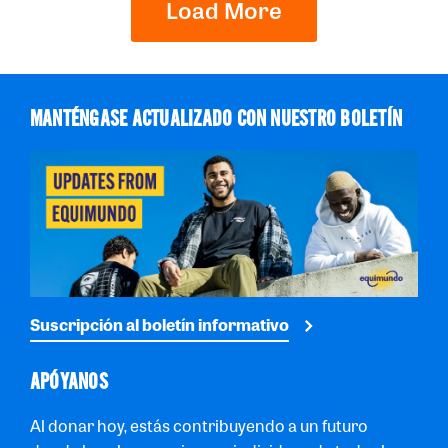
Load More
MANTÉNGASE ACTUALIZADO CON NUESTRO BOLETÍN
Suscripción al boletín informativo
APÓYANOS
Al donar hoy, estás contribuyendo a un futuro