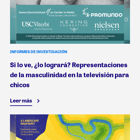
INFORMES DE INVESTIGACIÓN
Si lo ve, ¿lo logrará? Representaciones
de la masculinidad en la televisión para
chicos
Leer más