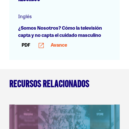
Inglés
¿Somos Nosotros? Cómo la televisión
capta y no capta el cuidado masculino
PDF
Avance
RECURSOS RELACIONADOS