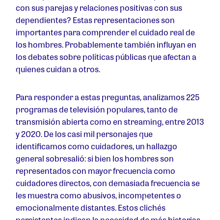
con sus parejas y relaciones positivas con sus
dependientes? Estas representaciones son
importantes para comprender el cuidado real de
los hombres. Probablemente también influyan en
los debates sobre políticas públicas que afectan a
quienes cuidan a otros.
Para responder a estas preguntas, analizamos 225
programas de televisión populares, tanto de
transmisión abierta como en streaming, entre 2013
y 2020. De los casi mil personajes que
identificamos como cuidadores, un hallazgo
general sobresalió: si bien los hombres son
representados con mayor frecuencia como
cuidadores directos, con demasiada frecuencia se
les muestra como abusivos, incompetentes o
emocionalmente distantes. Estos clichés
persistentes indican la necesidad de más historias