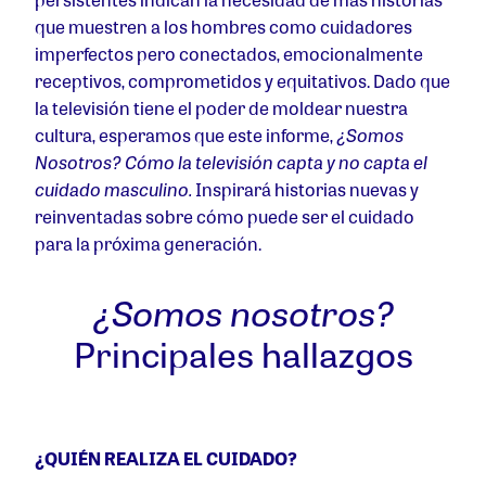
que muestren a los hombres como cuidadores
imperfectos pero conectados, emocionalmente
receptivos, comprometidos y equitativos. Dado que
la televisión tiene el poder de moldear nuestra
cultura, esperamos que este informe,
¿Somos
Nosotros? Cómo la televisión capta y no capta el
cuidado masculino.
Inspirará historias nuevas y
reinventadas sobre cómo puede ser el cuidado
para la próxima generación.
¿Somos nosotros?
Principales hallazgos
¿QUIÉN REALIZA EL CUIDADO?