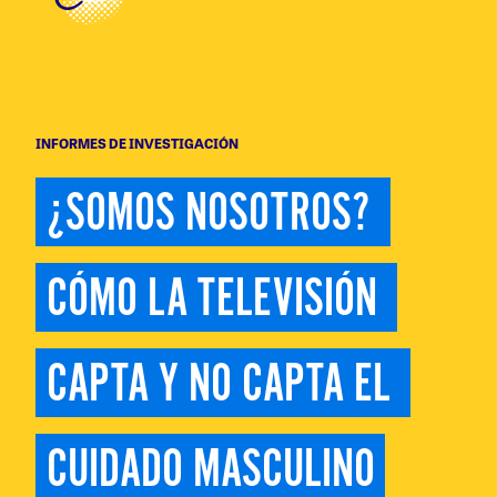
INFORMES DE INVESTIGACIÓN
¿SOMOS NOSOTROS? 
CÓMO LA TELEVISIÓN 
CAPTA Y NO CAPTA EL 
CUIDADO MASCULINO