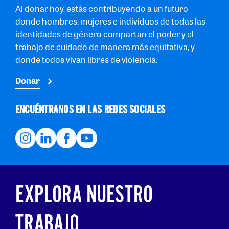
Al donar hoy, estás contribuyendo a un futuro
donde hombres, mujeres e individuos de todas las
identidades de género compartan el poder y el
trabajo de cuidado de manera más equitativa, y
donde todos vivan libres de violencia.
Donar
ENCUÉNTRANOS EN LAS REDES SOCIALES
EXPLORA NUESTRO
TRABAJO