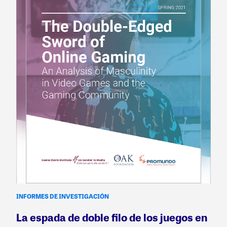
INFORMES DE INVESTIGACIÓN
La espada de doble filo de los juegos en