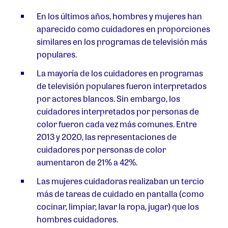
En los últimos años, hombres y mujeres han
aparecido como cuidadores en proporciones
similares en los programas de televisión más
populares.
La mayoría de los cuidadores en programas
de televisión populares fueron interpretados
por actores blancos. Sin embargo, los
cuidadores interpretados por personas de
color fueron cada vez más comunes. Entre
2013 y 2020, las representaciones de
cuidadores por personas de color
aumentaron de 21% a 42%.
Las mujeres cuidadoras realizaban un tercio
más de tareas de cuidado en pantalla (como
cocinar, limpiar, lavar la ropa, jugar) que los
hombres cuidadores.