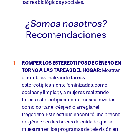
padres biológicos y sociales.
¿Somos nosotros?
Recomendaciones
ROMPER LOS ESTEREOTIPOS DE GÉNERO EN
TORNO A LAS TAREAS DEL HOGAR:
Mostrar
a hombres realizando tareas
estereotípicamente feminizadas, como
cocinar y limpiar, y a mujeres realizando
tareas estereotípicamente masculinizadas,
como cortar el césped o arreglar el
fregadero. Este estudio encontró una brecha
de género en las tareas de cuidado que se
muestran en los programas de televisión en