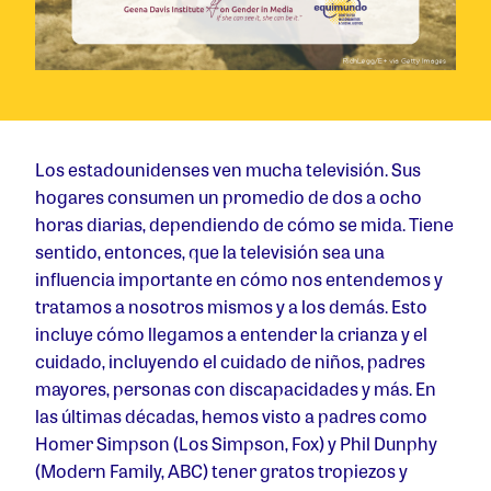
Los estadounidenses ven mucha televisión. Sus
hogares consumen un promedio de dos a ocho
horas diarias, dependiendo de cómo se mida. Tiene
sentido, entonces, que la televisión sea una
influencia importante en cómo nos entendemos y
tratamos a nosotros mismos y a los demás. Esto
incluye cómo llegamos a entender la crianza y el
cuidado, incluyendo el cuidado de niños, padres
mayores, personas con discapacidades y más. En
las últimas décadas, hemos visto a padres como
Homer Simpson (Los Simpson, Fox) y Phil Dunphy
(Modern Family, ABC) tener gratos tropiezos y