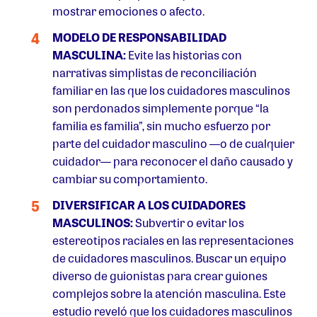
mostrar emociones o afecto.
MODELO DE RESPONSABILIDAD
MASCULINA:
Evite las historias con
narrativas simplistas de reconciliación
familiar en las que los cuidadores masculinos
son perdonados simplemente porque “la
familia es familia”, sin mucho esfuerzo por
parte del cuidador masculino —o de cualquier
cuidador— para reconocer el daño causado y
cambiar su comportamiento.
DIVERSIFICAR A LOS CUIDADORES
MASCULINOS:
Subvertir o evitar los
estereotipos raciales en las representaciones
de cuidadores masculinos. Buscar un equipo
diverso de guionistas para crear guiones
complejos sobre la atención masculina. Este
estudio reveló que los cuidadores masculinos