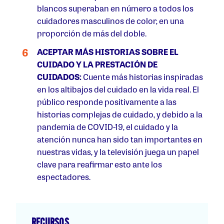
blancos superaban en número a todos los
cuidadores masculinos de color, en una
proporción de más del doble.
ACEPTAR MÁS HISTORIAS SOBRE EL
CUIDADO Y LA PRESTACIÓN DE
CUIDADOS:
Cuente más historias inspiradas
en los altibajos del cuidado en la vida real. El
público responde positivamente a las
historias complejas de cuidado, y debido a la
pandemia de COVID-19, el cuidado y la
atención nunca han sido tan importantes en
nuestras vidas, y la televisión juega un papel
clave para reafirmar esto ante los
espectadores.
RECURSOS