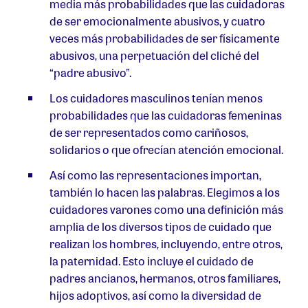
media más probabilidades que las cuidadoras
de ser emocionalmente abusivos, y cuatro
veces más probabilidades de ser físicamente
abusivos, una perpetuación del cliché del
“padre abusivo”.
Los cuidadores masculinos tenían menos
probabilidades que las cuidadoras femeninas
de ser representados como cariñosos,
solidarios o que ofrecían atención emocional.
Así como las representaciones importan,
también lo hacen las palabras. Elegimos a los
cuidadores varones como una definición más
amplia de los diversos tipos de cuidado que
realizan los hombres, incluyendo, entre otros,
la paternidad. Esto incluye el cuidado de
padres ancianos, hermanos, otros familiares,
hijos adoptivos, así como la diversidad de