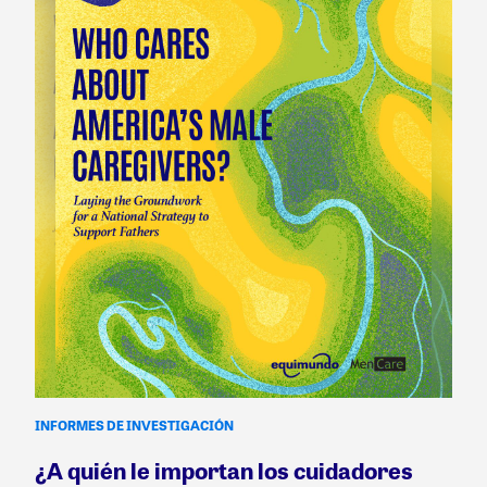
INFORMES DE INVESTIGACIÓN
¿A quién le importan los cuidadores