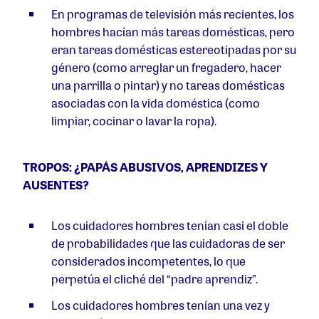
En programas de televisión más recientes, los
hombres hacían más tareas domésticas, pero
eran tareas domésticas estereotipadas por su
género (como arreglar un fregadero, hacer
una parrilla o pintar) y no tareas domésticas
asociadas con la vida doméstica (como
limpiar, cocinar o lavar la ropa).
TROPOS: ¿PAPÁS ABUSIVOS, APRENDIZES Y
AUSENTES?
Los cuidadores hombres tenían casi el doble
de probabilidades que las cuidadoras de ser
considerados incompetentes, lo que
perpetúa el cliché del “padre aprendiz”.
Los cuidadores hombres tenían una vez y