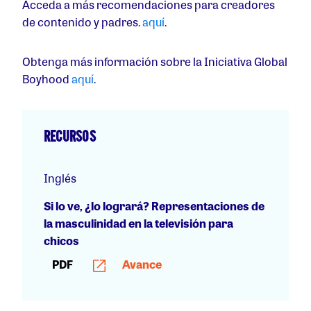
Acceda a más recomendaciones para creadores
de contenido y padres.
aquí
.
Obtenga más información sobre la Iniciativa Global
Boyhood
aquí
.
RECURSOS
Inglés
Si lo ve, ¿lo logrará? Representaciones de
la masculinidad en la televisión para
chicos
PDF
Avance