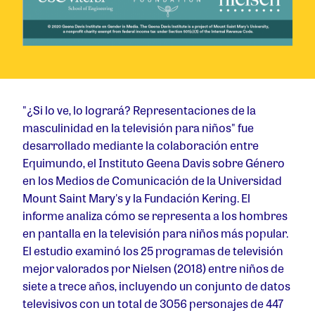
"¿Si lo ve, lo logrará? Representaciones de la
masculinidad en la televisión para niños" fue
desarrollado mediante la colaboración entre
Equimundo, el Instituto Geena Davis sobre Género
en los Medios de Comunicación de la Universidad
Mount Saint Mary's y la Fundación Kering. El
informe analiza cómo se representa a los hombres
en pantalla en la televisión para niños más popular.
El estudio examinó los 25 programas de televisión
mejor valorados por Nielsen (2018) entre niños de
siete a trece años, incluyendo un conjunto de datos
televisivos con un total de 3056 personajes de 447