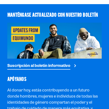
MANTÉNGASE ACTUALIZADO CON NUESTRO BOLETÍN
Suscripción al boletín informativo
APÓYANOS
Al donar hoy, estás contribuyendo a un futuro
donde hombres, mujeres e individuos de todas las
identidades de género compartan el poder y el
trabajo de cuidado de manera más equitativa, y