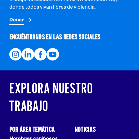
donde todos vivan libres de violencia.
Donar
ENCUÉNTRANOS EN LAS REDES SOCIALES
EXPLORA NUESTRO
TRABAJO
POR ÁREA TEMÁTICA
NOTICIAS
Hombres cariñosos