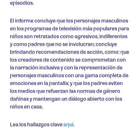
episodios.
El informe concluye que los personajes masculinos
en los programas de televisión más populares para
niños son retratados como agresivos, indiferentes
y como padres que no se involucran; concluye
brindando recomendaciones de acción, como: que
los creadores de contenido se comprometan con
la narración inclusiva y con la representación de
personajes masculinos con una gama completa de
emociones en la pantalla; y que los padres eviten
los medios que refuerzan las normas de género
dañinas y mantengan un diálogo abierto con los
niños en casa.
Lea los hallazgos clave
aquí
.