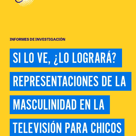
INFORMES DE INVESTIGACIÓN
SI LO VE, ¿LO LOGRARÁ? 
REPRESENTACIONES DE LA 
MASCULINIDAD EN LA 
TELEVISIÓN PARA CHICOS