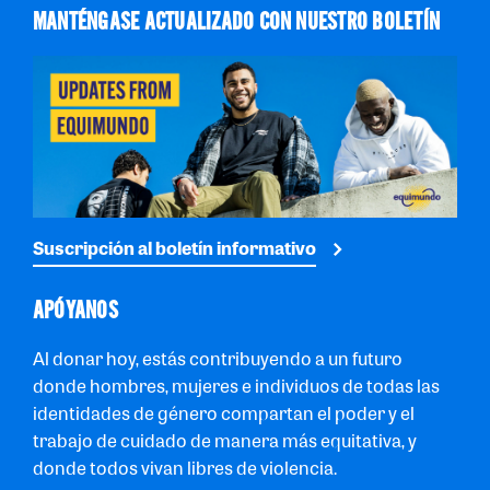
MANTÉNGASE ACTUALIZADO CON NUESTRO BOLETÍN
Suscripción al boletín informativo
APÓYANOS
Al donar hoy, estás contribuyendo a un futuro
donde hombres, mujeres e individuos de todas las
identidades de género compartan el poder y el
trabajo de cuidado de manera más equitativa, y
donde todos vivan libres de violencia.