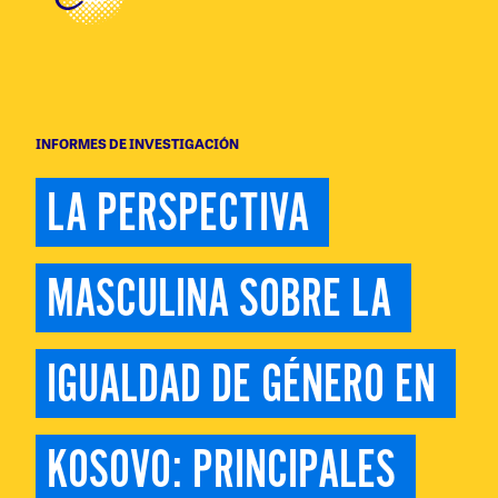
INFORMES DE INVESTIGACIÓN
LA PERSPECTIVA 
MASCULINA SOBRE LA 
IGUALDAD DE GÉNERO EN 
KOSOVO: PRINCIPALES 