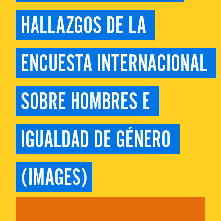
HALLAZGOS DE LA 
ENCUESTA INTERNACIONAL 
SOBRE HOMBRES E 
IGUALDAD DE GÉNERO 
(IMAGES)