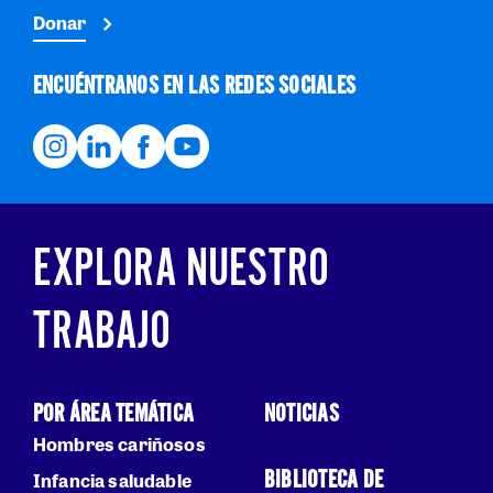
Donar
ENCUÉNTRANOS EN LAS REDES SOCIALES
EXPLORA NUESTRO
TRABAJO
POR ÁREA TEMÁTICA
NOTICIAS
Hombres cariñosos
BIBLIOTECA DE
Infancia saludable