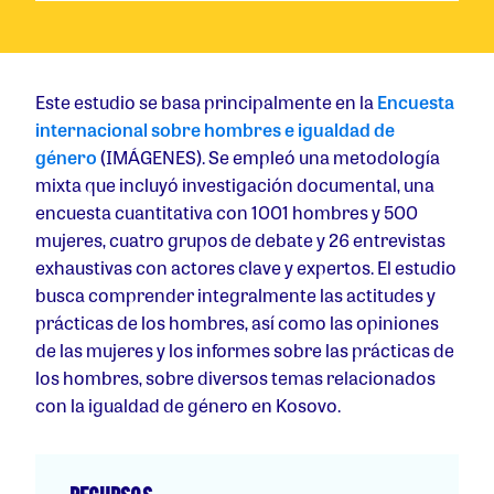
Este estudio se basa principalmente en la
Encuesta
internacional sobre hombres e igualdad de
género
(IMÁGENES). Se empleó una metodología
mixta que incluyó investigación documental, una
encuesta cuantitativa con 1001 hombres y 500
mujeres, cuatro grupos de debate y 26 entrevistas
exhaustivas con actores clave y expertos. El estudio
busca comprender integralmente las actitudes y
prácticas de los hombres, así como las opiniones
de las mujeres y los informes sobre las prácticas de
los hombres, sobre diversos temas relacionados
con la igualdad de género en Kosovo.