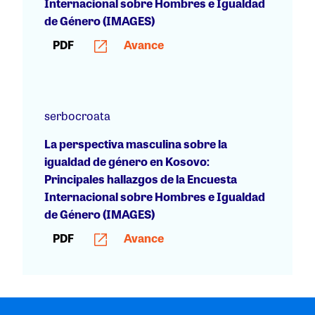
Internacional sobre Hombres e Igualdad
de Género (IMAGES)
PDF
Avance
serbocroata
La perspectiva masculina sobre la
igualdad de género en Kosovo:
Principales hallazgos de la Encuesta
Internacional sobre Hombres e Igualdad
de Género (IMAGES)
PDF
Avance