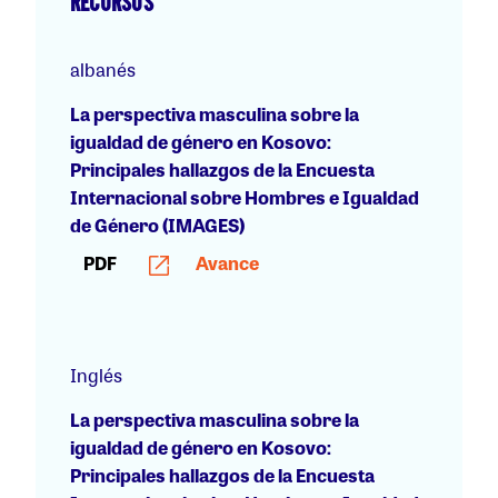
RECURSOS
albanés
La perspectiva masculina sobre la
igualdad de género en Kosovo:
Principales hallazgos de la Encuesta
Internacional sobre Hombres e Igualdad
de Género (IMAGES)
PDF
Avance
Inglés
La perspectiva masculina sobre la
igualdad de género en Kosovo:
Principales hallazgos de la Encuesta