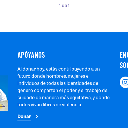
1 de 1
APÓYANOS
EN
SO
Al donar hoy, estás contribuyendo a un
futuro donde hombres, mujeres e
individuos de todas las identidades de
género compartan el poder y el trabajo de
cuidado de manera más equitativa, y donde
todos vivan libres de violencia.
Donar