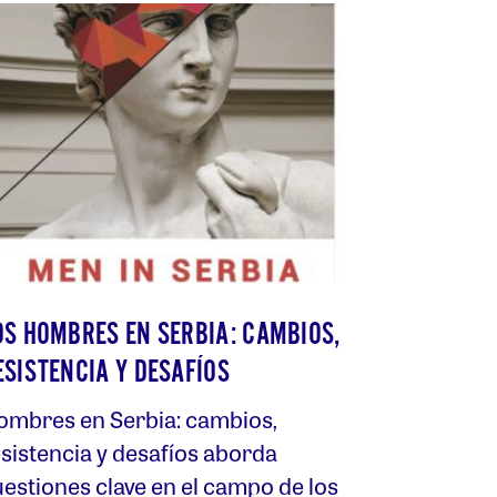
OS HOMBRES EN SERBIA: CAMBIOS,
ESISTENCIA Y DESAFÍOS
ombres en Serbia: cambios,
sistencia y desafíos aborda
estiones clave en el campo de los