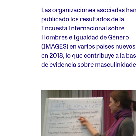
Las organizaciones asociadas ha
publicado los resultados de la
Encuesta Internacional sobre
Hombres e Igualdad de Género
(IMAGES) en varios países nuevos
en 2018, lo que contribuye a la ba
de evidencia sobre masculinidade