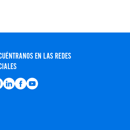
CUÉNTRANOS EN LAS REDES
CIALES