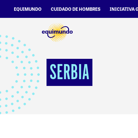
EQUIMUNDO
CUIDADO DE HOMBRES
INICIATIVA 
SERBIA