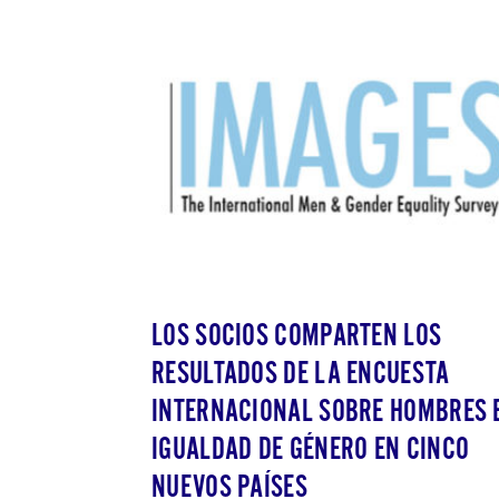
LOS SOCIOS COMPARTEN LOS
RESULTADOS DE LA ENCUESTA
INTERNACIONAL SOBRE HOMBRES 
IGUALDAD DE GÉNERO EN CINCO
NUEVOS PAÍSES