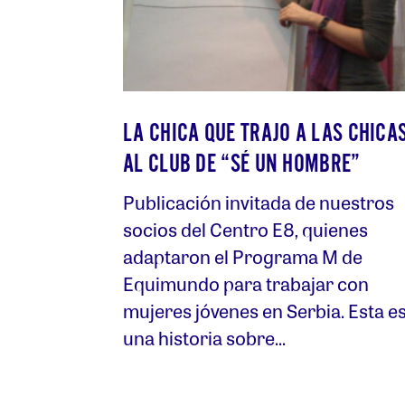
LA CHICA QUE TRAJO A LAS CHICA
AL CLUB DE “SÉ UN HOMBRE”
Publicación invitada de nuestros
socios del Centro E8, quienes
adaptaron el Programa M de
Equimundo para trabajar con
mujeres jóvenes en Serbia. Esta e
una historia sobre...