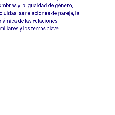
ombres y la igualdad de género,
cluidas las relaciones de pareja, la
inámica de las relaciones
miliares y los temas clave.