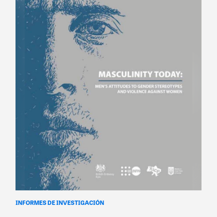
INFORMES DE INVESTIGACIÓN