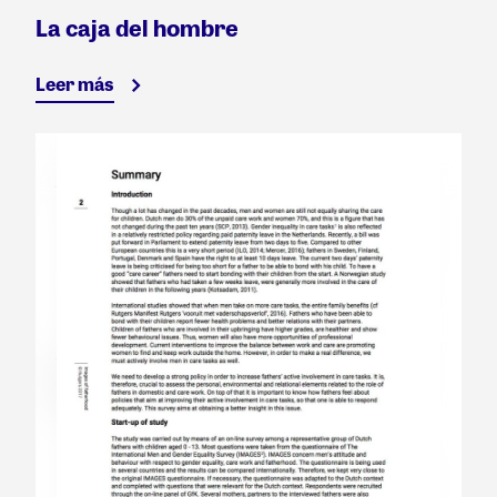
La caja del hombre
Leer más