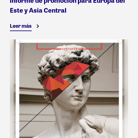
informe de promoción para Europa del
Este y Asia Central
Leer más