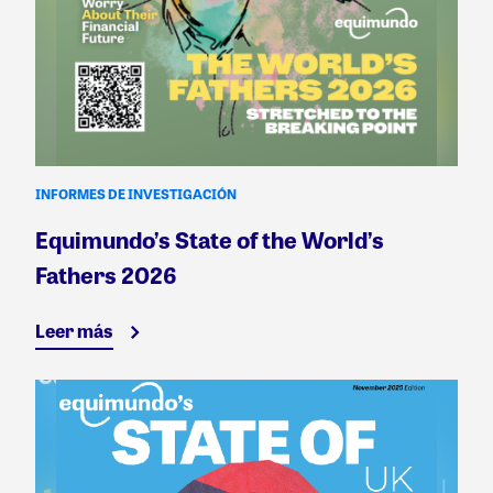
INFORMES DE INVESTIGACIÓN
Equimundo’s State of the World’s
Fathers 2026
Leer más