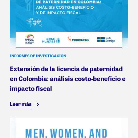
INFORMES DE INVESTIGACIÓN
Extensión de la licencia de paternidad
en Colombia: análisis costo-beneficio e
impacto fiscal
Leer más