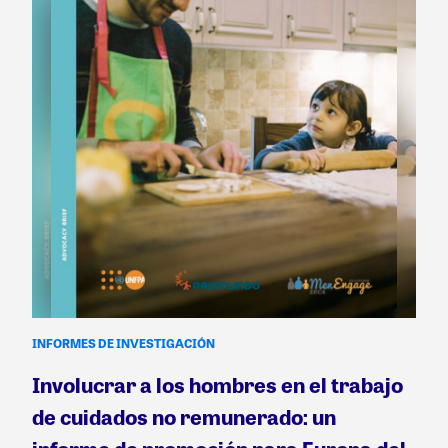
INFORMES DE INVESTIGACIÓN
Involucrar a los hombres en el trabajo
de cuidados no remunerado: un