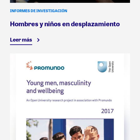
INFORMES DE INVESTIGACIÓN
Hombres y niños en desplazamiento
Leer más