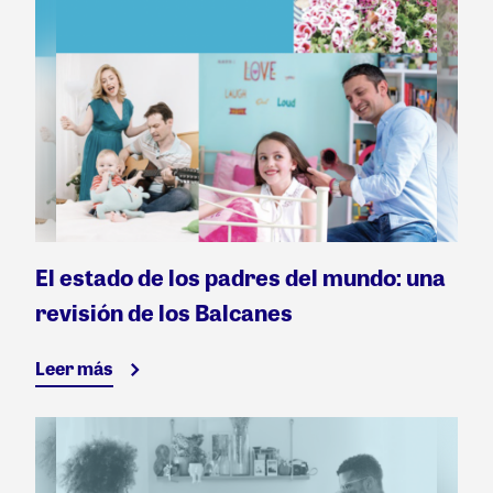
El estado de los padres del mundo: una
revisión de los Balcanes
Leer más