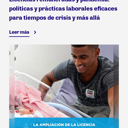
políticas y prácticas laborales eficaces
para tiempos de crisis y más allá
Leer más