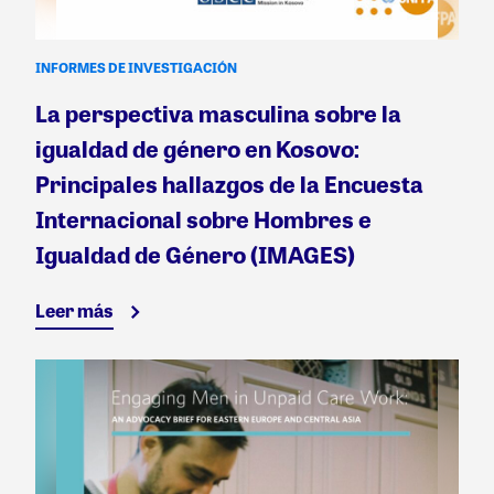
INFORMES DE INVESTIGACIÓN
La perspectiva masculina sobre la
igualdad de género en Kosovo:
Principales hallazgos de la Encuesta
Internacional sobre Hombres e
Igualdad de Género (IMAGES)
Leer más