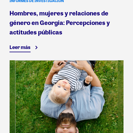
INFORMES DE INVESTIGACIÓN
Hombres, mujeres y relaciones de
género en Georgia: Percepciones y
actitudes públicas
Leer más