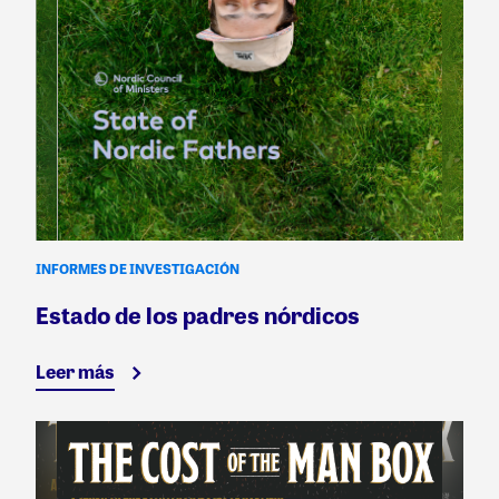
INFORMES DE INVESTIGACIÓN
Estado de los padres nórdicos
Leer más