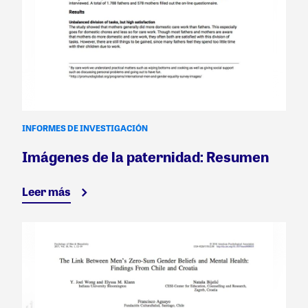
INFORMES DE INVESTIGACIÓN
Imágenes de la paternidad: Resumen
Leer más