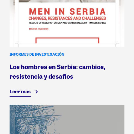
INFORMES DE INVESTIGACIÓN
Los hombres en Serbia: cambios,
resistencia y desafíos
Leer más