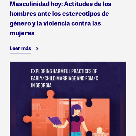
Masculinidad hoy: Actitudes de los
hombres ante los estereotipos de
género y la violencia contra las
mujeres
Leer más