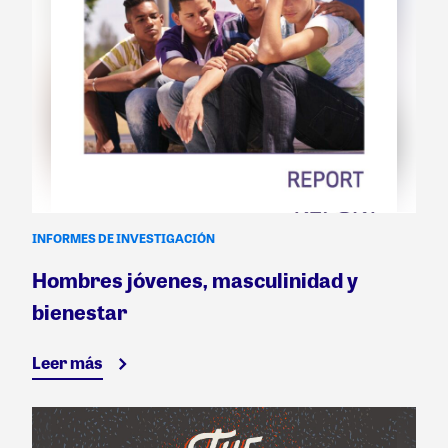
INFORMES DE INVESTIGACIÓN
Hombres jóvenes, masculinidad y
bienestar
Leer más