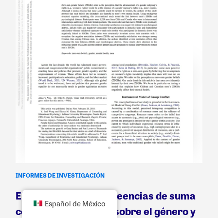
INFORMES DE INVESTIGACIÓN
El vínculo entre las creencias de suma
Español de México
cero de los hombres sobre el género y