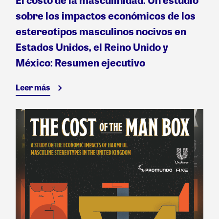
sobre los impactos económicos de los
estereotipos masculinos nocivos en
Estados Unidos, el Reino Unido y
México: Resumen ejecutivo
Leer más