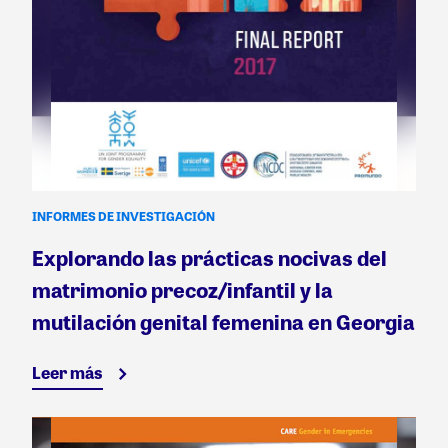
INFORMES DE INVESTIGACIÓN
Explorando las prácticas nocivas del
matrimonio precoz/infantil y la
mutilación genital femenina en Georgia
Leer más