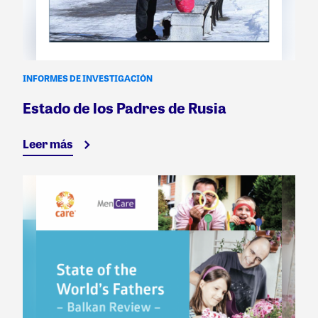
INFORMES DE INVESTIGACIÓN
Estado de los Padres de Rusia
Leer más