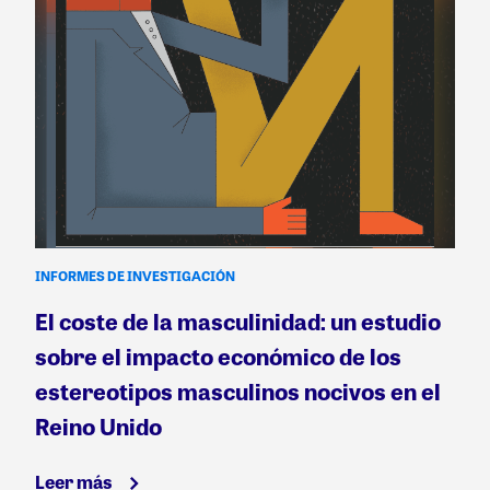
INFORMES DE INVESTIGACIÓN
El coste de la masculinidad: un estudio
sobre el impacto económico de los
estereotipos masculinos nocivos en el
Reino Unido
Leer más