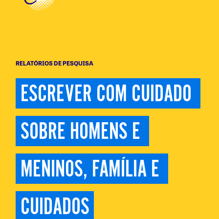
RELATÓRIOS DE PESQUISA
ESCREVER COM CUIDADO 
SOBRE HOMENS E 
MENINOS, FAMÍLIA E 
CUIDADOS