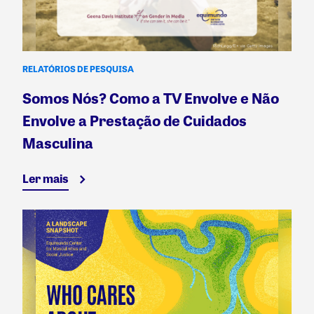
RELATÓRIOS DE PESQUISA
Somos Nós? Como a TV Envolve e Não
Envolve a Prestação de Cuidados
Masculina
Ler mais