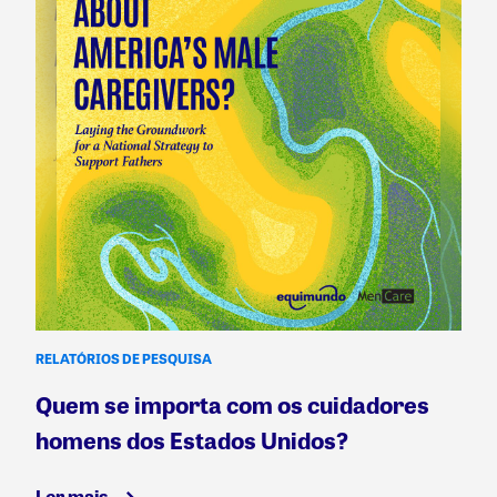
RELATÓRIOS DE PESQUISA
Quem se importa com os cuidadores
homens dos Estados Unidos?
Ler mais