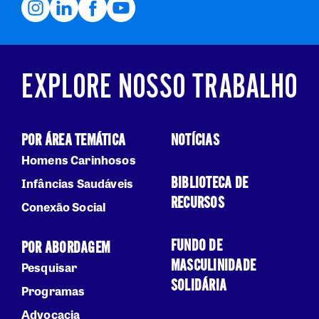
EXPLORE NOSSO TRABALHO
POR ÁREA TEMÁTICA
NOTÍCIAS
Homens Carinhosos
BIBLIOTECA DE
Infâncias Saudáveis
RECURSOS
Conexão Social
FUNDO DE
POR ABORDAGEM
MASCULINIDADE
Pesquisar
SOLIDÁRIA
Programas
Advocacia