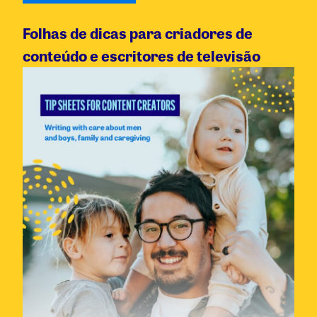
Folhas de dicas para criadores de
conteúdo e escritores de televisão