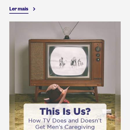
Ler mais