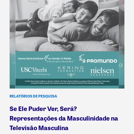
RELATÓRIOS DE PESQUISA
Se Ele Puder Ver, Será?
Representações da Masculinidade na
Televisão Masculina