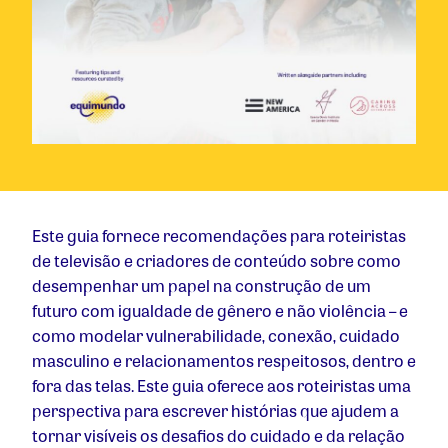
Este guia fornece recomendações para roteiristas
de televisão e criadores de conteúdo sobre como
desempenhar um papel na construção de um
futuro com igualdade de gênero e não violência – e
como modelar vulnerabilidade, conexão, cuidado
masculino e relacionamentos respeitosos, dentro e
fora das telas. Este guia oferece aos roteiristas uma
perspectiva para escrever histórias que ajudem a
tornar visíveis os desafios do cuidado e da relação