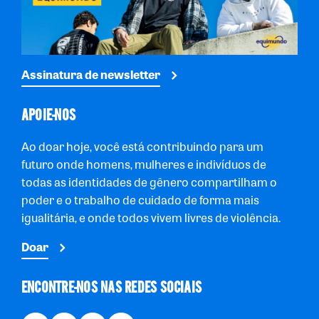
Assinatura de newsletter
APOIE-NOS
Ao doar hoje, você está contribuindo para um
futuro onde homens, mulheres e indivíduos de
todas as identidades de gênero compartilham o
poder e o trabalho de cuidado de forma mais
igualitária, e onde todos vivem livres de violência.
Doar
ENCONTRE-NOS NAS REDES SOCIAIS