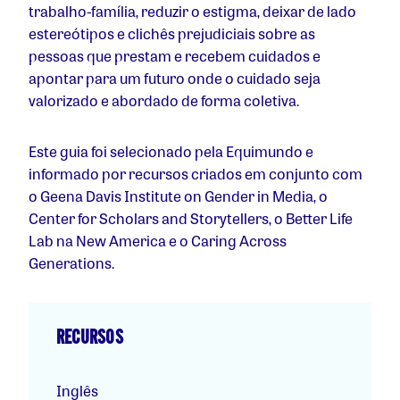
trabalho-família, reduzir o estigma, deixar de lado
estereótipos e clichês prejudiciais sobre as
pessoas que prestam e recebem cuidados e
apontar para um futuro onde o cuidado seja
valorizado e abordado de forma coletiva.
Este guia foi selecionado pela Equimundo e
informado por recursos criados em conjunto com
o Geena Davis Institute on Gender in Media, o
Center for Scholars and Storytellers, o Better Life
Lab na New America e o Caring Across
Generations.
RECURSOS
Inglês