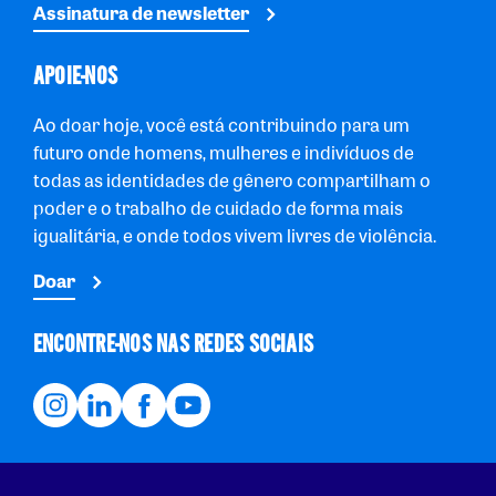
Assinatura de newsletter
APOIE-NOS
Ao doar hoje, você está contribuindo para um
futuro onde homens, mulheres e indivíduos de
todas as identidades de gênero compartilham o
poder e o trabalho de cuidado de forma mais
igualitária, e onde todos vivem livres de violência.
Doar
ENCONTRE-NOS NAS REDES SOCIAIS