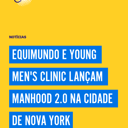
NOTÍCIAS
EQUIMUNDO E YOUNG 
MEN'S CLINIC LANÇAM 
MANHOOD 2.0 NA CIDADE 
DE NOVA YORK