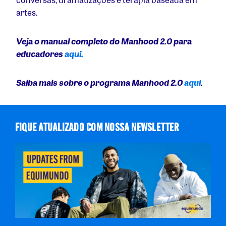
artes.
Veja o manual completo do Manhood 2.0 para
educadores
aqui.
Saiba mais sobre o programa Manhood 2.0
aqui
.
FIQUE ATUALIZADO COM NOSSA NEWSLETTER