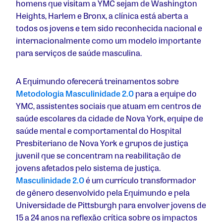
homens que visitam a YMC sejam de Washington
Heights, Harlem e Bronx, a clínica está aberta a
todos os jovens e tem sido reconhecida nacional e
internacionalmente como um modelo importante
para serviços de saúde masculina.
A Equimundo oferecerá treinamentos sobre
Metodologia Masculinidade 2.0
para a equipe do
YMC, assistentes sociais que atuam em centros de
saúde escolares da cidade de Nova York, equipe de
saúde mental e comportamental do Hospital
Presbiteriano de Nova York e grupos de justiça
juvenil que se concentram na reabilitação de
jovens afetados pelo sistema de justiça.
Masculinidade 2.0
é um currículo transformador
de gênero desenvolvido pela Equimundo e pela
Universidade de Pittsburgh para envolver jovens de
15 a 24 anos na reflexão crítica sobre os impactos