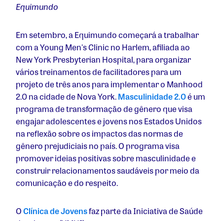
Equimundo
Em setembro, a Equimundo começará a trabalhar
com a Young Men's Clinic no Harlem, afiliada ao
New York Presbyterian Hospital, para organizar
vários treinamentos de facilitadores para um
projeto de três anos para implementar o Manhood
2.0 na cidade de Nova York.
Masculinidade 2.0
é um
programa de transformação de gênero que visa
engajar adolescentes e jovens nos Estados Unidos
na reflexão sobre os impactos das normas de
gênero prejudiciais no país. O programa visa
promover ideias positivas sobre masculinidade e
construir relacionamentos saudáveis por meio da
comunicação e do respeito.
O
Clínica de Jovens
faz parte da Iniciativa de Saúde