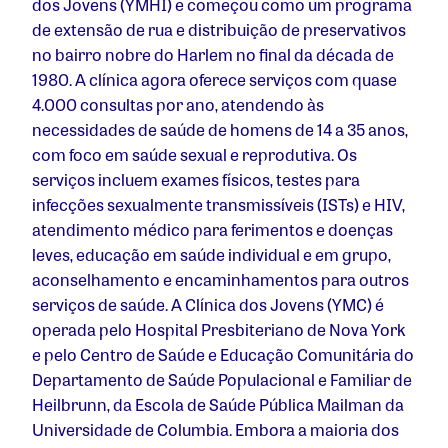
dos Jovens (YMHI) e começou como um programa
de extensão de rua e distribuição de preservativos
no bairro nobre do Harlem no final da década de
1980. A clínica agora oferece serviços com quase
4.000 consultas por ano, atendendo às
necessidades de saúde de homens de 14 a 35 anos,
com foco em saúde sexual e reprodutiva. Os
serviços incluem exames físicos, testes para
infecções sexualmente transmissíveis (ISTs) e HIV,
atendimento médico para ferimentos e doenças
leves, educação em saúde individual e em grupo,
aconselhamento e encaminhamentos para outros
serviços de saúde. A Clínica dos Jovens (YMC) é
operada pelo Hospital Presbiteriano de Nova York
e pelo Centro de Saúde e Educação Comunitária do
Departamento de Saúde Populacional e Familiar de
Heilbrunn, da Escola de Saúde Pública Mailman da
Universidade de Columbia. Embora a maioria dos