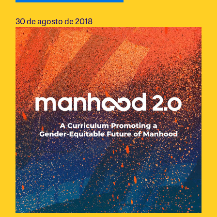
30 de agosto de 2018