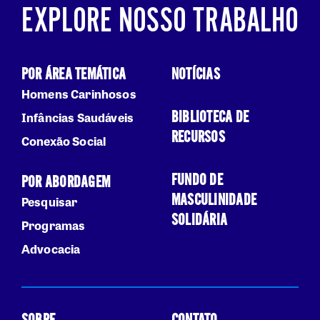
EXPLORE NOSSO TRABALHO
POR ÁREA TEMÁTICA
NOTÍCIAS
Homens Carinhosos
BIBLIOTECA DE
Infâncias Saudáveis
RECURSOS
Conexão Social
FUNDO DE
POR ABORDAGEM
MASCULINIDADE
Pesquisar
SOLIDÁRIA
Programas
Advocacia