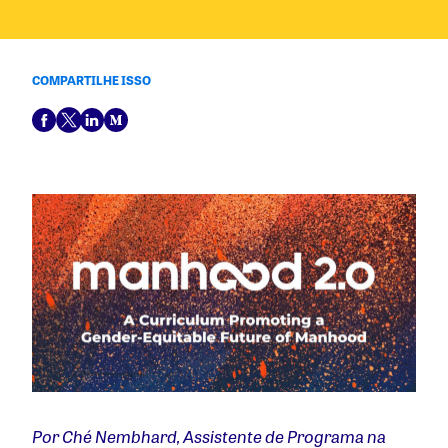
COMPARTILHE ISSO
Por Ché Nembhard, Assistente de Programa na