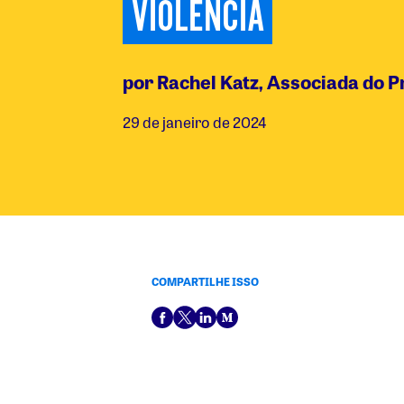
VIOLÊNCIA
por Rachel Katz, Associada do 
29 de janeiro de 2024
COMPARTILHE ISSO