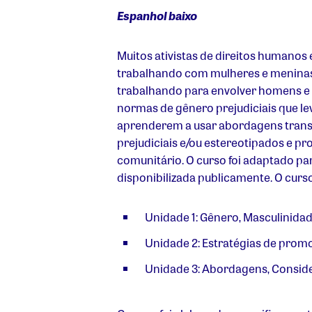
Espanhol baixo
Muitos ativistas de direitos humanos
trabalhando com mulheres e meninas,
trabalhando para envolver homens e
normas de gênero prejudiciais que lev
aprenderem a usar abordagens trans
prejudiciais e/ou estereotipados e p
comunitário. O curso foi adaptado p
disponibilizada publicamente. O cur
Unidade 1: Gênero, Masculinidad
Unidade 2: Estratégias de prom
Unidade 3: Abordagens, Conside