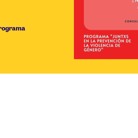
Programa