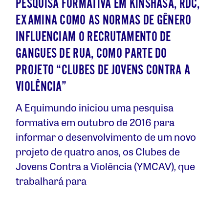
PESQUISA FORMATIVA EM KINSHASA, RDC,
EXAMINA COMO AS NORMAS DE GÊNERO
INFLUENCIAM O RECRUTAMENTO DE
GANGUES DE RUA, COMO PARTE DO
PROJETO “CLUBES DE JOVENS CONTRA A
VIOLÊNCIA”
A Equimundo iniciou uma pesquisa
formativa em outubro de 2016 para
informar o desenvolvimento de um novo
projeto de quatro anos, os Clubes de
Jovens Contra a Violência (YMCAV), que
trabalhará para