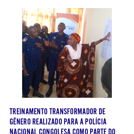
TREINAMENTO TRANSFORMADOR DE
GÊNERO REALIZADO PARA A POLÍCIA
NACIONAL CONGOLESA COMO PARTE DO