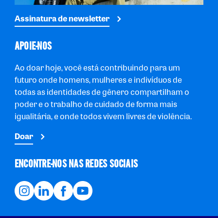
Assinatura de newsletter
APOIE-NOS
Ao doar hoje, você está contribuindo para um
futuro onde homens, mulheres e indivíduos de
todas as identidades de gênero compartilham o
poder e o trabalho de cuidado de forma mais
igualitária, e onde todos vivem livres de violência.
Doar
ENCONTRE-NOS NAS REDES SOCIAIS