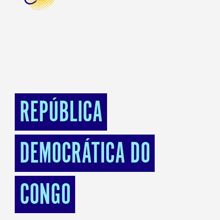
REPÚBLICA
DEMOCRÁTICA DO
CONGO