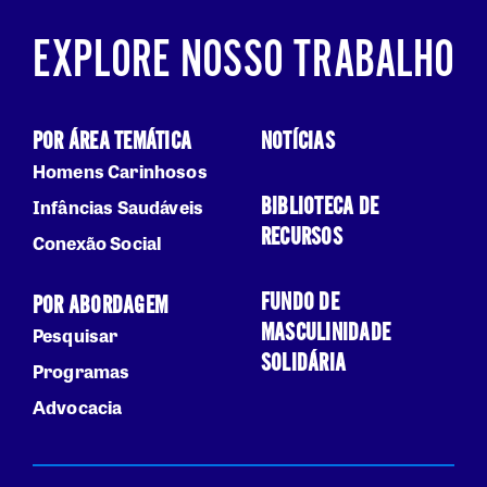
EXPLORE NOSSO TRABALHO
POR ÁREA TEMÁTICA
NOTÍCIAS
Homens Carinhosos
BIBLIOTECA DE
Infâncias Saudáveis
RECURSOS
Conexão Social
FUNDO DE
POR ABORDAGEM
MASCULINIDADE
Pesquisar
SOLIDÁRIA
Programas
Advocacia