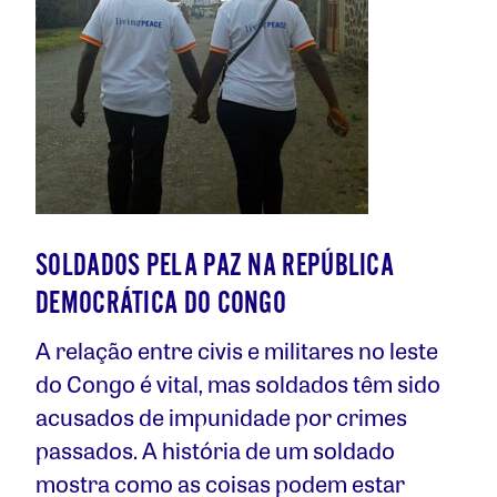
SOLDADOS PELA PAZ NA REPÚBLICA
DEMOCRÁTICA DO CONGO
A relação entre civis e militares no leste
do Congo é vital, mas soldados têm sido
acusados de impunidade por crimes
passados. A história de um soldado
mostra como as coisas podem estar