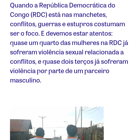
Quando a República Democrática do
Congo (RDC) está nas manchetes,
conflitos, guerras e estupros costumam
ser o foco. E devemos estar atentos:
quase um quarto das mulheres na RDC já
sofreram violência sexual relacionada a
conflitos, e quase dois terços já sofreram
violência por parte de um parceiro
masculino.