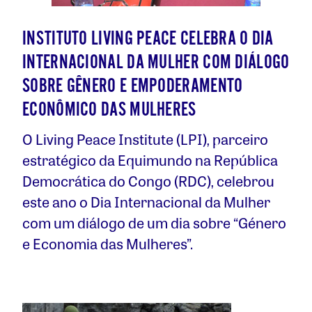
INSTITUTO LIVING PEACE CELEBRA O DIA
INTERNACIONAL DA MULHER COM DIÁLOGO
SOBRE GÊNERO E EMPODERAMENTO
ECONÔMICO DAS MULHERES
O Living Peace Institute (LPI), parceiro
estratégico da Equimundo na República
Democrática do Congo (RDC), celebrou
este ano o Dia Internacional da Mulher
com um diálogo de um dia sobre “Género
e Economia das Mulheres”.