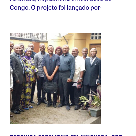
Congo. O projeto foi lançado por