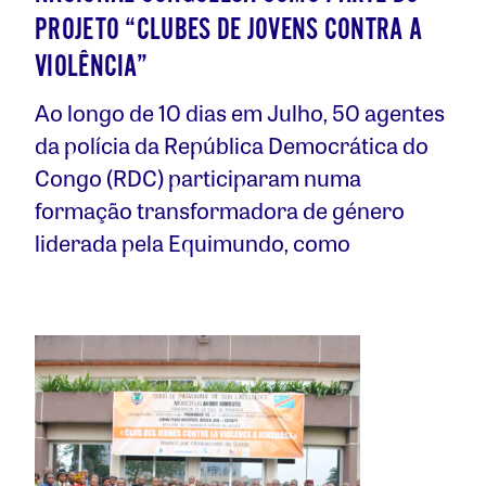
PROJETO “CLUBES DE JOVENS CONTRA A
VIOLÊNCIA”
Ao longo de 10 dias em Julho, 50 agentes
da polícia da República Democrática do
Congo (RDC) participaram numa
formação transformadora de género
liderada pela Equimundo, como