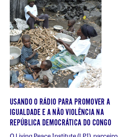
USANDO O RÁDIO PARA PROMOVER A
IGUALDADE E A NÃO VIOLÊNCIA NA
REPÚBLICA DEMOCRÁTICA DO CONGO
O Living Peace Institute (LPI), parceiro