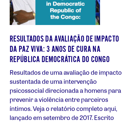
RESULTADOS DA AVALIAÇÃO DE IMPACTO
DA PAZ VIVA: 3 ANOS DE CURA NA
REPÚBLICA DEMOCRÁTICA DO CONGO
Resultados de uma avaliação de impacto
sustentada de uma intervenção
psicossocial direcionada a homens para
prevenir a violência entre parceiros
íntimos. Veja o relatório completo aqui,
lançado em setembro de 2017. Escrito