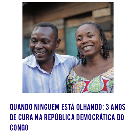
QUANDO NINGUÉM ESTÁ OLHANDO: 3 ANOS
DE CURA NA REPÚBLICA DEMOCRÁTICA DO
CONGO