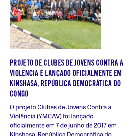
PROJETO DE CLUBES DE JOVENS CONTRA A
VIOLÊNCIA É LANÇADO OFICIALMENTE EM
KINSHASA, REPÚBLICA DEMOCRÁTICA DO
CONGO
O projeto Clubes de Jovens Contra a
Violência (YMCAV) foi lançado
oficialmente em 7 de junho de 2017 em
Kinshasa, República Democrática do