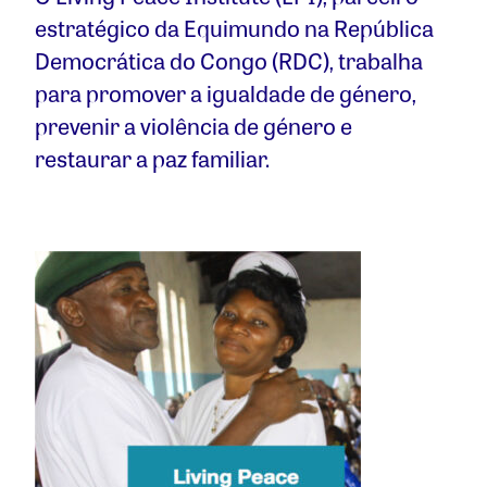
estratégico da Equimundo na República
Democrática do Congo (RDC), trabalha
para promover a igualdade de género,
prevenir a violência de género e
restaurar a paz familiar.