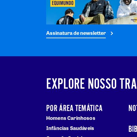
Assinatura de newsletter
EXPLORE NOSSO TR
POR ÁREA TEMÁTICA
NO
Homens Carinhosos
BI
Infâncias Saudáveis