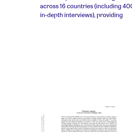
across 16 countries (including 40
in-depth interviews), providing