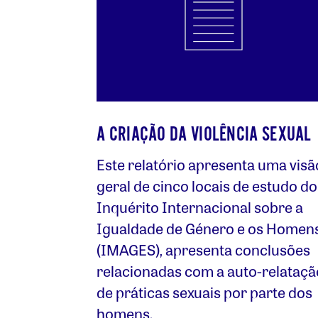
A CRIAÇÃO DA VIOLÊNCIA SEXUAL
Este relatório apresenta uma visã
geral de cinco locais de estudo do
Inquérito Internacional sobre a
Igualdade de Género e os Homen
(IMAGES), apresenta conclusões
relacionadas com a auto-relataçã
de práticas sexuais por parte dos
homens.