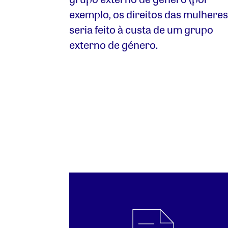
exemplo, os direitos das mulheres
seria feito à custa de um grupo
externo de género.