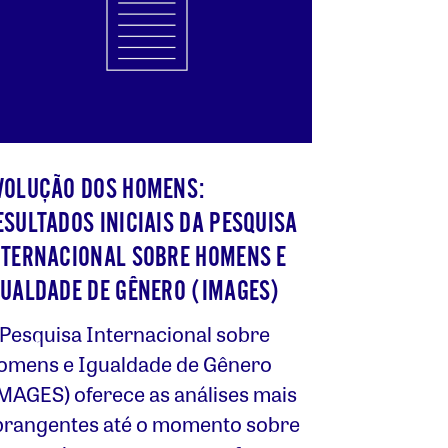
VOLUÇÃO DOS HOMENS:
ESULTADOS INICIAIS DA PESQUISA
NTERNACIONAL SOBRE HOMENS E
GUALDADE DE GÊNERO (IMAGES)
 Pesquisa Internacional sobre
omens e Igualdade de Gênero
IMAGES) oferece as análises mais
brangentes até o momento sobre