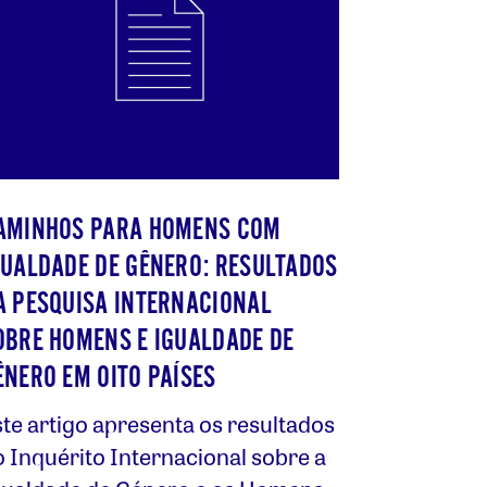
AMINHOS PARA HOMENS COM
GUALDADE DE GÊNERO: RESULTADOS
A PESQUISA INTERNACIONAL
OBRE HOMENS E IGUALDADE DE
ÊNERO EM OITO PAÍSES
te artigo apresenta os resultados
o Inquérito Internacional sobre a