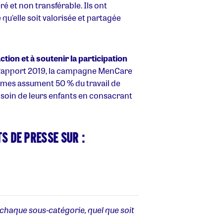
é et non transférable. Ils ont
 qu'elle soit valorisée et partagée
ction et à soutenir la participation
apport 2019, la campagne MenCare
ommes assument 50 % du travail de
e soin de leurs enfants en consacrant
S DE PRESSE SUR :
chaque sous-catégorie, quel que soit