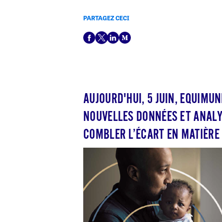
PARTAGEZ CECI
AUJOURD'HUI, 5 JUIN, EQUIMU
NOUVELLES DONNÉES ET ANALY
COMBLER L’ÉCART EN MATIÈRE