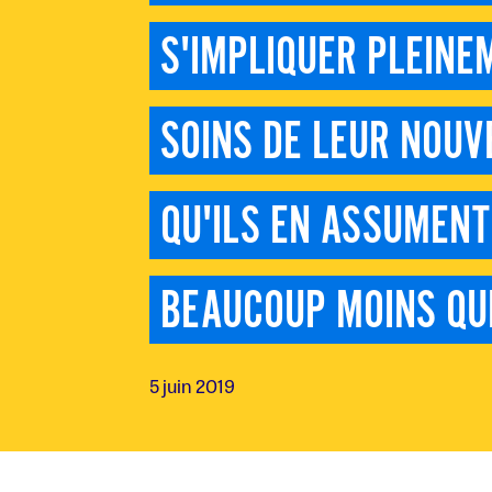
S'IMPLIQUER PLEINE
SOINS DE LEUR NOUVE
QU'ILS EN ASSUMENT
BEAUCOUP MOINS QU
5 juin 2019