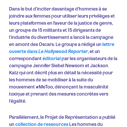
Dans le but d'inciter davantage d'hommes à se
joindre aux femmes pour utiliser leurs privilèges et
leurs plateformes en faveur de la justice de genre,
un groupe de 15 militants et 15 dirigeants de
l'industrie du divertissement a lancé la campagne
en amont des Oscars. Le groupe a rédigé un
lettre
ouverte dans
Le Hollywood Reporter
, et un
correspondant
éditorial
par les organisateurs de la
campagne Jennifer Siebel Newsom et Jackson
Katz qui ont décrit plus en détail la nécessité pour
les hommes de se mobiliser à la suite du
mouvement #MeToo, dénonçant la masculinité
toxique et prenant des mesures concrètes vers
l'égalité.
Parallèlement, le Projet de Représentation a publié
un
collection de ressources
Les hommes du