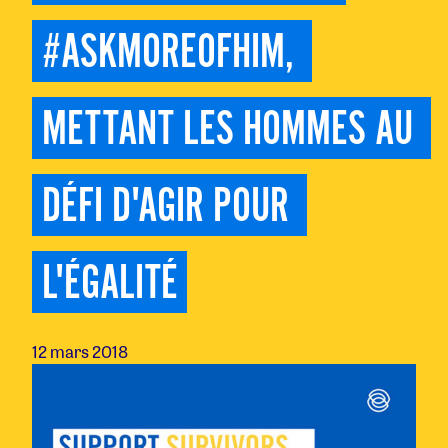
#ASKMOREOFHIM, 
METTANT LES HOMMES AU 
DÉFI D'AGIR POUR 
L'ÉGALITÉ
12 mars 2018