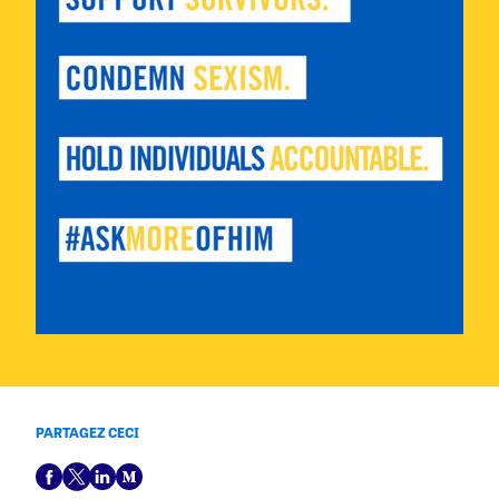
PARTAGEZ CECI