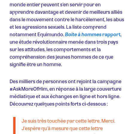
monde entier peuvent s'en servir pour en
apprendre davantage et devenir de meilleurs alliés
dans le mouvement contre le harcèlement, les abus
et les agressions sexuels. La liste comprend
notamment Equimundo.
Boîte à hommes
rapport
,
une étude révolutionnaire menée dans trois pays
sur les attitudes, les comportements et la
compréhension des jeunes hommes de ce que
signifie être un homme.
Des milliers de personnes ont rejoint la campagne
#AskMoreOfHim, en réponse à la large couverture
médiatique et aux échanges en ligne et hors ligne.
Découvrez quelques points forts ci-dessous :
Je suis très touchée par cette lettre. Merci.
J'espère qu'à mesure que cette lettre