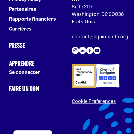
Suite 210
Partenaires
Washington, DC 20036
Rapports financiers
États-Unis
Carrières
contact@equimundo.org
PRESSE
APPRENDRE
Se connecter
FAIRE UN DON
Cookie Preferences