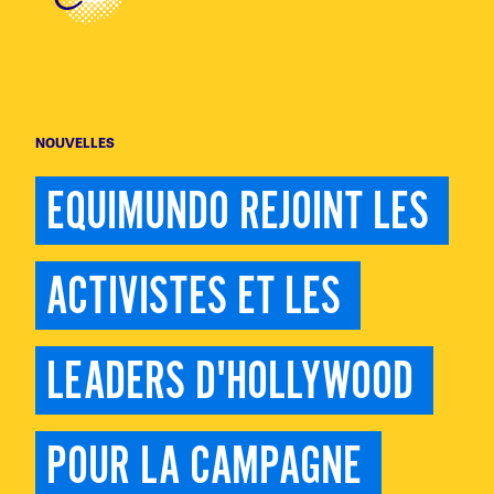
NOUVELLES
EQUIMUNDO REJOINT LES 
ACTIVISTES ET LES 
LEADERS D'HOLLYWOOD 
POUR LA CAMPAGNE 