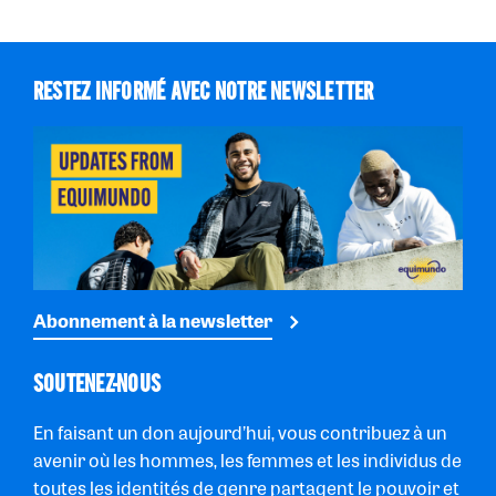
RESTEZ INFORMÉ AVEC NOTRE NEWSLETTER
Abonnement à la newsletter
SOUTENEZ-NOUS
En faisant un don aujourd’hui, vous contribuez à un
avenir où les hommes, les femmes et les individus de
toutes les identités de genre partagent le pouvoir et