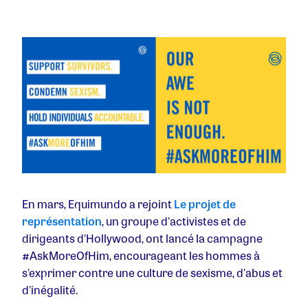
En mars, Equimundo a rejoint
Le projet de
représentation
, un groupe d'activistes et de
dirigeants d'Hollywood, ont lancé la campagne
#AskMoreOfHim, encourageant les hommes à
s'exprimer contre une culture de sexisme, d'abus et
d'inégalité.