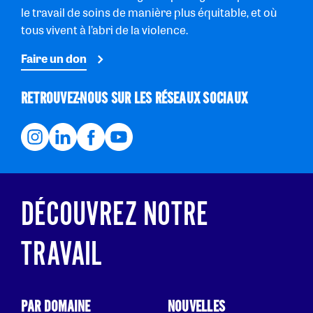
le travail de soins de manière plus équitable, et où
tous vivent à l’abri de la violence.
Faire un don
RETROUVEZ-NOUS SUR LES RÉSEAUX SOCIAUX
DÉCOUVREZ NOTRE
TRAVAIL
PAR DOMAINE
NOUVELLES