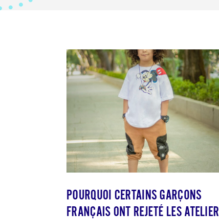
POURQUOI CERTAINS GARÇONS
FRANÇAIS ONT REJETÉ LES ATELIE