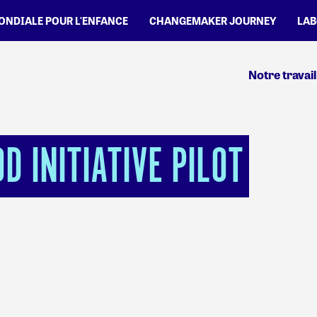
MONDIALE POUR L'ENFANCE
CHANGEMAKER JOURNEY
LAB
Notre travail
 INITIATIVE PILOT