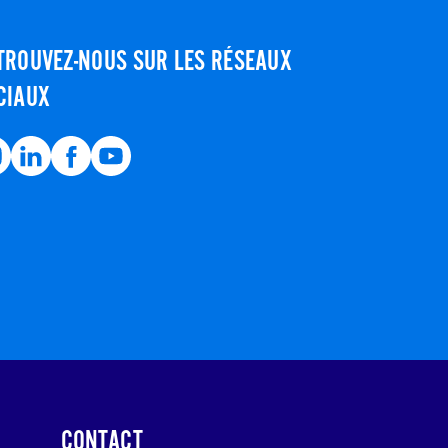
TROUVEZ-NOUS SUR LES RÉSEAUX
CIAUX
CONTACT