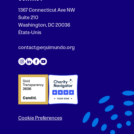
1367 Connecticut Ave NW
Suite 210
Washington, DC 20036
États-Unis
contact@equimundo.org
Cookie Preferences