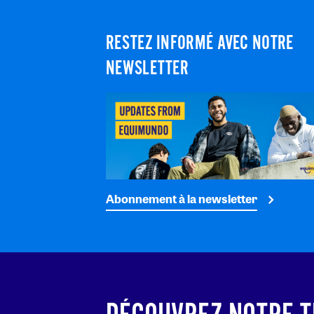
RESTEZ INFORMÉ AVEC NOTRE
NEWSLETTER
Abonnement à la newsletter