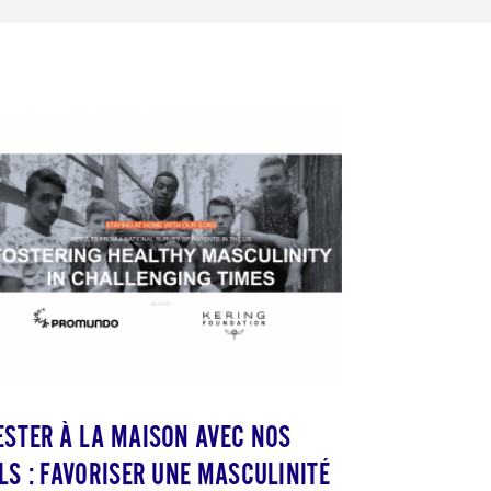
ESTER À LA MAISON AVEC NOS
ILS : FAVORISER UNE MASCULINITÉ