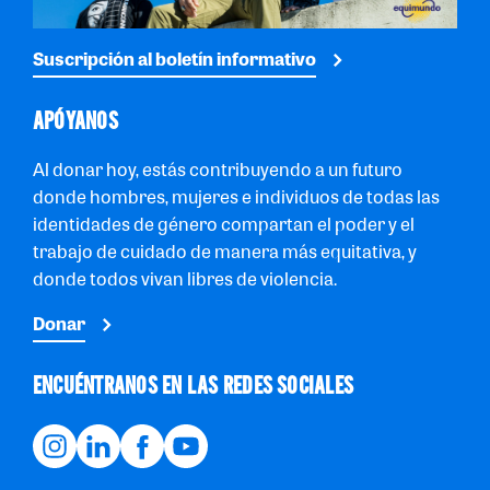
Suscripción al boletín informativo
APÓYANOS
Al donar hoy, estás contribuyendo a un futuro
donde hombres, mujeres e individuos de todas las
identidades de género compartan el poder y el
trabajo de cuidado de manera más equitativa, y
donde todos vivan libres de violencia.
Donar
ENCUÉNTRANOS EN LAS REDES SOCIALES