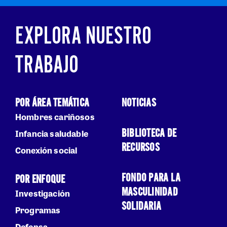
EXPLORA NUESTRO
TRABAJO
POR ÁREA TEMÁTICA
NOTICIAS
Hombres cariñosos
BIBLIOTECA DE
Infancia saludable
RECURSOS
Conexión social
FONDO PARA LA
POR ENFOQUE
MASCULINIDAD
Investigación
SOLIDARIA
Programas
Defensa