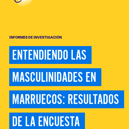
INFORMES DE INVESTIGACIÓN
ENTENDIENDO LAS 
MASCULINIDADES EN 
MARRUECOS: RESULTADOS 
DE LA ENCUESTA 