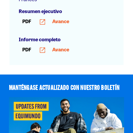
Resumen ejecutivo
PDF
Avance
Informe completo
PDF
Avance
MANTÉNGASE ACTUALIZADO CON NUESTRO BOLETÍN