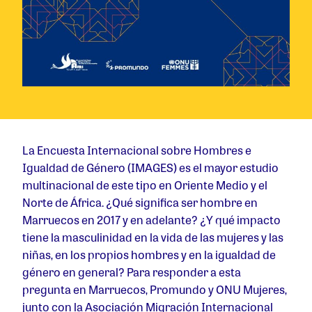
La Encuesta Internacional sobre Hombres e
Igualdad de Género (IMAGES) es el mayor estudio
multinacional de este tipo en Oriente Medio y el
Norte de África. ¿Qué significa ser hombre en
Marruecos en 2017 y en adelante? ¿Y qué impacto
tiene la masculinidad en la vida de las mujeres y las
niñas, en los propios hombres y en la igualdad de
género en general? Para responder a esta
pregunta en Marruecos, Promundo y ONU Mujeres,
junto con la Asociación Migración Internacional