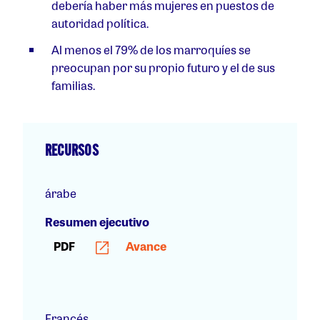
debería haber más mujeres en puestos de
autoridad política.
Al menos el 79% de los marroquíes se
preocupan por su propio futuro y el de sus
familias.
RECURSOS
árabe
Resumen ejecutivo
PDF
Avance
Francés