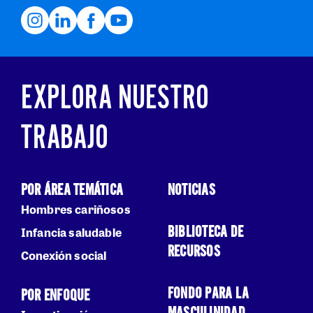
EXPLORA NUESTRO
TRABAJO
POR ÁREA TEMÁTICA
NOTICIAS
Hombres cariñosos
BIBLIOTECA DE
Infancia saludable
RECURSOS
Conexión social
FONDO PARA LA
POR ENFOQUE