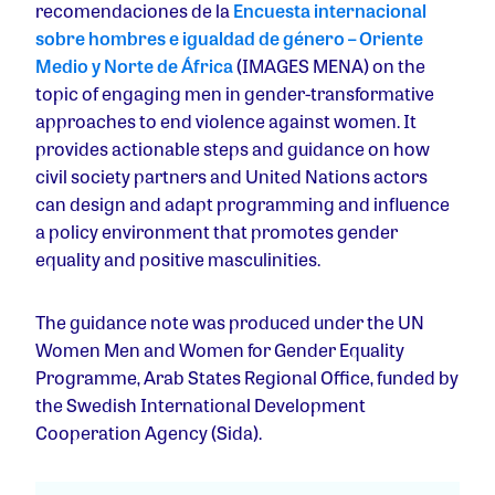
recomendaciones de la
Encuesta internacional
sobre hombres e igualdad de género – Oriente
Medio y Norte de África
(IMAGES MENA) on the
topic of engaging men in gender-transformative
approaches to end violence against women. It
provides actionable steps and guidance on how
civil society partners and United Nations actors
can design and adapt programming and influence
a policy environment that promotes gender
equality and positive masculinities.
The guidance note was produced under the UN
Women Men and Women for Gender Equality
Programme, Arab States Regional Office, funded by
the Swedish International Development
Cooperation Agency (Sida).