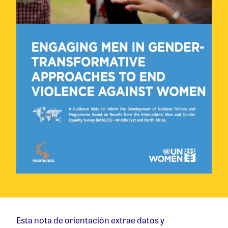
Esta nota de orientación extrae datos y