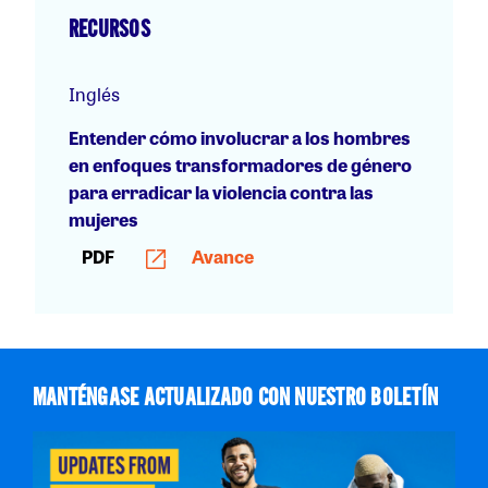
RECURSOS
Inglés
Entender cómo involucrar a los hombres
en enfoques transformadores de género
para erradicar la violencia contra las
mujeres
PDF
Avance
MANTÉNGASE ACTUALIZADO CON NUESTRO BOLETÍN