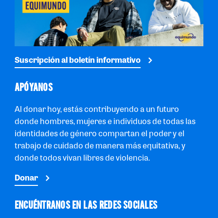
Suscripción al boletín informativo
APÓYANOS
Al donar hoy, estás contribuyendo a un futuro
donde hombres, mujeres e individuos de todas las
identidades de género compartan el poder y el
trabajo de cuidado de manera más equitativa, y
donde todos vivan libres de violencia.
Donar
ENCUÉNTRANOS EN LAS REDES SOCIALES