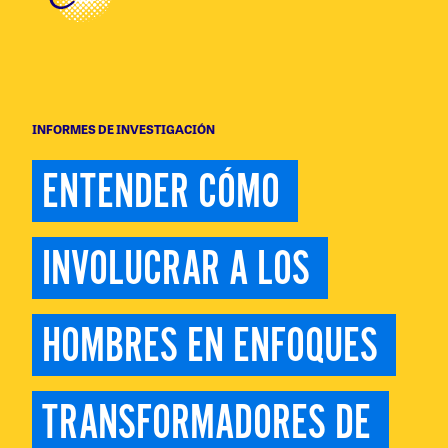
INFORMES DE INVESTIGACIÓN
ENTENDER CÓMO 
INVOLUCRAR A LOS 
HOMBRES EN ENFOQUES 
TRANSFORMADORES DE 