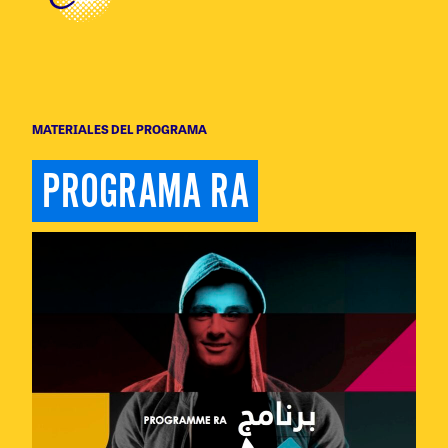
MATERIALES DEL PROGRAMA
PROGRAMA RA