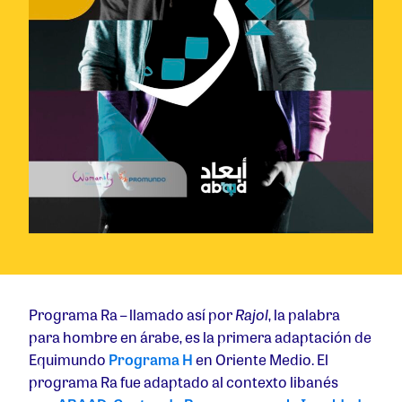
Programa Ra – llamado así por
Rajol
, la palabra
para hombre en árabe, es la primera adaptación de
Equimundo
Programa H
en Oriente Medio. El
programa Ra fue adaptado al contexto libanés