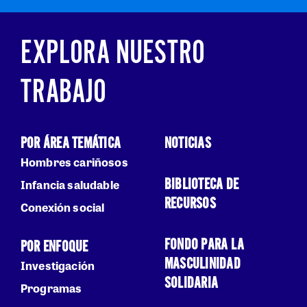
EXPLORA NUESTRO
TRABAJO
POR ÁREA TEMÁTICA
NOTICIAS
Hombres cariñosos
BIBLIOTECA DE
Infancia saludable
RECURSOS
Conexión social
FONDO PARA LA
POR ENFOQUE
MASCULINIDAD
Investigación
SOLIDARIA
Programas