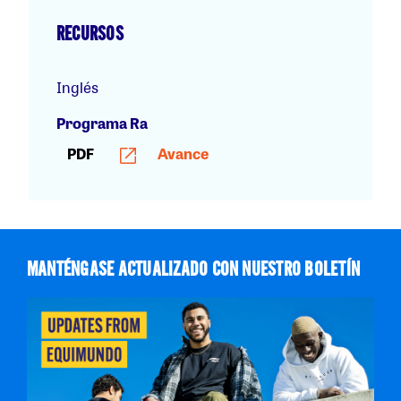
RECURSOS
Inglés
Programa Ra
PDF
Avance
MANTÉNGASE ACTUALIZADO CON NUESTRO BOLETÍN