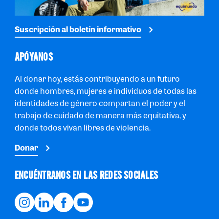
Suscripción al boletín informativo
APÓYANOS
Al donar hoy, estás contribuyendo a un futuro
donde hombres, mujeres e individuos de todas las
identidades de género compartan el poder y el
trabajo de cuidado de manera más equitativa, y
donde todos vivan libres de violencia.
Donar
ENCUÉNTRANOS EN LAS REDES SOCIALES