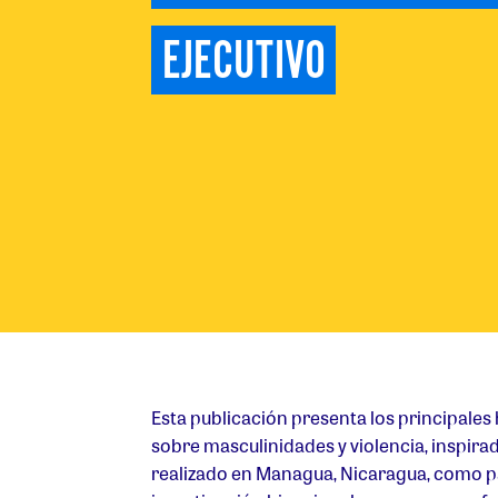
EJECUTIVO
Esta publicación presenta los principales
sobre masculinidades y violencia, inspira
realizado en Managua, Nicaragua, como p