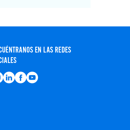
CUÉNTRANOS EN LAS REDES
CIALES