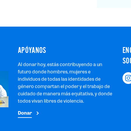
APÓYANOS
EN
SO
Al donar hoy, estás contribuyendo a un
futuro donde hombres, mujeres e
individuos de todas las identidades de
género compartan el poder y el trabajo de
cuidado de manera más equitativa, y donde
todos vivan libres de violencia.
Donar