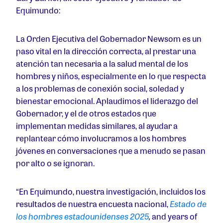
Equimundo:
La Orden Ejecutiva del Gobernador Newsom es un
paso vital en la dirección correcta, al prestar una
atención tan necesaria a la salud mental de los
hombres y niños, especialmente en lo que respecta
a los problemas de conexión social, soledad y
bienestar emocional. Aplaudimos el liderazgo del
Gobernador, y el de otros estados que
implementan medidas similares, al ayudar a
replantear cómo involucramos a los hombres
jóvenes en conversaciones que a menudo se pasan
por alto o se ignoran.
“En Equimundo, nuestra investigación, incluidos los
resultados de nuestra encuesta nacional,
Estado de
los hombres estadounidenses 2025
,
and years of