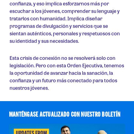
confianza, y eso implica esforzarnos más por
escuchar a los jóvenes, comprender su lenguaje y
tratarlos con humanidad. Implica diseñar
programas de divulgación y servicios que se
sientan auténticos, personales y respetuosos con
su identidad y sus necesidades.
Esta crisis de conexión no se resolverá solo con
legislación. Pero con esta Orden Ejecutiva, tenemos
la oportunidad de avanzar hacia la sanación, la
confianza y un futuro más conectado para todos
nuestros jóvenes.
MANTÉNGASE ACTUALIZADO CON NUESTRO BOLETÍN