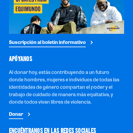
Suscripción al boletín informativo
APÓYANOS
Al donar hoy, estás contribuyendo a un futuro
donde hombres, mujeres e individuos de todas las
identidades de género compartan el poder y el
trabajo de cuidado de manera más equitativa, y
donde todos vivan libres de violencia.
Donar
ENCUÉNTRANOS EN LAS REDES SOCIALES