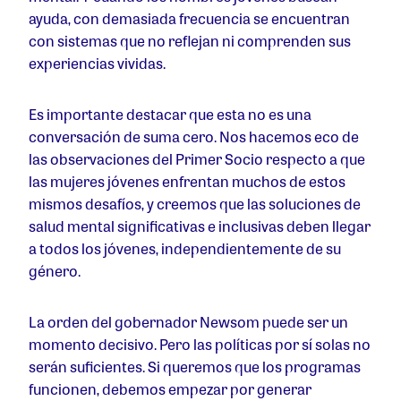
ayuda, con demasiada frecuencia se encuentran
con sistemas que no reflejan ni comprenden sus
experiencias vividas.
Es importante destacar que esta no es una
conversación de suma cero. Nos hacemos eco de
las observaciones del Primer Socio respecto a que
las mujeres jóvenes enfrentan muchos de estos
mismos desafíos, y creemos que las soluciones de
salud mental significativas e inclusivas deben llegar
a todos los jóvenes, independientemente de su
género.
La orden del gobernador Newsom puede ser un
momento decisivo. Pero las políticas por sí solas no
serán suficientes. Si queremos que los programas
funcionen, debemos empezar por generar