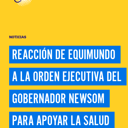
NOTICIAS
REACCIÓN DE EQUIMUNDO 
A LA ORDEN EJECUTIVA DEL 
GOBERNADOR NEWSOM 
PARA APOYAR LA SALUD 