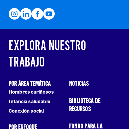
EXPLORA NUESTRO
TRABAJO
POR ÁREA TEMÁTICA
NOTICIAS
Hombres cariñosos
BIBLIOTECA DE
Infancia saludable
RECURSOS
Conexión social
FONDO PARA LA
POR ENFOQUE