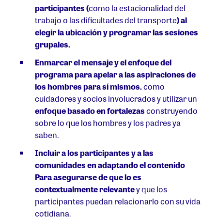
participantes (
como la estacionalidad del
trabajo o las dificultades del transporte
) al
elegir la ubicación y programar las sesiones
grupales.
Enmarcar el mensaje y el enfoque del
programa para apelar a las aspiraciones de
los hombres para sí mismos.
como
cuidadores y socios involucrados y utilizar un
enfoque basado en fortalezas
construyendo
sobre lo que los hombres y los padres ya
saben.
Incluir a los participantes y a las
comunidades en
adaptando el contenido
Para asegurarse de que lo es
contextualmente relevante
y que los
participantes puedan relacionarlo con su vida
cotidiana.