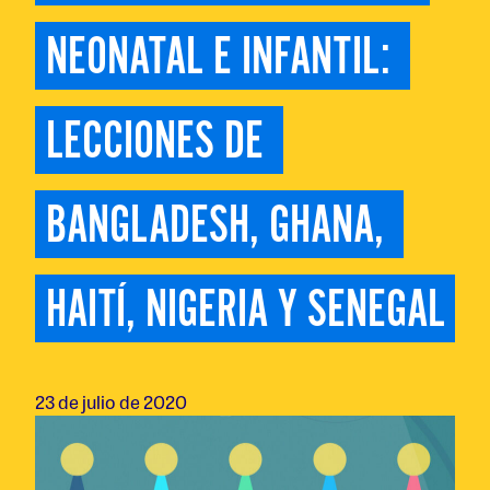
NEONATAL E INFANTIL: 
LECCIONES DE 
BANGLADESH, GHANA, 
HAITÍ, NIGERIA Y SENEGAL
23 de julio de 2020