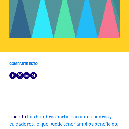
COMPARTE ESTO
Cuando
Los hombres participan como padres y
cuidadores, lo que puede tener amplios beneficios.