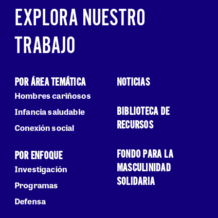
EXPLORA NUESTRO
TRABAJO
POR ÁREA TEMÁTICA
NOTICIAS
Hombres cariñosos
BIBLIOTECA DE
Infancia saludable
RECURSOS
Conexión social
FONDO PARA LA
POR ENFOQUE
MASCULINIDAD
Investigación
SOLIDARIA
Programas
Defensa