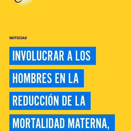
NOTICIAS
INVOLUCRAR A LOS 
HOMBRES EN LA 
REDUCCIÓN DE LA 
MORTALIDAD MATERNA, 