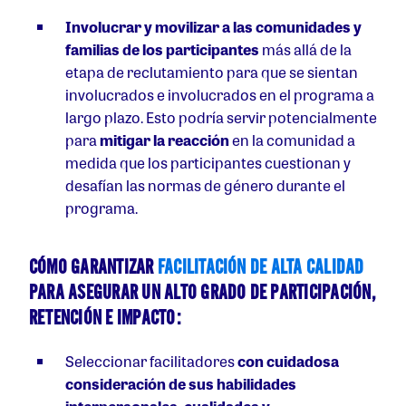
Involucrar y movilizar a las comunidades y
familias de los participantes
más allá de la
etapa de reclutamiento para que se sientan
involucrados e involucrados en el programa a
largo plazo. Esto podría servir potencialmente
para
mitigar la reacción
en la comunidad a
medida que los participantes cuestionan y
desafían las normas de género durante el
programa.
CÓMO GARANTIZAR
FACILITACIÓN DE ALTA CALIDAD
PARA ASEGURAR UN ALTO GRADO DE PARTICIPACIÓN,
RETENCIÓN E IMPACTO:
Seleccionar facilitadores
con cuidadosa
consideración
de sus habilidades