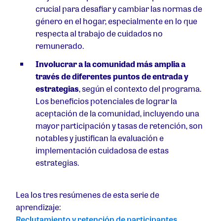
crucial para desafiar y cambiar las normas de
género en el hogar, especialmente en lo que
respecta al trabajo de cuidados no
remunerado.
Involucrar a la comunidad más amplia a
través de diferentes puntos de entrada y
estrategias
, según el contexto del programa.
Los beneficios potenciales de lograr la
aceptación de la comunidad, incluyendo una
mayor participación y tasas de retención, son
notables y justifican la evaluación e
implementación cuidadosa de estas
estrategias.
Lea los tres resúmenes de esta serie de
aprendizaje:
Reclutamiento y retención de participantes