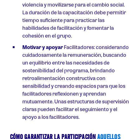
violencia y movilizarse para el cambio social.
La duración de la capacitación debe permitir
tiempo suficiente para practicar las
habilidades de facilitación y fomentar la
cohesión en el grupo.
Motivar y apoyar
Facilitadores: considerando
cuidadosamente la remuneración, buscando
un equilibrio entre las necesidades de
sostenibilidad del programa, brindando
retroalimentación constructiva con
sensibilidad y creando espacios para que los
facilitadores reflexionen y aprendan
mutuamente. Unas estructuras de supervisión
claras pueden facilitar el seguimiento y el
apoyo a los facilitadores.
CÓMO GARANTIZAR LA PARTICIPACIÓN
AQUELLOS