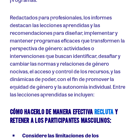
Redactados para profesionales, los informes
destacan las lecciones aprendidas y las
recomendaciones para diseñar, implementar y
mantener programas eficaces que transformen la
perspectiva de género: actividades o
intervenciones que buscan identificar, desafiar y
cambiar las normas y relaciones de género
nocivas, el acceso y control de los recursos, y las
dinámicas de poder, con el fin de promover la
equidad de género y la autonomía individual. Entre
las lecciones aprendidas se incluyen:
CÓMO HACERLO DE MANERA EFECTIVA
RECLUTA
Y
RETENER A LOS PARTICIPANTES MASCULINOS:
Considere las limitaciones de los