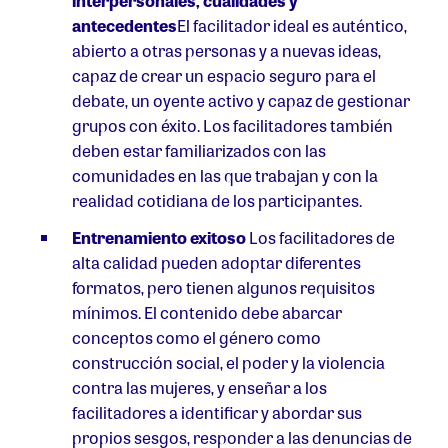
interpersonales, cualidades y
antecedentes
El facilitador ideal es auténtico,
abierto a otras personas y a nuevas ideas,
capaz de crear un espacio seguro para el
debate, un oyente activo y capaz de gestionar
grupos con éxito. Los facilitadores también
deben estar familiarizados con las
comunidades en las que trabajan y con la
realidad cotidiana de los participantes.
Entrenamiento exitoso
Los facilitadores de
alta calidad pueden adoptar diferentes
formatos, pero tienen algunos requisitos
mínimos. El contenido debe abarcar
conceptos como el género como
construcción social, el poder y la violencia
contra las mujeres, y enseñar a los
facilitadores a identificar y abordar sus
propios sesgos, responder a las denuncias de