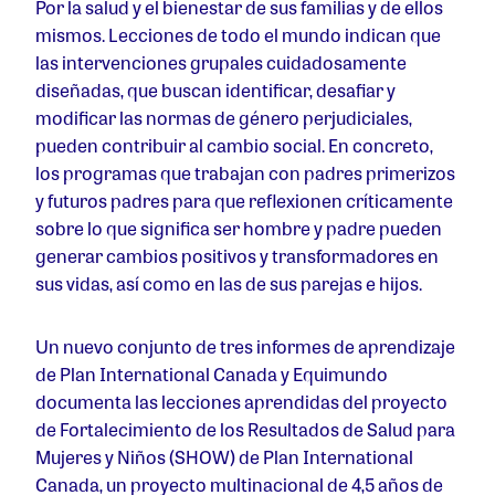
Por la salud y el bienestar de sus familias y de ellos
mismos. Lecciones de todo el mundo indican que
las intervenciones grupales cuidadosamente
diseñadas, que buscan identificar, desafiar y
modificar las normas de género perjudiciales,
pueden contribuir al cambio social. En concreto,
los programas que trabajan con padres primerizos
y futuros padres para que reflexionen críticamente
sobre lo que significa ser hombre y padre pueden
generar cambios positivos y transformadores en
sus vidas, así como en las de sus parejas e hijos.
Un nuevo conjunto de tres informes de aprendizaje
de Plan International Canada y Equimundo
documenta las lecciones aprendidas del proyecto
de Fortalecimiento de los Resultados de Salud para
Mujeres y Niños (SHOW) de Plan International
Canada, un proyecto multinacional de 4,5 años de