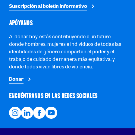
Suscripción al boletín informativo
APÓYANOS
Al donar hoy, estás contribuyendo a un futuro
donde hombres, mujeres e individuos de todas las
identidades de género compartan el poder y el
trabajo de cuidado de manera más equitativa, y
donde todos vivan libres de violencia.
Donar
ENCUÉNTRANOS EN LAS REDES SOCIALES