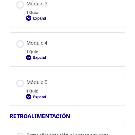
Módulo 3
1 Quiz
Expand
Módulo 3
Módulo 4
1 Quiz
Expand
Módulo 4
Módulo 5
1 Quiz
Expand
Módulo 5
RETROALIMENTACIÓN