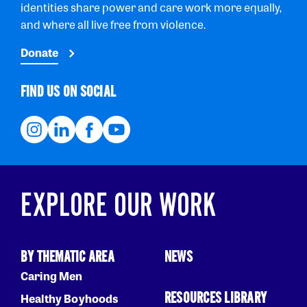
identities share power and care work more equally,
and where all live free from violence.
Donate
FIND US ON SOCIAL
EXPLORE OUR WORK
BY THEMATIC AREA
NEWS
Caring Men
RESOURCES LIBRARY
Healthy Boyhoods