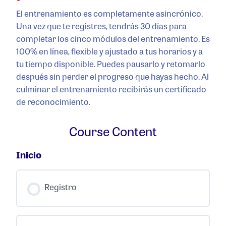
El entrenamiento es completamente asincrónico.
Una vez que te registres, tendrás 30 días para
completar los cinco módulos del entrenamiento. Es
100% en línea, flexible y ajustado a tus horarios y a
tu tiempo disponible. Puedes pausarlo y retomarlo
después sin perder el progreso que hayas hecho. Al
culminar el entrenamiento recibirás un certificado
de reconocimiento.
Course Content
Inicio
Registro