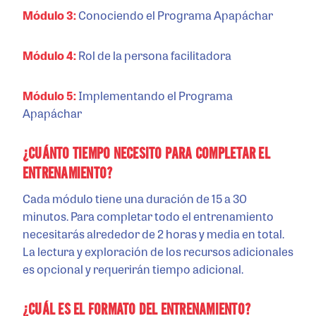
Módulo 3:
Conociendo el Programa Apapáchar
Módulo 4:
Rol de la persona facilitadora
Módulo 5:
Implementando el Programa
Apapáchar
¿CUÁNTO TIEMPO NECESITO PARA COMPLETAR EL
ENTRENAMIENTO?
Cada módulo tiene una duración de 15 a 30
minutos. Para completar todo el entrenamiento
necesitarás alrededor de 2 horas y media en total.
La lectura y exploración de los recursos adicionales
es opcional y requerirán tiempo adicional.
¿CUÁL ES EL FORMATO DEL ENTRENAMIENTO?