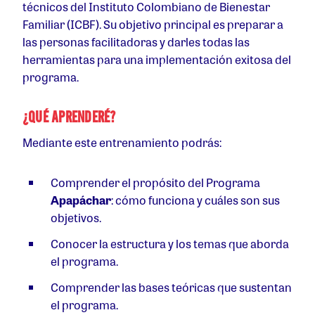
técnicos del Instituto Colombiano de Bienestar
Familiar (ICBF). Su objetivo principal es preparar a
las personas facilitadoras y darles todas las
herramientas para una implementación exitosa del
programa.
¿QUÉ APRENDERÉ?
Mediante este entrenamiento podrás:
Comprender el propósito del Programa
A
papá
char
: cómo funciona y cuáles son sus
objetivos.
Conocer la estructura y los temas que aborda
el programa.
Comprender las bases teóricas que sustentan
el programa.