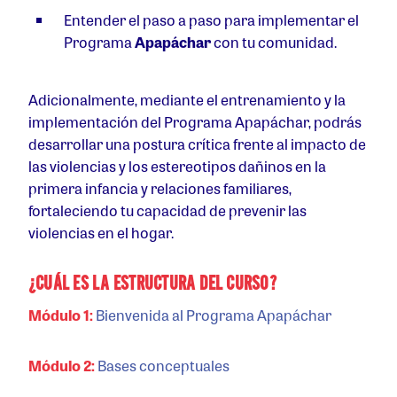
Entender el paso a paso para implementar el
Programa
A
papá
char
con tu comunidad.
Adicionalmente, mediante el entrenamiento y la
implementación del Programa Apapáchar, podrás
desarrollar una postura crítica frente al impacto de
las violencias y los estereotipos dañinos en la
primera infancia y relaciones familiares,
fortaleciendo tu capacidad de prevenir las
violencias en el hogar.
¿CUÁL ES LA ESTRUCTURA DEL CURSO?
Módulo 1:
Bienvenida al Programa Apapáchar
Módulo 2:
Bases conceptuales