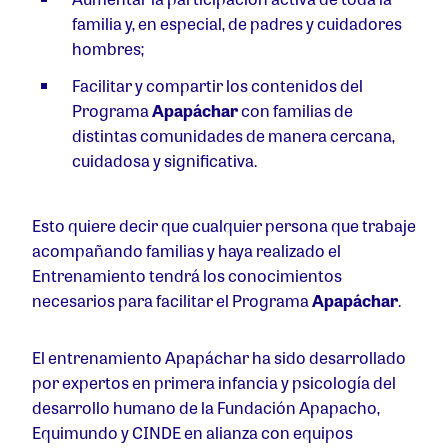
familia y, en especial, de padres y cuidadores
hombres;
Facilitar y compartir los contenidos del
Programa
A
papá
char
con familias de
distintas comunidades de manera cercana,
cuidadosa y significativa.
Esto quiere decir que cualquier persona que trabaje
acompañando familias y haya realizado el
Entrenamiento tendrá los conocimientos
necesarios para facilitar el Programa
A
papá
char
.
El entrenamiento Apapáchar ha sido desarrollado
por expertos en primera infancia y psicología del
desarrollo humano de la Fundación Apapacho,
Equimundo y CINDE en alianza con equipos