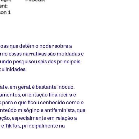
oas que detêm o poder sobre a
mo essas narrativas são moldadas e
undo pesquisou seis das principais
ulinidades.
 e, em geral, é bastante inócuo.
amentos, orientação financeira e
s para o que ficou conhecido como
o
nteúdo misógino e antifeminista, que
ção, especialmente em relação a
e TikTok, principalmente na