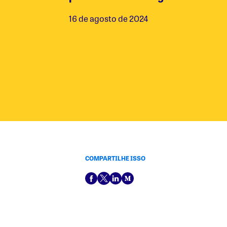
16 de agosto de 2024
COMPARTILHE ISSO