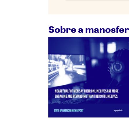
Sobre a manosfe