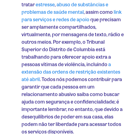
tratar
estresse
,
abuso de substâncias e
problemas de saúde mental
,
assim como
link
para serviços e redes de apoio
que precisam
ser amplamente compartilhados,
virtualmente, por mensagens de texto, rádio e
outros meios. Por exemplo, o Tribunal
Superior do Distrito de Columbia está
trabalhando para oferecer apoio extra a
pessoas vítimas de violência, incluindo
a
extensão das ordens de restrição existentes
até abril
.
Todos nós podemos contribuir para
garantir que cada pessoa em um
relacionamento abusivo saiba como buscar
ajuda com segurança e confidencialidade; é
importante lembrar, no entanto, que devido a
desequilíbrios de poder em sua casa, elas
podem não ter liberdade para acessar todos
os serviços disponíveis.