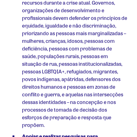
recursos durante a crise atual. Governos,
organizações de desenvolvimento e
profissionais devem defender os princípios de
equidade, igualdade e não discriminação,
priorizando as pessoas mais marginalizadas –
mulheres, crianças, idosos, pessoas com
deficiência, pessoas com problemas de
saúde, populações rurais, pessoas em
situação de rua, pessoas institucionalizadas,
pessoas LGBTQIA+, refugiados, migrantes,
povos indígenas, apátridas, defensores dos
direitos humanos e pessoas em zonas de
conflito e guerra, e aquelas nas intersecções
dessas identidades – na concepção e nos
processos de tomada de decisão dos
esforços de preparação e resposta que
propõem.
Apoiar e realizar pesquisas para