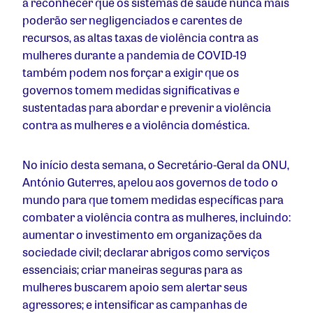
a reconhecer que os sistemas de saúde nunca mais
poderão ser negligenciados e carentes de
recursos, as altas taxas de violência contra as
mulheres durante a pandemia de COVID-19
também podem nos forçar a exigir que os
governos tomem medidas significativas e
sustentadas para abordar e prevenir a violência
contra as mulheres e a violência doméstica.
No início desta semana, o Secretário-Geral da ONU,
António Guterres, apelou aos governos de todo o
mundo para que tomem medidas específicas para
combater a violência contra as mulheres, incluindo:
aumentar o investimento em organizações da
sociedade civil; declarar abrigos como serviços
essenciais; criar maneiras seguras para as
mulheres buscarem apoio sem alertar seus
agressores; e intensificar as campanhas de