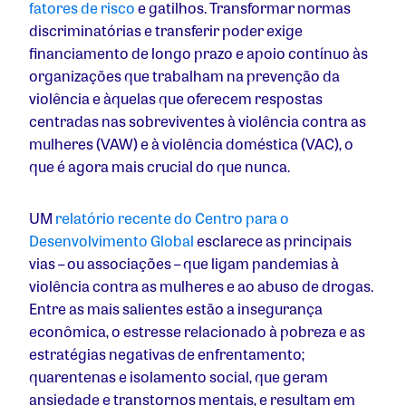
fatores de risco
e gatilhos. Transformar normas
discriminatórias e transferir poder exige
financiamento de longo prazo e apoio contínuo às
organizações que trabalham na prevenção da
violência e àquelas que oferecem respostas
centradas nas sobreviventes à violência contra as
mulheres (VAW) e à violência doméstica (VAC), o
que é agora mais crucial do que nunca.
UM
relatório recente do Centro para o
Desenvolvimento Global
esclarece as principais
vias – ou associações – que ligam pandemias à
violência contra as mulheres e ao abuso de drogas.
Entre as mais salientes estão a insegurança
econômica, o estresse relacionado à pobreza e as
estratégias negativas de enfrentamento;
quarentenas e isolamento social, que geram
ansiedade e transtornos mentais, e resultam em