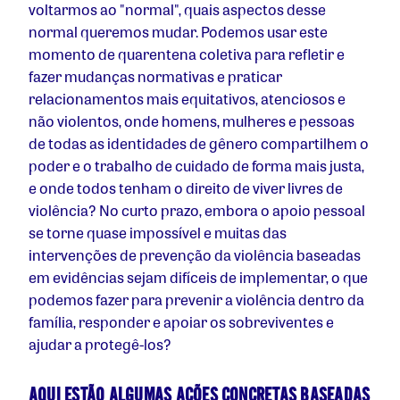
voltarmos ao "normal", quais aspectos desse
normal queremos mudar. Podemos usar este
momento de quarentena coletiva para refletir e
fazer mudanças normativas e praticar
relacionamentos mais equitativos, atenciosos e
não violentos, onde homens, mulheres e pessoas
de todas as identidades de gênero compartilhem o
poder e o trabalho de cuidado de forma mais justa,
e onde todos tenham o direito de viver livres de
violência? No curto prazo, embora o apoio pessoal
se torne quase impossível e muitas das
intervenções de prevenção da violência baseadas
em evidências sejam difíceis de implementar, o que
podemos fazer para prevenir a violência dentro da
família, responder e apoiar os sobreviventes e
ajudar a protegê-los?
AQUI ESTÃO ALGUMAS AÇÕES CONCRETAS BASEADAS