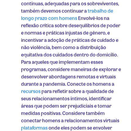
contínuas, adequadas para os sobreviventes,
também devemos continuar a
trabalho de
longo prazo com homens
Envolvê-los na
reflexão crítica sobre desequilíbrios de poder
e normas e práticas injustas de gênero, e
incentivar a adoção de práticas de cuidado e
não violência, bem como a distribuição
equitativa dos cuidados dentro do domicílio.
Para aqueles que implementam esses
programas, considere maneiras de explorar e
desenvolver abordagens remotas e virtuais
durante a pandemia. Conecte os homens a
recursos
para refletir sobre a qualidade de
seus relacionamentos íntimos, identificar
áreas que podem ser prejudiciais e tomar
medidas positivas. Considere também
conectar homens a relacionamentos virtuais
plataformas
onde eles podem se envolver