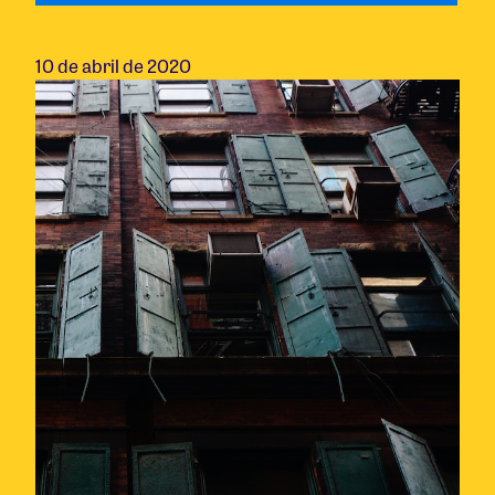
10 de abril de 2020