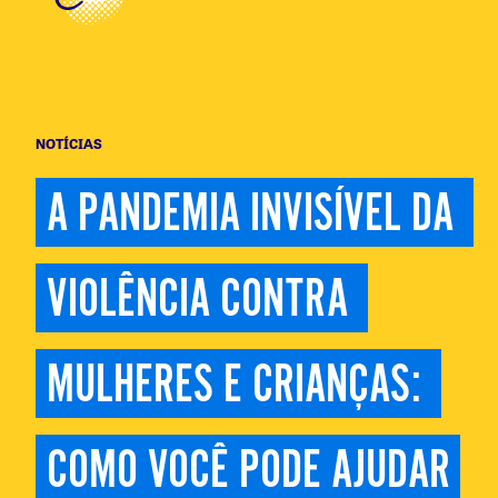
NOTÍCIAS
A PANDEMIA INVISÍVEL DA 
VIOLÊNCIA CONTRA 
MULHERES E CRIANÇAS: 
COMO VOCÊ PODE AJUDAR