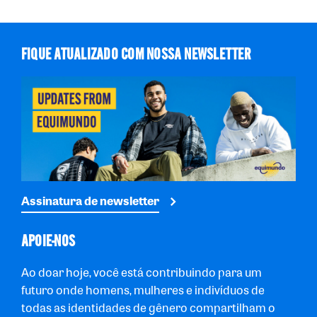
FIQUE ATUALIZADO COM NOSSA NEWSLETTER
Assinatura de newsletter
APOIE-NOS
Ao doar hoje, você está contribuindo para um
futuro onde homens, mulheres e indivíduos de
todas as identidades de gênero compartilham o