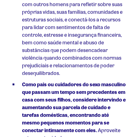
com outros homens para refletir sobre suas
próprias vidas, suas famílias, comunidades e
estruturas sociais, e conectá-los a recursos
para lidar com sentimentos de falta de
controle, estresse e insegurança financeira,
bem como saúde mental e abuso de
substâncias que podem desencadear
violência quando combinados com normas
prejudiciais e relacionamentos de poder
desequilibrados.
Como pais ou cuidadores do sexo masculino
que passam um tempo sem precedentes em
casa com seus filhos, considere
intervindo e
aumentando sua parcela de cuidado e
tarefas domésticas, encontrando até
mesmo pequenos momentos para se
conectar intimamente com eles.
Aproveite