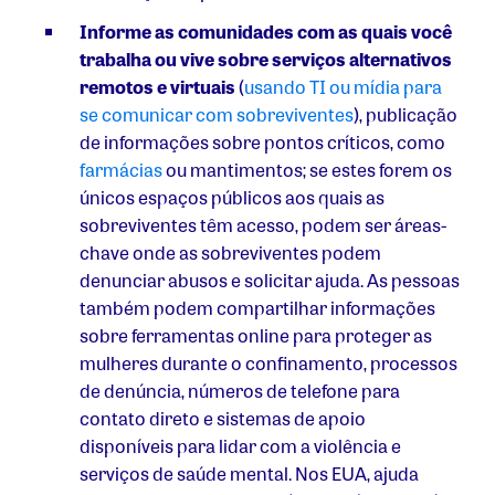
Informe as comunidades com as quais você
trabalha ou vive sobre serviços alternativos
remotos e virtuais
(
usando TI ou mídia para
se comunicar com sobreviventes
),
publicação
de informações sobre pontos críticos, como
farmácias
ou mantimentos; se estes forem os
únicos espaços públicos aos quais as
sobreviventes têm acesso, podem ser áreas-
chave onde as sobreviventes podem
denunciar abusos e solicitar ajuda. As pessoas
também podem compartilhar informações
sobre ferramentas online para proteger as
mulheres durante o confinamento, processos
de denúncia, números de telefone para
contato direto e sistemas de apoio
disponíveis para lidar com a violência e
serviços de saúde mental. Nos EUA, ajuda