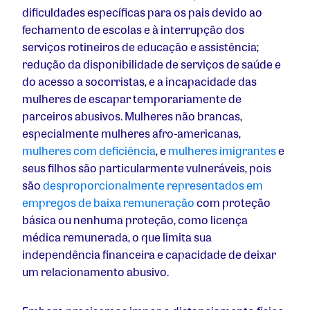
dificuldades específicas para os pais devido ao
fechamento de escolas e à interrupção dos
serviços rotineiros de educação e assistência;
redução da disponibilidade de serviços de saúde e
do acesso a socorristas, e a incapacidade das
mulheres de escapar temporariamente de
parceiros abusivos. Mulheres não brancas,
especialmente mulheres afro-americanas,
mulheres com deficiência
, e
mulheres imigrantes
e
seus filhos são particularmente vulneráveis, pois
são
desproporcionalmente representados em
empregos de baixa remuneração
com proteção
básica ou nenhuma proteção, como licença
médica remunerada, o que limita sua
independência financeira e capacidade de deixar
um relacionamento abusivo.