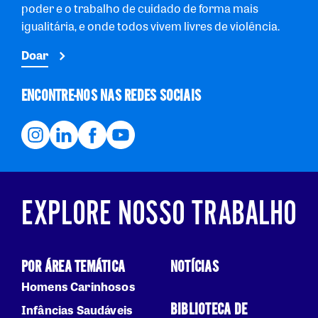
poder e o trabalho de cuidado de forma mais
igualitária, e onde todos vivem livres de violência.
Doar
ENCONTRE-NOS NAS REDES SOCIAIS
EXPLORE NOSSO TRABALHO
POR ÁREA TEMÁTICA
NOTÍCIAS
Homens Carinhosos
BIBLIOTECA DE
Infâncias Saudáveis