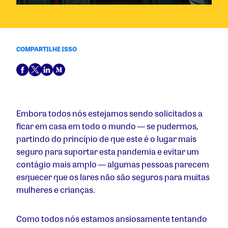
COMPARTILHE ISSO
Embora todos nós estejamos sendo solicitados a
ficar em casa em todo o mundo — se pudermos,
partindo do princípio de que este é o lugar mais
seguro para suportar esta pandemia e evitar um
contágio mais amplo — algumas pessoas parecem
esquecer que os lares não são seguros para muitas
mulheres e crianças.
Como todos nós estamos ansiosamente tentando