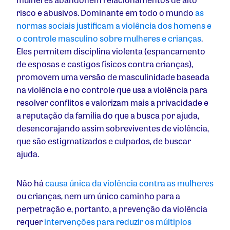
risco e abusivos.
Dominante em todo o mundo
as
normas sociais justificam a violência dos homens e
o controle masculino sobre mulheres e crianças
.
Eles permitem disciplina violenta (espancamento
de esposas e castigos físicos contra crianças),
promovem uma versão de masculinidade baseada
na violência e no controle que usa a violência para
resolver conflitos e valorizam mais a privacidade e
a reputação da família do que a busca por ajuda,
desencorajando assim sobreviventes de violência,
que são estigmatizados e culpados, de buscar
ajuda.
Não há
causa única da violência contra as mulheres
ou crianças, nem um único caminho para a
perpetração e, portanto, a prevenção da violência
requer
intervenções para reduzir os múltiplos