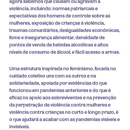
agora sabemos que causam ou agravam a
violência, incluindo: normas patriarcais e
expectativas dos homens de controle sobre as
mulheres, exposição de crianças à violência,
traumas comunitários, desigualdades econômicas,
fome e insegurança alimentar, densidade de
pontos de venda de bebidas alcoólicas e altos
níveis de consumo de álcool, e fácil acesso a armas.
Uma estrutura inspirada no feminismo, focada no
cuidado coletivo uns com os outros e na
solidariedade, apoiada por evidências do que
funcionou em pandemias anteriores e do que é
eficaz no apoio aos sobreviventes e na prevenção
da perpetração de violência contra mulheres e
violência contra crianças no curto e longo prazo, é
o que ajudará a acabar com as pandemias visíveis e
invisíveis.