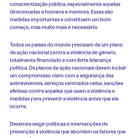
conscientização pública, especialmente aquelas
direcionadas a homens e meninos. Essas são
medidas importantes e constituem um bom
começo, mas muito mais é necessário.
Todos os países do mundo precisam de um plano
de ação nacional contra a violência de gênero,
totalmente financiado e com forte liderança
política. Os planos de ação nacionais devem incluir
um compromisso claro com a segurança das
sobreviventes, serviços centrados nelas, sanções
efetivas contra aqueles que usam a violência e
medidas para prevenir a violência antes que ela
ocorra.
Devemos exigir políticas e intervenções de
prevenção à violência que abordem os fatores que