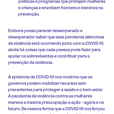
políticas e programas que protejam mulheres
e crianças e envolvam homens e meninos na
prevenção.
Embora possa parecer desamparado e
desesperador saber que essa pandemia silenciosa
de violência está ocorrendo junto com a COVID-19,
ainda há coisas que cada pessoa pode fazer para
apoiar os sobreviventes e contribuir para a
prevenção da violência.
A epidemia de COVID-19 nos mostrou que os
governos podem mobilizar recursos sem
precedentes para proteger a saúde e o bem-estar.
A pandemia de violência contra as mulheres
merece a mesma preocupação e ação – agora e no
futuro. Da mesma forma que a COVID-19 nos forçou