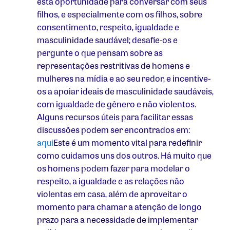
esta oportunidade para conversar com seus
filhos, e especialmente com os filhos, sobre
consentimento, respeito, igualdade e
masculinidade saudável; desafie-os e
pergunte o que pensam sobre as
representações restritivas de homens e
mulheres na mídia e ao seu redor, e incentive-
os a apoiar ideais de masculinidade saudáveis,
com igualdade de gênero e não violentos.
Alguns recursos úteis para facilitar essas
discussões podem ser encontrados em:
aqui
Este é um momento vital para redefinir
como cuidamos uns dos outros. Há muito que
os homens podem fazer para modelar o
respeito, a igualdade e as relações não
violentas em casa, além de aproveitar o
momento para chamar a atenção de longo
prazo para a necessidade de implementar