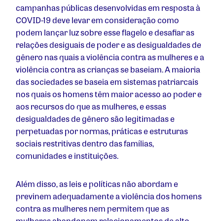
campanhas públicas desenvolvidas em resposta à
COVID-19 deve levar em consideração como
podem lançar luz sobre esse flagelo e desafiar as
relações desiguais de poder e as desigualdades de
gênero nas quais a violência contra as mulheres e a
violência contra as crianças se baseiam. A maioria
das sociedades se baseia em sistemas patriarcais
nos quais os homens têm maior acesso ao poder e
aos recursos do que as mulheres, e essas
desigualdades de gênero são legitimadas e
perpetuadas por normas, práticas e estruturas
sociais restritivas dentro das famílias,
comunidades e instituições.
Além disso, as leis e políticas não abordam e
previnem adequadamente a violência dos homens
contra as mulheres nem permitem que as
mulheres abandonem relacionamentos de alto