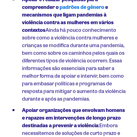
compreender
o
padrões de gênero
e
mecanismos que ligam pandemias à
violência contra as mulheres em vários
contextos
Ainda há pouco conhecimento
sobre como a violência contra mulheres e
crianças se modifica durante uma pandemia,
bem como sobre os caminhos pelos quais os
diferentes tipos de violência ocorrem. Essas
informações são essenciais para saber a
melhor forma de apoiar e intervir, bem como
para embasar políticas e programas de
resposta para mitigar o aumento da violência
durante e após as pandemias.
Apoiar organizações que envolvam homens
e rapazes em intervenções de longo prazo
destinadas a prevenir a violência
:Embora
necessitemos de soluções de curto prazo e