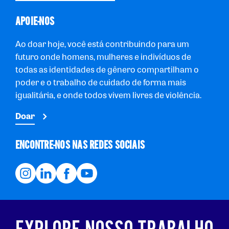
APOIE-NOS
Ao doar hoje, você está contribuindo para um
futuro onde homens, mulheres e indivíduos de
todas as identidades de gênero compartilham o
poder e o trabalho de cuidado de forma mais
igualitária, e onde todos vivem livres de violência.
Doar
ENCONTRE-NOS NAS REDES SOCIAIS