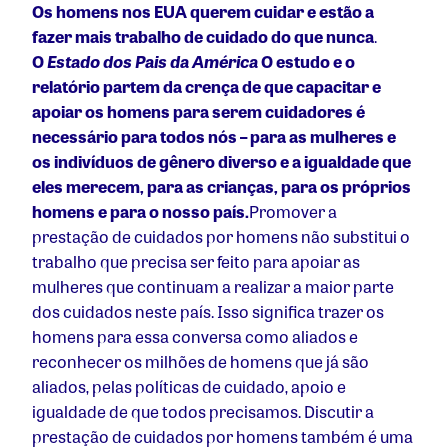
Os homens nos EUA querem cuidar e estão a
fazer mais trabalho de cuidado do que nunca
.
O
Estado dos Pais da América
O estudo e o
relatório partem da crença de que capacitar e
apoiar os homens para serem cuidadores é
necessário para todos nós – para as mulheres e
os indivíduos de gênero diverso e a igualdade que
eles merecem, para as crianças, para os próprios
homens e para o nosso país.
Promover a
prestação de cuidados por homens não substitui o
trabalho que precisa ser feito para apoiar as
mulheres que continuam a realizar a maior parte
dos cuidados neste país. Isso significa trazer os
homens para essa conversa como aliados e
reconhecer os milhões de homens que já são
aliados, pelas políticas de cuidado, apoio e
igualdade de que todos precisamos. Discutir a
prestação de cuidados por homens também é uma