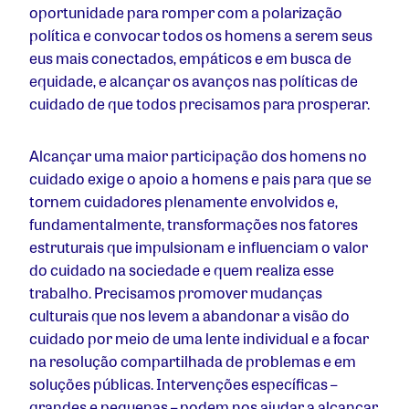
oportunidade para romper com a polarização
política e convocar todos os homens a serem seus
eus mais conectados, empáticos e em busca de
equidade, e alcançar os avanços nas políticas de
cuidado de que todos precisamos para prosperar.
Alcançar uma maior participação dos homens no
cuidado exige o apoio a homens e pais para que se
tornem cuidadores plenamente envolvidos e,
fundamentalmente, transformações nos fatores
estruturais que impulsionam e influenciam o valor
do cuidado na sociedade e quem realiza esse
trabalho. Precisamos promover mudanças
culturais que nos levem a abandonar a visão do
cuidado por meio de uma lente individual e a focar
na resolução compartilhada de problemas e em
soluções públicas. Intervenções específicas –
grandes e pequenas – podem nos ajudar a alcançar