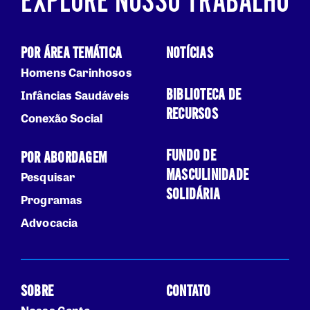
EXPLORE NOSSO TRABALHO
POR ÁREA TEMÁTICA
NOTÍCIAS
Homens Carinhosos
BIBLIOTECA DE
Infâncias Saudáveis
RECURSOS
Conexão Social
FUNDO DE
POR ABORDAGEM
MASCULINIDADE
Pesquisar
SOLIDÁRIA
Programas
Advocacia
SOBRE
CONTATO