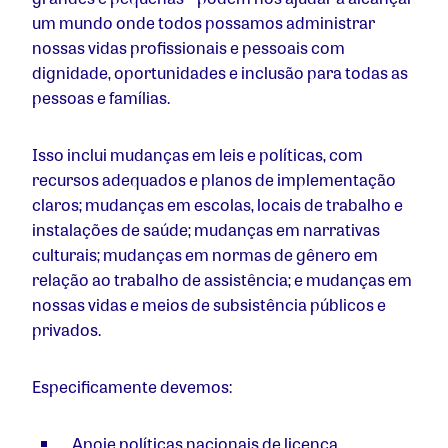
um mundo onde todos possamos administrar
nossas vidas profissionais e pessoais com
dignidade, oportunidades e inclusão para todas as
pessoas e famílias.
Isso inclui mudanças em leis e políticas, com
recursos adequados e planos de implementação
claros; mudanças em escolas, locais de trabalho e
instalações de saúde; mudanças em narrativas
culturais; mudanças em normas de gênero em
relação ao trabalho de assistência; e mudanças em
nossas vidas e meios de subsistência públicos e
privados.
Especificamente devemos:
Apoie políticas nacionais de licença