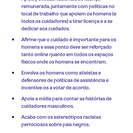
remunerada, juntamente com políticas no
local de trabalho que apoiem os homens (e
todos os cuidadores) a tirar licença e a se
dedicar aos cuidados.
Afirme que o cuidado é importante para os
homens e esse ponto deve ser reforçado
tanto online quanto em todos os espaços
físicos onde os homens se encontram.
Envolva os homens como ativistas e
defensores de políticas de assistência e
incentive-os a votar de acordo.
Apoie a mídia para contar as histórias de
cuidadores masculinos.
Acabe com os estereótipos racistas
perniciosos sobre pais negros.