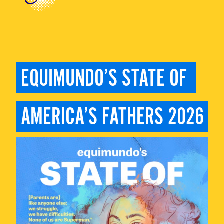
EQUIMUNDO’S STATE OF 
AMERICA’S FATHERS 2026