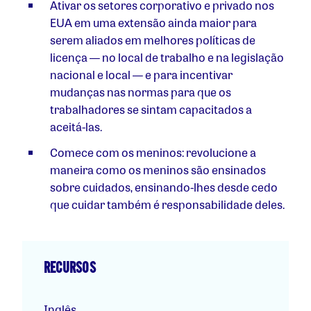
Ativar os setores corporativo e privado nos
EUA em uma extensão ainda maior para
serem aliados em melhores políticas de
licença — no local de trabalho e na legislação
nacional e local — e para incentivar
mudanças nas normas para que os
trabalhadores se sintam capacitados a
aceitá-las.
Comece com os meninos: revolucione a
maneira como os meninos são ensinados
sobre cuidados, ensinando-lhes desde cedo
que cuidar também é responsabilidade deles.
RECURSOS
Inglês