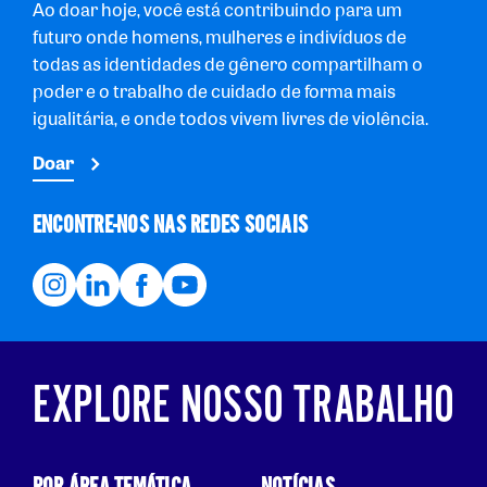
Ao doar hoje, você está contribuindo para um
futuro onde homens, mulheres e indivíduos de
todas as identidades de gênero compartilham o
poder e o trabalho de cuidado de forma mais
igualitária, e onde todos vivem livres de violência.
Doar
ENCONTRE-NOS NAS REDES SOCIAIS
EXPLORE NOSSO TRABALHO