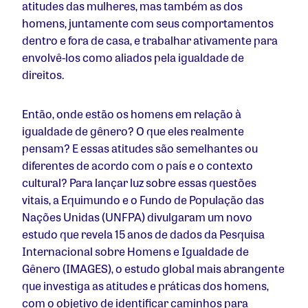
atitudes das mulheres, mas também as dos
homens, juntamente com seus comportamentos
dentro e fora de casa, e trabalhar ativamente para
envolvê-los como aliados pela igualdade de
direitos.
Então, onde estão os homens em relação à
igualdade de gênero? O que eles realmente
pensam? E essas atitudes são semelhantes ou
diferentes de acordo com o país e o contexto
cultural? Para lançar luz sobre essas questões
vitais, a Equimundo e o Fundo de População das
Nações Unidas (UNFPA) divulgaram um novo
estudo que revela 15 anos de dados da Pesquisa
Internacional sobre Homens e Igualdade de
Gênero (IMAGES), o estudo global mais abrangente
que investiga as atitudes e práticas dos homens,
com o objetivo de identificar caminhos para