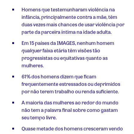
Homens que testemunharam violência na
infância, principalmente contra a mãe, têm
duas vezes mais chances de usar violência por
parte da parceira íntima na idade adulta.
Em 15 países da IMAGES, nenhum homem
qualquer
faixa etária têm visões tão
progressistas ou equitativas quanto as
mulheres.
61% dos homens dizem que ficam
frequentemente estressados ou deprimidos
por não terem trabalho ou renda suficiente.
A maioria das mulheres ao redor do mundo
não tem a palavra final sobre como gastam
seu tempo livre.
Quase metade dos homens cresceram vendo