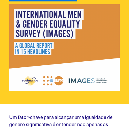
Um fator-chave para alcançar uma igualdade de
gênero significativa é entender não apenas as