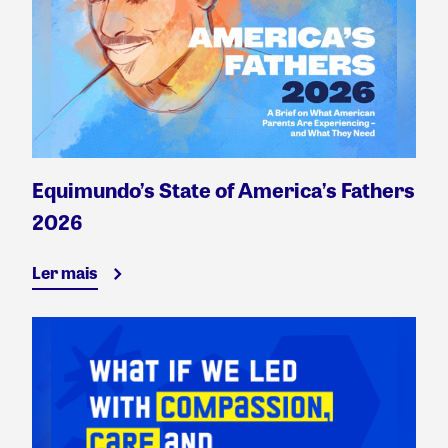
Equimundo’s State of America’s Fathers
2026
Ler mais