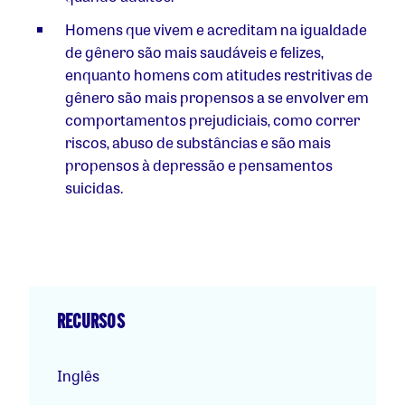
Homens que vivem e acreditam na igualdade
de gênero são mais saudáveis e felizes,
enquanto homens com atitudes restritivas de
gênero são mais propensos a se envolver em
comportamentos prejudiciais, como correr
riscos, abuso de substâncias e são mais
propensos à depressão e pensamentos
suicidas.
RECURSOS
Inglês