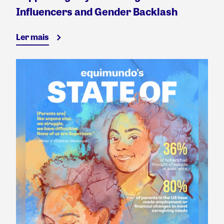
Influencers and Gender Backlash
Ler mais