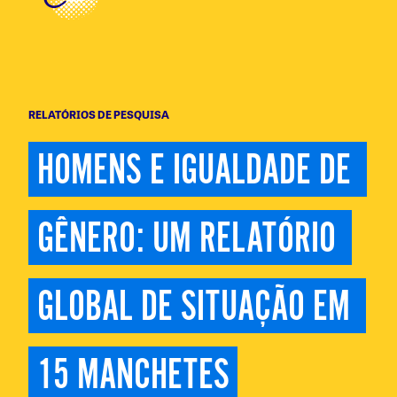
RELATÓRIOS DE PESQUISA
HOMENS E IGUALDADE DE 
GÊNERO: UM RELATÓRIO 
GLOBAL DE SITUAÇÃO EM 
15 MANCHETES