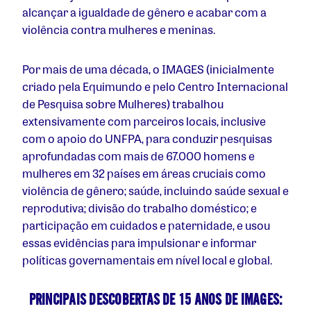
alcançar a igualdade de gênero e acabar com a
violência contra mulheres e meninas.
Por mais de uma década, o IMAGES (inicialmente
criado pela Equimundo e pelo Centro Internacional
de Pesquisa sobre Mulheres) trabalhou
extensivamente com parceiros locais, inclusive
com o apoio do UNFPA, para conduzir pesquisas
aprofundadas com mais de 67.000 homens e
mulheres em 32 países em áreas cruciais como
violência de gênero; saúde, incluindo saúde sexual e
reprodutiva; divisão do trabalho doméstico; e
participação em cuidados e paternidade, e usou
essas evidências para impulsionar e informar
políticas governamentais em nível local e global.
PRINCIPAIS DESCOBERTAS DE 15 ANOS DE IMAGES: