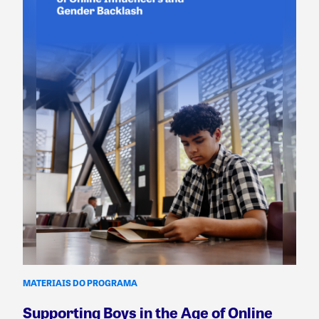
MATERIAIS DO PROGRAMA
Supporting Boys in the Age of Online