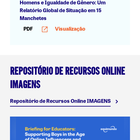
Homens e Igualdade de Gênero: Um
Relatório Global de Situação em 15
Manchetes
PDF
Visualização
REPOSITÓRIO DE RECURSOS ONLINE
IMAGENS
Repositório de Recursos Online IMAGENS