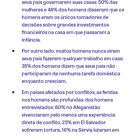
seus pais governarem suas casas: 50% das
mulheres e 48% dos homens disseram que os
homens eram os únicos tomadores de
decisões sobre grandes investimentos
financeiros na casa em que passaram a
infância.
Por outro lado, muitos homens nunca viram
seus pais fazerem qualquer trabalho em casa:
35% dos homens dizem que seus pais não
participaram de nenhuma tarefa doméstica
enquanto cresciam.
Em países afetados por conflitos, as feridas
nos homens são profundas: dos homens
entrevistados: 80% no Afeganistão
vivenciaram pelo menos uma experiência
direta de conflito, 23% em El Salvador
sofreram tortura, 16% na Sérvia lutaram em