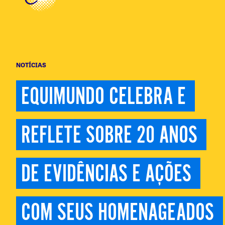
NOTÍCIAS
EQUIMUNDO CELEBRA E 
REFLETE SOBRE 20 ANOS 
DE EVIDÊNCIAS E AÇÕES 
COM SEUS HOMENAGEADOS 