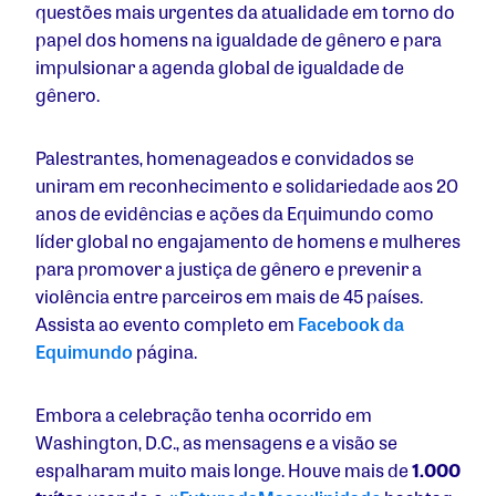
questões mais urgentes da atualidade em torno do
papel dos homens na igualdade de gênero e para
impulsionar a agenda global de igualdade de
gênero.
Palestrantes, homenageados e convidados se
uniram em reconhecimento e solidariedade aos 20
anos de evidências e ações da Equimundo como
líder global no engajamento de homens e mulheres
para promover a justiça de gênero e prevenir a
violência entre parceiros em mais de 45 países.
Assista ao evento completo em
Facebook da
Equimundo
página.
Embora a celebração tenha ocorrido em
Washington, D.C., as mensagens e a visão se
espalharam muito mais longe. Houve mais de
1.000