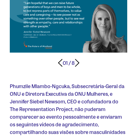
01
/ 8
Phumzile Mlambo-Ngcuka, Subsecretária-Geral da
ONU e Diretora Executiva da ONU Mulheres, e
Jennifer Siebel Newsom, CEO e cofundadora do
The Representation Project, não puderam
comparecer ao evento pessoalmente e enviaram
os seguintes vídeos de agradecimento,
compartilhando suas visões sobre masculinidades