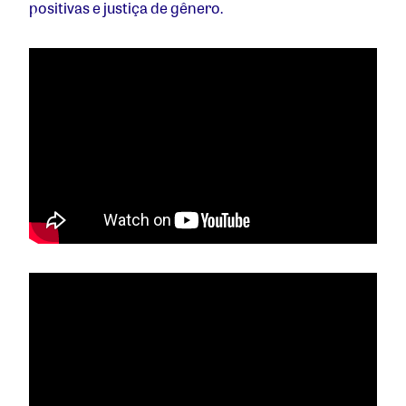
positivas e justiça de gênero.