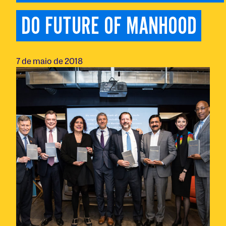
DO FUTURE OF MANHOOD
7 de maio de 2018