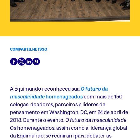
COMPARTILHE ISSO
A Equimundo reconheceu sua
O futuro da
masculinidade
homenageados
com mais de 150
colegas, doadores, parceiros e líderes de
pensamento em Washington, DC, em 24 de abril de
2018. Durante o evento,
O futuro da masculinidade
Os homenageados, assim como a liderança global
da Equimundo, se reuniram para debater as