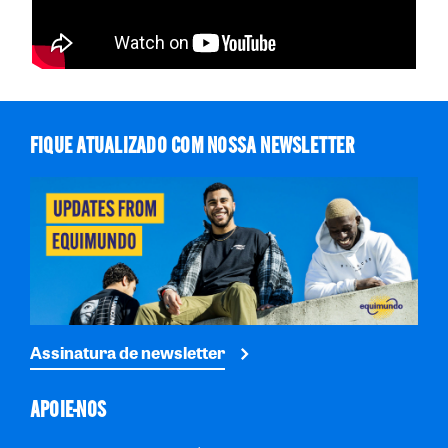
FIQUE ATUALIZADO COM NOSSA NEWSLETTER
Assinatura de newsletter
APOIE-NOS