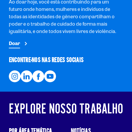
Ao doar hoje, você está contribuindo para um
futuro onde homens, mulheres e indivíduos de
todas as identidades de gênero compartilham o
poder e o trabalho de cuidado de forma mais
igualitária, e onde todos vivem livres de violência.
Doar
ENCONTRE-NOS NAS REDES SOCIAIS
EXPLORE NOSSO TRABALHO
POR ÁREA TEMÁTICA
NOTÍCIAS