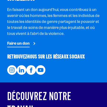
En faisant un don aujourd’hui, vous contribuez à un
avenir où les hommes, les femmes et les individus de
toutes les identités de genre partagent le pouvoir et
le travail de soins de manière plus équitable, et où
tous vivent à l’abri de la violence.
Faire un don
RETROUVEZ-NOUS SUR LES RÉSEAUX SOCIAUX
DÉCOUVREZ NOTRE