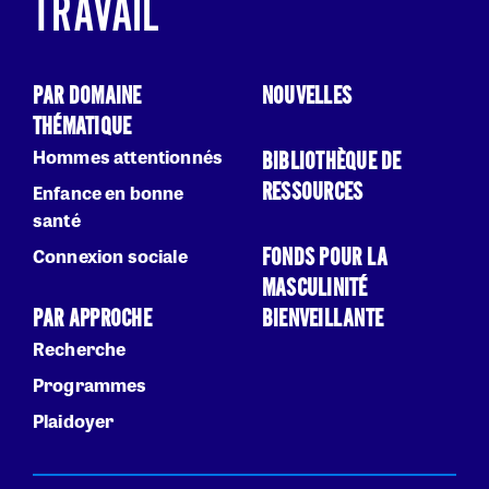
TRAVAIL
PAR DOMAINE
NOUVELLES
THÉMATIQUE
Hommes attentionnés
BIBLIOTHÈQUE DE
RESSOURCES
Enfance en bonne
santé
FONDS POUR LA
Connexion sociale
MASCULINITÉ
PAR APPROCHE
BIENVEILLANTE
Recherche
Programmes
Plaidoyer