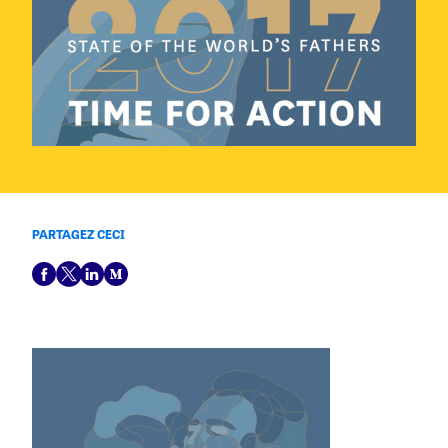
PARTAGEZ CECI