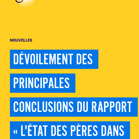
NOUVELLES
DÉVOILEMENT DES 
PRINCIPALES 
CONCLUSIONS DU RAPPORT 
« L'ÉTAT DES PÈRES DANS 