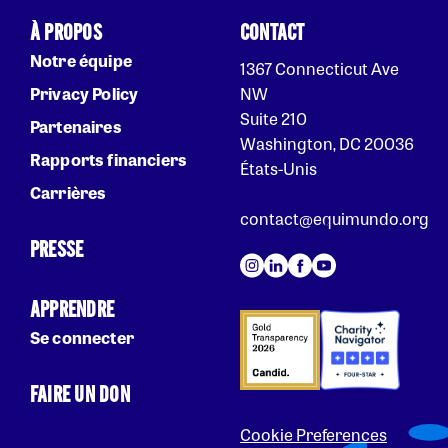
À PROPOS
CONTACT
Notre équipe
1367 Connecticut Ave
Privacy Policy
NW
Suite 210
Partenaires
Washington, DC 20036
Rapports financiers
États-Unis
Carrières
contact@equimundo.org
PRESSE
APPRENDRE
Se connecter
FAIRE UN DON
Cookie Preferences