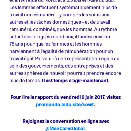
Les femmes effectuent systématiquement plus de
travail non rémunéré – y compris les soins aux
autres et les tâches domestiques – et de travail
rémunéré, combinés, que les hommes. Au rythme
actuel des progrès mondiaux, il faudra environ
75 ans pour que les femmes et les hommes
parviennent à l'égalité de rémunération pour un
travail égal. Parvenir à une représentation égale au
sein des gouvernements, des entreprises et des
autres sphères de pouvoir pourrait prendre encore
plus de temps.
Il est temps d’agir maintenant.
Pour lire le rapport du vendredi 9 juin 2017, visitez
promundo.lndo.site/sowf
.
Rejoignez la conversation en ligne avec
@MenCareGlobal
.