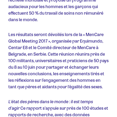
audacieux pour les hommes et les garçons qui
effectuent 50 % du travail de soins non rémunéré
dans le monde.
Les résultats seront dévoilés lors de la « MenCare
Global Meeting 2017 », organisée par Equimundo,
Centar E8 et le Comité directeur de MenCare à
Belgrade, en Serbie. Cette réunion réunira près de
100 militants, universitaires et praticiens de 50 pays
du 8 au 10 juin pour partager et échanger leurs
nouvelles conclusions, les enseignements tirés et
les réflexions sur l'engagement des hommes en
tant que pères et aidants pour l'égalité des sexes.
L'état des pères dans le monde : il est temps
d'agir
Ce rapport s'appuie sur près de 100 études et
rapports de recherche, avec des données