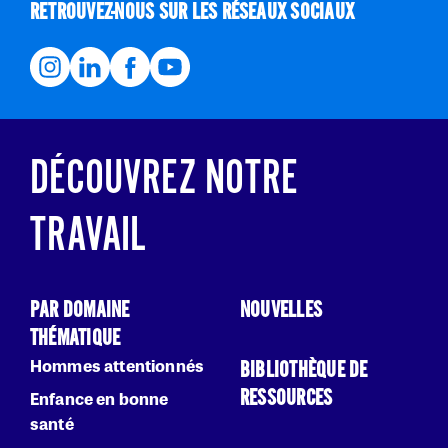
RETROUVEZ-NOUS SUR LES RÉSEAUX SOCIAUX
DÉCOUVREZ NOTRE
TRAVAIL
PAR DOMAINE
NOUVELLES
THÉMATIQUE
Hommes attentionnés
BIBLIOTHÈQUE DE
RESSOURCES
Enfance en bonne
santé