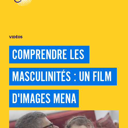
VIDÉOS
COMPRENDRE LES 
MASCULINITÉS : UN FILM 
D'IMAGES MENA