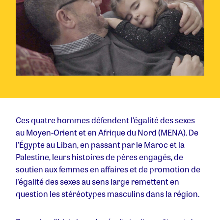
Ces quatre hommes défendent l'égalité des sexes
au Moyen-Orient et en Afrique du Nord (MENA). De
l'Égypte au Liban, en passant par le Maroc et la
Palestine, leurs histoires de pères engagés, de
soutien aux femmes en affaires et de promotion de
l'égalité des sexes au sens large remettent en
question les stéréotypes masculins dans la région.