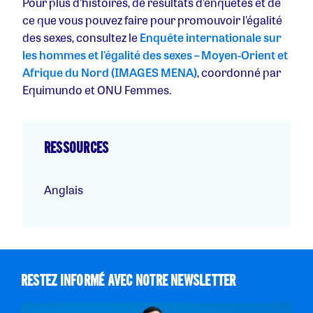
Pour plus d'histoires, de résultats d'enquêtes et de
ce que vous pouvez faire pour promouvoir l'égalité
des sexes, consultez le
Enquête internationale sur
les hommes et l'égalité des sexes – Moyen-Orient et
Afrique du Nord (IMAGES MENA)
, coordonné par
Equimundo et ONU Femmes.
RESSOURCES
Anglais
RESTEZ INFORMÉ AVEC NOTRE NEWSLETTER