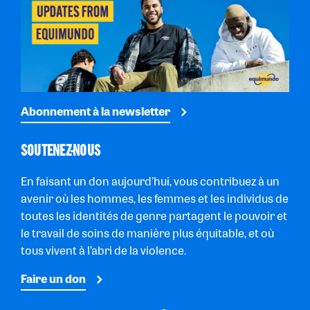
Abonnement à la newsletter
SOUTENEZ-NOUS
En faisant un don aujourd’hui, vous contribuez à un
avenir où les hommes, les femmes et les individus de
toutes les identités de genre partagent le pouvoir et
le travail de soins de manière plus équitable, et où
tous vivent à l’abri de la violence.
Faire un don