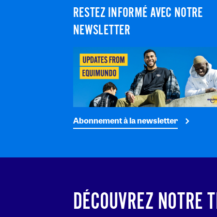
RESTEZ INFORMÉ AVEC NOTRE
NEWSLETTER
Abonnement à la newsletter
DÉCOUVREZ NOTRE T