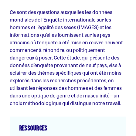
Ce sont des questions auxquelles les données
mondiales de l’Enquête internationale sur les
hommes et l’égalité des sexes (IMAGES) et les
informations qu’elles fournissent sur les pays
africains où l’enquête a été mise en œuvre peuvent
commencer à répondre. ou politiquement
dangereux à poser.
Cette étude, qui présente des
données d’enquête provenant de neuf pays, vise à
éclairer des thèmes spécifiques qui ont été moins
explorés dans les recherches précédentes, en
utilisant les réponses des hommes et des femmes
dans une optique de genre et de masculinité – un
choix méthodologique qui distingue notre travail.
RESSOURCES