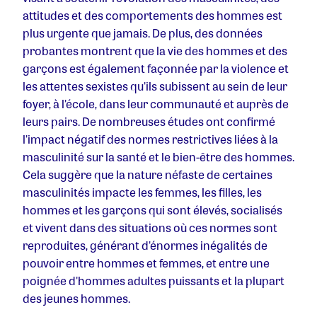
attitudes et des comportements des hommes est
plus urgente que jamais. De plus, des données
probantes montrent que la vie des hommes et des
garçons est également façonnée par la violence et
les attentes sexistes qu'ils subissent au sein de leur
foyer, à l'école, dans leur communauté et auprès de
leurs pairs. De nombreuses études ont confirmé
l'impact négatif des normes restrictives liées à la
masculinité sur la santé et le bien-être des hommes.
Cela suggère que la nature néfaste de certaines
masculinités impacte les femmes, les filles, les
hommes et les garçons qui sont élevés, socialisés
et vivent dans des situations où ces normes sont
reproduites, générant d'énormes inégalités de
pouvoir entre hommes et femmes, et entre une
poignée d'hommes adultes puissants et la plupart
des jeunes hommes.