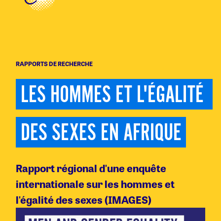
RAPPORTS DE RECHERCHE
LES HOMMES ET L'ÉGALITÉ 
DES SEXES EN AFRIQUE
Rapport régional d'une enquête
internationale sur les hommes et
l'égalité des sexes (IMAGES)