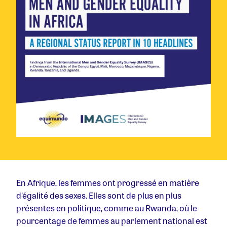
En Afrique, les femmes ont progressé en matière
d'égalité des sexes. Elles sont de plus en plus
présentes en politique, comme au Rwanda, où le
pourcentage de femmes au parlement national est