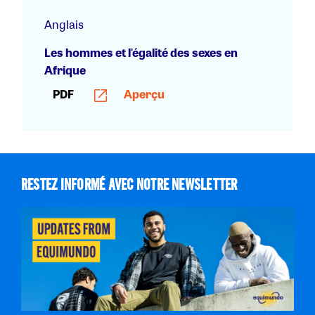
Anglais
Les hommes et l'égalité des sexes en
Afrique
PDF
Aperçu
RESTEZ INFORMÉ AVEC NOTRE NEWSLETTER