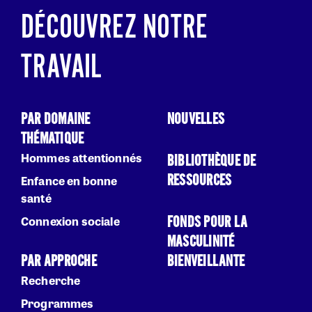
DÉCOUVREZ NOTRE
TRAVAIL
PAR DOMAINE
NOUVELLES
THÉMATIQUE
Hommes attentionnés
BIBLIOTHÈQUE DE
RESSOURCES
Enfance en bonne
santé
FONDS POUR LA
Connexion sociale
MASCULINITÉ
PAR APPROCHE
BIENVEILLANTE
Recherche
Programmes