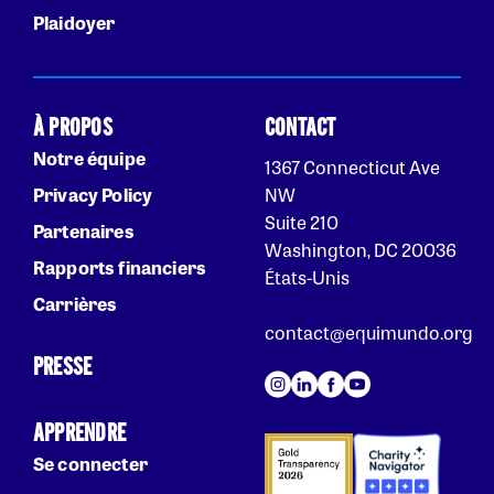
Plaidoyer
À PROPOS
CONTACT
Notre équipe
1367 Connecticut Ave
Privacy Policy
NW
Suite 210
Partenaires
Washington, DC 20036
Rapports financiers
États-Unis
Carrières
contact@equimundo.org
PRESSE
APPRENDRE
Se connecter