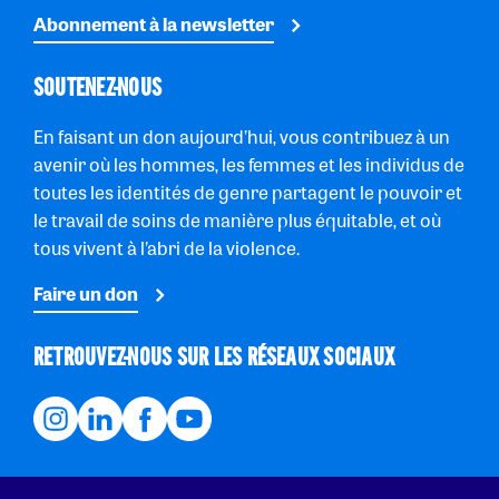
Abonnement à la newsletter
SOUTENEZ-NOUS
En faisant un don aujourd’hui, vous contribuez à un
avenir où les hommes, les femmes et les individus de
toutes les identités de genre partagent le pouvoir et
le travail de soins de manière plus équitable, et où
tous vivent à l’abri de la violence.
Faire un don
RETROUVEZ-NOUS SUR LES RÉSEAUX SOCIAUX