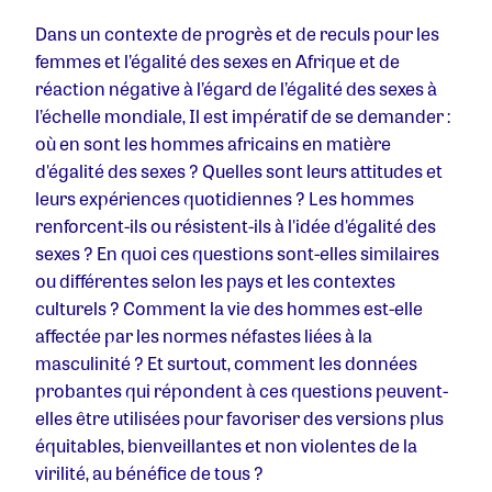
Dans un contexte de progrès et de reculs pour les
femmes et l’égalité des sexes en Afrique et de
réaction négative à l’égard de l’égalité des sexes à
l’échelle mondiale,
Il est impératif de se demander :
où en sont les hommes africains en matière
d'égalité des sexes ? Quelles sont leurs attitudes et
leurs expériences quotidiennes ? Les hommes
renforcent-ils ou résistent-ils à l'idée d'égalité des
sexes ? En quoi ces questions sont-elles similaires
ou différentes selon les pays et les contextes
culturels ? Comment la vie des hommes est-elle
affectée par les normes néfastes liées à la
masculinité ? Et surtout, comment les données
probantes qui répondent à ces questions peuvent-
elles être utilisées pour favoriser des versions plus
équitables, bienveillantes et non violentes de la
virilité, au bénéfice de tous ?