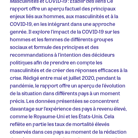
Masculinités et COVID-19 : Établir des liens
Ce
rapport offre un aperçu factuel des principaux
enjeux liés aux hommes, aux masculinités et à la
COVID-19, en les intégrant dans une approche
genrée. Il explore l'impact de la COVID-19 sur les
hommes et les femmes de différents groupes
sociaux et formule des principes et des
recommandations à l'intention des décideurs
politiques afin de prendre en compte les
masculinités et de créer des réponses efficaces à la
crise. Rédigé entre mai et juillet 2020, pendant la
pandémie, le rapport offre un aperçu de l'évolution
de la situation dans différents pays à un moment
précis. Les données présentées se concentrent
davantage sur l'expérience des pays à revenu élevé,
comme le Royaume-Uni et les États-Unis. Cela
reflète en partie les taux de mortalité élevés
observés dans ces pays au moment de la rédaction