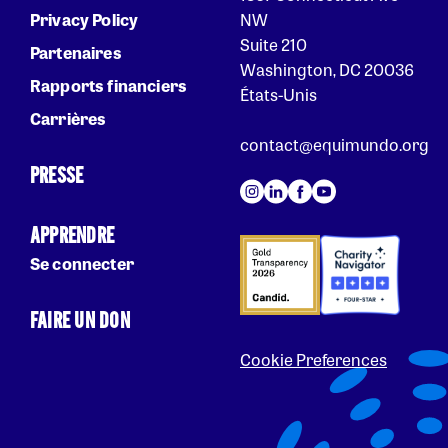
Privacy Policy
NW
Suite 210
Partenaires
Washington, DC 20036
Rapports financiers
États-Unis
Carrières
contact@equimundo.org
PRESSE
APPRENDRE
Se connecter
FAIRE UN DON
Cookie Preferences