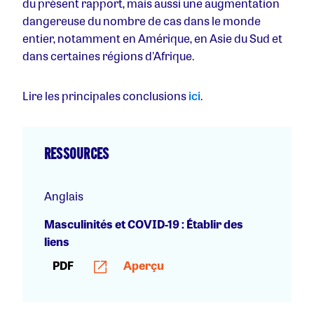
du présent rapport, mais aussi une augmentation
dangereuse du nombre de cas dans le monde
entier, notamment en Amérique, en Asie du Sud et
dans certaines régions d'Afrique.
Lire les principales conclusions
ici
.
RESSOURCES
Anglais
Masculinités et COVID-19 : Établir des
liens
PDF
Aperçu