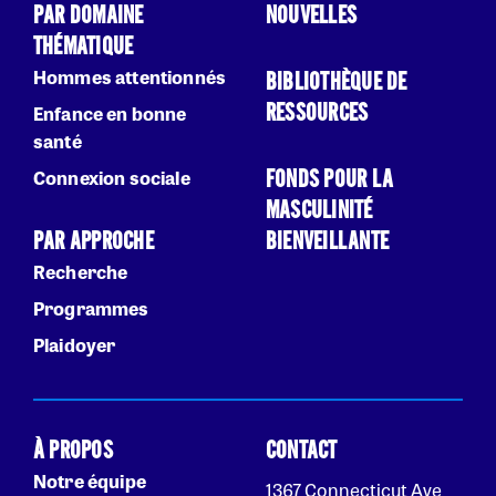
PAR DOMAINE
NOUVELLES
THÉMATIQUE
Hommes attentionnés
BIBLIOTHÈQUE DE
RESSOURCES
Enfance en bonne
santé
FONDS POUR LA
Connexion sociale
MASCULINITÉ
PAR APPROCHE
BIENVEILLANTE
Recherche
Programmes
Plaidoyer
À PROPOS
CONTACT
Notre équipe
1367 Connecticut Ave