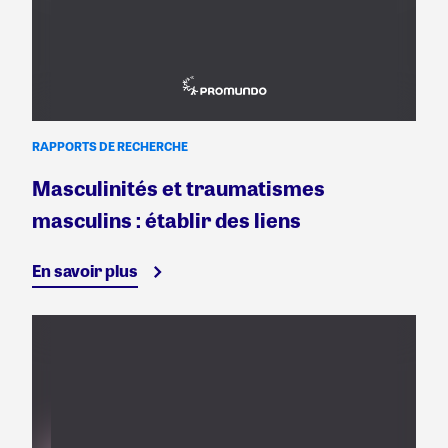
RAPPORTS DE RECHERCHE
Masculinités et traumatismes
masculins : établir des liens
En savoir plus