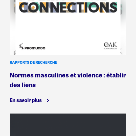
RAPPORTS DE RECHERCHE
Normes masculines et violence : établir
des liens
En savoir plus