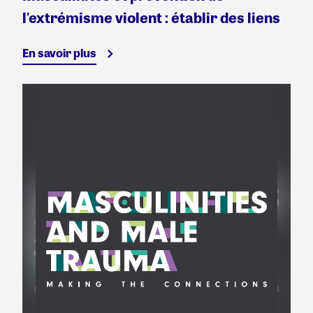
l'extrémisme violent : établir des liens
En savoir plus