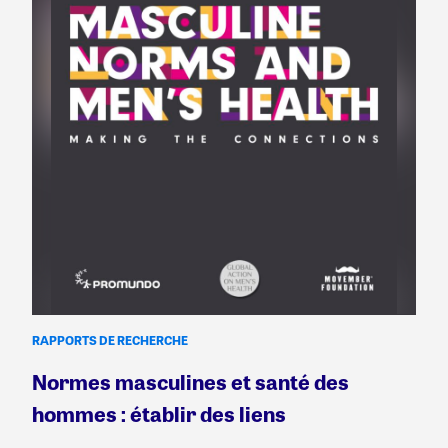
RAPPORTS DE RECHERCHE
Normes masculines et santé des
hommes : établir des liens