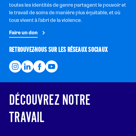
toutes les identités de genre partagent le pouvoir et
le travail de soins de manière plus équitable, et où
tous vivent à l’abri de la violence.
Faire un don
RETROUVEZ-NOUS SUR LES RÉSEAUX SOCIAUX
DÉCOUVREZ NOTRE
TRAVAIL