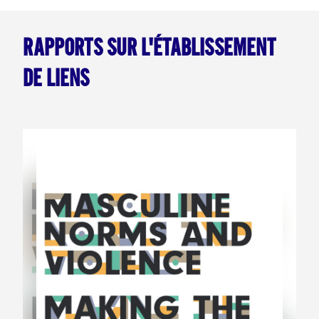
RAPPORTS SUR L'ÉTABLISSEMENT
DE LIENS