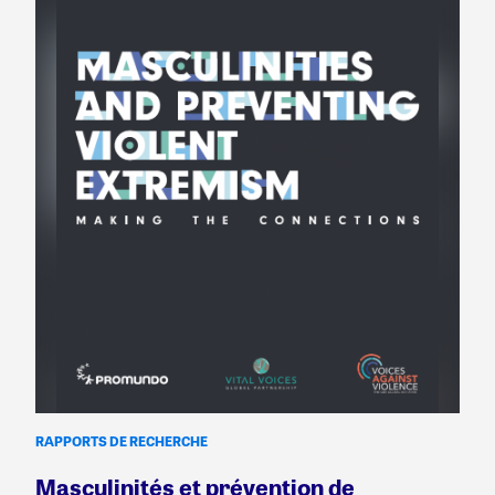
RAPPORTS DE RECHERCHE
Masculinités et prévention de