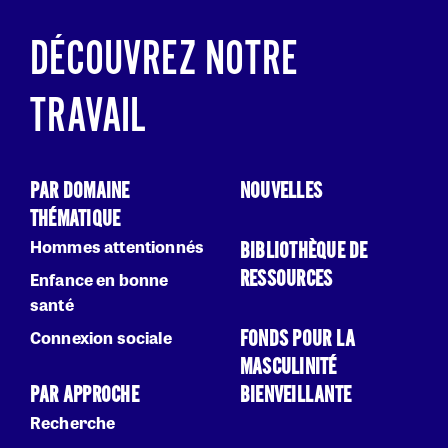
DÉCOUVREZ NOTRE
TRAVAIL
PAR DOMAINE
NOUVELLES
THÉMATIQUE
Hommes attentionnés
BIBLIOTHÈQUE DE
RESSOURCES
Enfance en bonne
santé
FONDS POUR LA
Connexion sociale
MASCULINITÉ
PAR APPROCHE
BIENVEILLANTE
Recherche