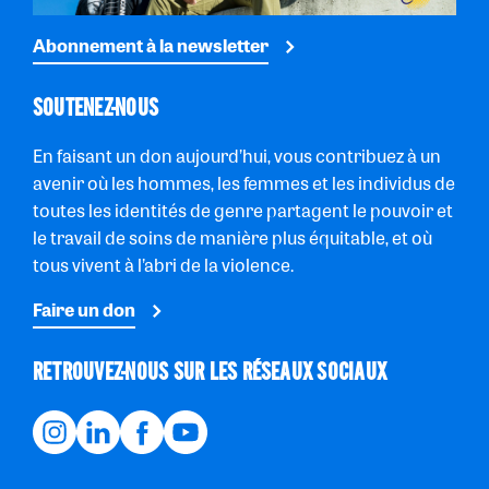
Abonnement à la newsletter
SOUTENEZ-NOUS
En faisant un don aujourd’hui, vous contribuez à un
avenir où les hommes, les femmes et les individus de
toutes les identités de genre partagent le pouvoir et
le travail de soins de manière plus équitable, et où
tous vivent à l’abri de la violence.
Faire un don
RETROUVEZ-NOUS SUR LES RÉSEAUX SOCIAUX