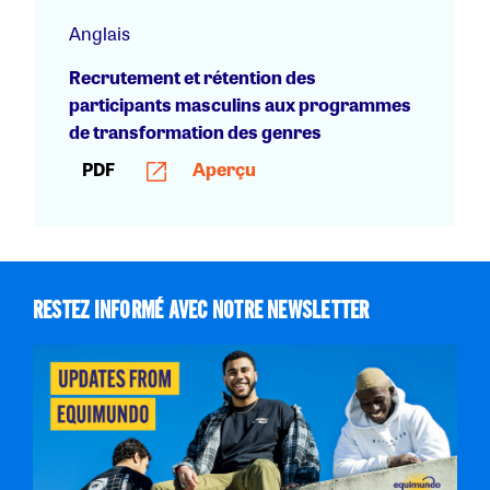
Anglais
Recrutement et rétention des
participants masculins aux programmes
de transformation des genres
PDF
Aperçu
RESTEZ INFORMÉ AVEC NOTRE NEWSLETTER