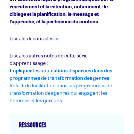
recrutement et la rétention, notamment : le
ciblage et la planification, le message et
l’approche, et la pertinence du contenu.
Lisez les leçons clés
ici
.
Lisez les autres notes de cette série
d’apprentissage :
Impliquer les populations disparues dans des
programmes de transformation des genres
Rôle de la facilitation dans les programmes de
transformation des genres qui engagent les
hommes et les garçons
RESSOURCES