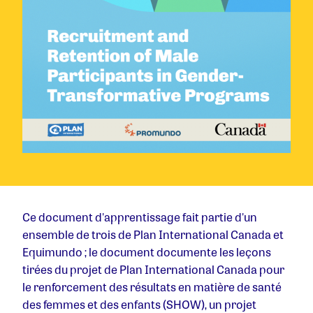
Ce document d'apprentissage fait partie d'un
ensemble de trois de Plan International Canada et
Equimundo ; le document documente les leçons
tirées du projet de Plan International Canada pour
le renforcement des résultats en matière de santé
des femmes et des enfants (SHOW), un projet