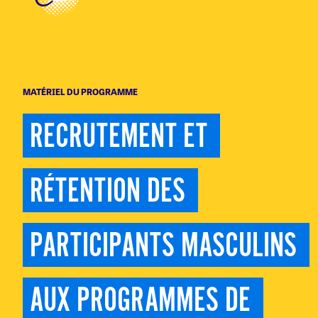
MATÉRIEL DU PROGRAMME
RECRUTEMENT ET 
RÉTENTION DES 
PARTICIPANTS MASCULINS 
AUX PROGRAMMES DE 