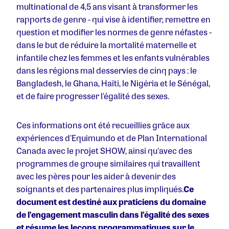
multinational de 4,5 ans visant à transformer les
rapports de genre - qui vise à identifier, remettre en
question et modifier les normes de genre néfastes -
dans le but de réduire la mortalité maternelle et
infantile chez les femmes et les enfants vulnérables
dans les régions mal desservies de cinq pays : le
Bangladesh, le Ghana, Haïti, le Nigéria et le Sénégal,
et de faire progresser l'égalité des sexes.
Ces informations ont été recueillies grâce aux
expériences d'Equimundo et de Plan International
Canada avec le projet SHOW, ainsi qu'avec des
programmes de groupe similaires qui travaillent
avec les pères pour les aider à devenir des
soignants et des partenaires plus impliqués.
Ce
document est destiné aux praticiens du domaine
de l’engagement masculin dans l’égalité des sexes
et résume les leçons programmatiques sur le