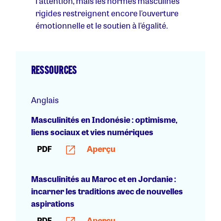
l'attention, mais les normes masculines
rigides restreignent encore l'ouverture
émotionnelle et le soutien à l'égalité.
RESSOURCES
Anglais
Masculinités en Indonésie : optimisme,
liens sociaux et vies numériques
PDF
Aperçu
Masculinités au Maroc et en Jordanie :
incarner les traditions avec de nouvelles
aspirations
PDF
Aperçu