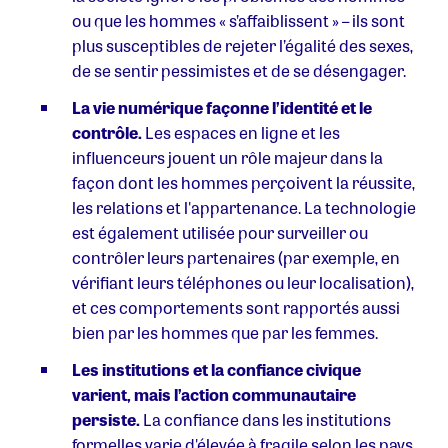
ou que les hommes « s’affaiblissent » – ils sont
plus susceptibles de rejeter l’égalité des sexes,
de se sentir pessimistes et de se désengager.
La vie numérique façonne l’identité et le
contrôle.
Les espaces en ligne et les
influenceurs jouent un rôle majeur dans la
façon dont les hommes perçoivent la réussite,
les relations et l'appartenance. La technologie
est également utilisée pour surveiller ou
contrôler leurs partenaires (par exemple, en
vérifiant leurs téléphones ou leur localisation),
et ces comportements sont rapportés aussi
bien par les hommes que par les femmes.
Les institutions et la confiance civique
varient, mais l’action communautaire
persiste.
La confiance dans les institutions
formelles varie d'élevée à fragile selon les pays.