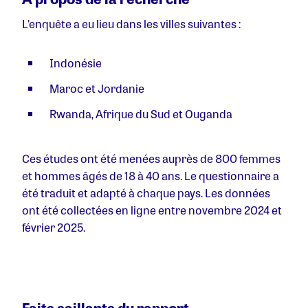
L'enquête a eu lieu dans les villes suivantes :
Indonésie
Maroc et Jordanie
Rwanda, Afrique du Sud et Ouganda
Ces études ont été menées auprès de 800 femmes
et hommes âgés de 18 à 40 ans. Le questionnaire a
été traduit et adapté à chaque pays. Les données
ont été collectées en ligne entre novembre 2024 et
février 2025.
Faits saillants du rapport