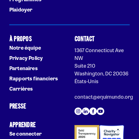
Plaidoyer
À PROPOS
CONTACT
Notre équipe
1367 Connecticut Ave
Privacy Policy
NW
Suite 210
Partenaires
Washington, DC 20036
Rapports financiers
États-Unis
Carrières
contact@equimundo.org
PRESSE
APPRENDRE
Se connecter