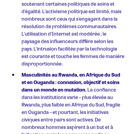
soutenant certaines politiques de soins et
d'égalité. L'activisme politique est limité, mais
nombreux sont ceux qui s'engagent dans la
résolution de problèmes communautaires.
L'utilisation d'Internet est modérée ; le
paysage des influenceurs diffère selon les
pays. L'intrusion facilitée par la technologie
est courante et touche les femmes de manière
disproportionnée.
Masculinités au Rwanda, en Afrique du Sud
et en Ouganda : connexion, objectif et soins
dans un monde en mutation.
La confiance
dans les institutions varie – plus élevée au
Rwanda, plus faible en Afrique du Sud, fragile
en Ouganda – et pourtant, les initiatives
civiques entre pairs sont actives. De
nombreux hommes aspirent à un but et à