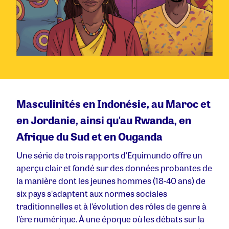
Masculinités en Indonésie, au Maroc et
en Jordanie, ainsi qu'au Rwanda, en
Afrique du Sud et en Ouganda
Une série de trois rapports d'Equimundo offre un
aperçu clair et fondé sur des données probantes de
la manière dont les jeunes hommes (18-40 ans) de
six pays s'adaptent aux normes sociales
traditionnelles et à l'évolution des rôles de genre à
l'ère numérique. À une époque où les débats sur la