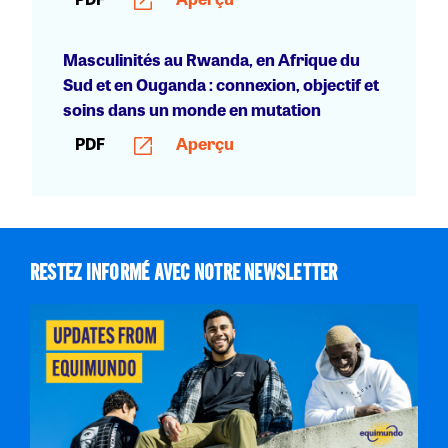
Masculinités au Rwanda, en Afrique du
Sud et en Ouganda : connexion, objectif et
soins dans un monde en mutation
PDF
Aperçu
RESTEZ INFORMÉ AVEC NOTRE NEWSLETTER