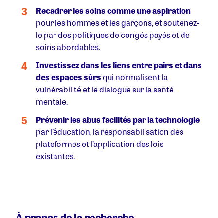
Recadrer les soins comme une aspiration
pour les hommes et les garçons, et soutenez-
le par des politiques de congés payés et de
soins abordables.
Investissez dans les liens entre pairs et dans
des espaces sûrs
qui normalisent la
vulnérabilité et le dialogue sur la santé
mentale.
Prévenir les abus facilités par la technologie
par l’éducation, la responsabilisation des
plateformes et l’application des lois
existantes.
À propos de la recherche