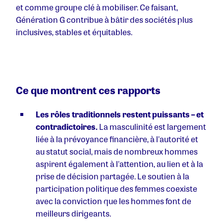
et comme groupe clé à mobiliser. Ce faisant,
Génération G contribue à bâtir des sociétés plus
inclusives, stables et équitables.
Ce que montrent ces rapports
Les rôles traditionnels restent puissants – et
contradictoires.
La masculinité est largement
liée à la prévoyance financière, à l'autorité et
au statut social, mais de nombreux hommes
aspirent également à l'attention, au lien et à la
prise de décision partagée. Le soutien à la
participation politique des femmes coexiste
avec la conviction que les hommes font de
meilleurs dirigeants.