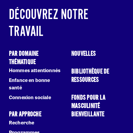
DÉCOUVREZ NOTRE
TRAVAIL
PAR DOMAINE
NOUVELLES
THÉMATIQUE
Hommes attentionnés
BIBLIOTHÈQUE DE
RESSOURCES
Enfance en bonne
santé
FONDS POUR LA
Connexion sociale
MASCULINITÉ
PAR APPROCHE
BIENVEILLANTE
Recherche
Programmes