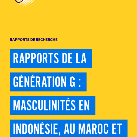
RAPPORTS DE RECHERCHE
RAPPORTS DE LA 
GÉNÉRATION G : 
MASCULINITÉS EN 
INDONÉSIE, AU MAROC ET 