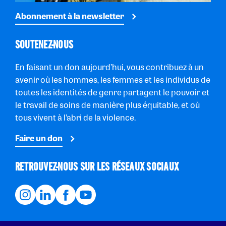
Abonnement à la newsletter
SOUTENEZ-NOUS
En faisant un don aujourd’hui, vous contribuez à un
avenir où les hommes, les femmes et les individus de
toutes les identités de genre partagent le pouvoir et
le travail de soins de manière plus équitable, et où
tous vivent à l’abri de la violence.
Faire un don
RETROUVEZ-NOUS SUR LES RÉSEAUX SOCIAUX