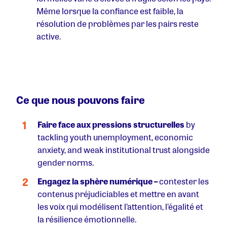
Même lorsque la confiance est faible, la
résolution de problèmes par les pairs reste
active.
Ce que nous pouvons faire
Faire face aux pressions structurelles
by
tackling youth unemployment, economic
anxiety, and weak institutional trust alongside
gender norms.
Engagez la sphère numérique –
contester les
contenus préjudiciables et mettre en avant
les voix qui modélisent l’attention, l’égalité et
la résilience émotionnelle.