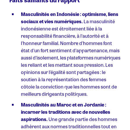
Masculinités en Indonésie : optimisme, liens
sociaux et vies numériques.
La masculinité
indonésienne est étroitement liée à la
responsabilité financière, à l'autorité et à
l'honneur familial. Nombre d'hommes font
état d'un fort sentiment d'appartenance, mais
aussi d'isolement, les plateformes numériques
les reliant et les mettant sous pression. Les
opinions sur l'égalité sont partagées : le
soutien à la représentation des femmes
côtoie la conviction que les hommes sont de
meilleurs dirigeants politiques.
Masculinités au Maroc et en Jordanie :
incarner les traditions avec de nouvelles
aspirations.
Une grande partie des hommes
adhèrent aux normes traditionnelles tout en