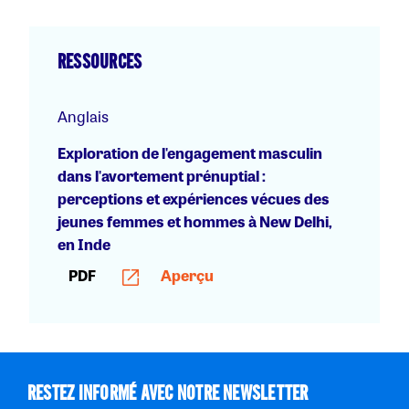
RESSOURCES
Anglais
Exploration de l'engagement masculin
dans l'avortement prénuptial :
perceptions et expériences vécues des
jeunes femmes et hommes à New Delhi,
en Inde
PDF
Aperçu
RESTEZ INFORMÉ AVEC NOTRE NEWSLETTER