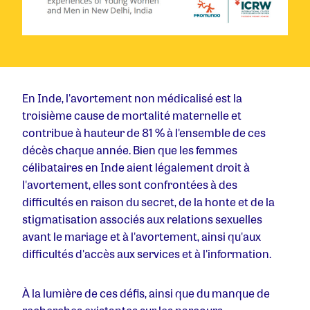
En Inde, l'avortement non médicalisé est la
troisième cause de mortalité maternelle et
contribue à hauteur de 81 % à l'ensemble de ces
décès chaque année. Bien que les femmes
célibataires en Inde aient légalement droit à
l'avortement, elles sont confrontées à des
difficultés en raison du secret, de la honte et de la
stigmatisation associés aux relations sexuelles
avant le mariage et à l'avortement, ainsi qu'aux
difficultés d'accès aux services et à l'information.
À la lumière de ces défis, ainsi que du manque de