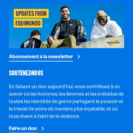
Abonnement à la newsletter
SOUTENEZ-NOUS
En faisant un don aujourd’hui, vous contribuez à un
avenir où les hommes, les femmes et les individus de
toutes les identités de genre partagent le pouvoir et
le travail de soins de manière plus équitable, et où
tous vivent à l’abri de la violence.
Faire un don