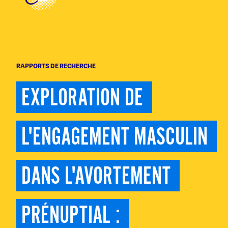
RAPPORTS DE RECHERCHE
EXPLORATION DE 
L'ENGAGEMENT MASCULIN 
DANS L'AVORTEMENT 
PRÉNUPTIAL : 