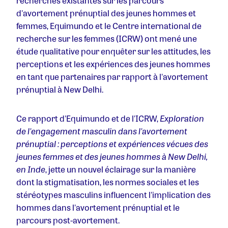
recherches existantes sur les parcours
d'avortement prénuptial des jeunes hommes et
femmes, Equimundo et le Centre international de
recherche sur les femmes (ICRW) ont mené une
étude qualitative pour enquêter sur les attitudes, les
perceptions et les expériences des jeunes hommes
en tant que partenaires par rapport à l'avortement
prénuptial à New Delhi.
Ce rapport d'Equimundo et de l'ICRW,
Exploration
de l'engagement masculin dans l'avortement
prénuptial : perceptions et expériences vécues des
jeunes femmes et des jeunes hommes à New Delhi,
en Inde
, jette un nouvel éclairage sur la manière
dont la stigmatisation, les normes sociales et les
stéréotypes masculins influencent l'implication des
hommes dans l'avortement prénuptial et le
parcours post-avortement.