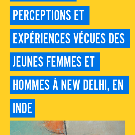
PERCEPTIONS ET 
EXPÉRIENCES VÉCUES DES 
JEUNES FEMMES ET 
HOMMES À NEW DELHI, EN 
INDE