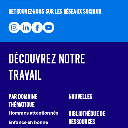
RETROUVEZ-NOUS SUR LES RÉSEAUX SOCIAUX
DÉCOUVREZ NOTRE
TRAVAIL
PAR DOMAINE
NOUVELLES
THÉMATIQUE
Hommes attentionnés
BIBLIOTHÈQUE DE
RESSOURCES
Enfance en bonne