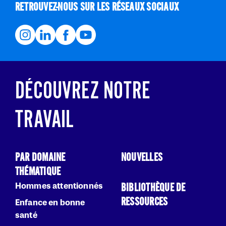
RETROUVEZ-NOUS SUR LES RÉSEAUX SOCIAUX
DÉCOUVREZ NOTRE
TRAVAIL
PAR DOMAINE
NOUVELLES
THÉMATIQUE
Hommes attentionnés
BIBLIOTHÈQUE DE
RESSOURCES
Enfance en bonne
santé