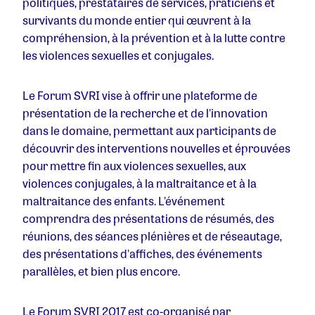
politiques, prestataires de services, praticiens et
survivants du monde entier qui œuvrent à la
compréhension, à la prévention et à la lutte contre
les violences sexuelles et conjugales.
Le Forum SVRI vise à offrir une plateforme de
présentation de la recherche et de l'innovation
dans le domaine, permettant aux participants de
découvrir des interventions nouvelles et éprouvées
pour mettre fin aux violences sexuelles, aux
violences conjugales, à la maltraitance et à la
maltraitance des enfants. L'événement
comprendra des présentations de résumés, des
réunions, des séances plénières et de réseautage,
des présentations d'affiches, des événements
parallèles, et bien plus encore.
Le Forum SVRI 2017 est co-organisé par