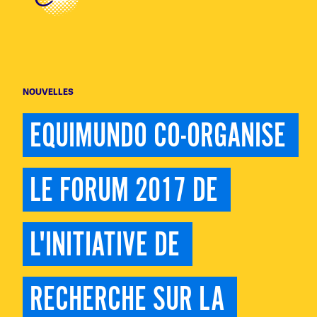
NOUVELLES
EQUIMUNDO CO-ORGANISE 
LE FORUM 2017 DE 
L'INITIATIVE DE 
RECHERCHE SUR LA 