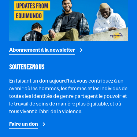
Abonnement à la newsletter
SOUTENEZ-NOUS
En faisant un don aujourd’hui, vous contribuez à un
avenir où les hommes, les femmes et les individus de
toutes les identités de genre partagent le pouvoir et
le travail de soins de manière plus équitable, et où
tous vivent à l’abri de la violence.
Faire un don