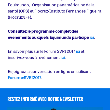
Equimundo, l'Organisation panaméricaine de la
santé (OPS) et Fiocruz/Instituto Fernandes Figueira
(Fiocruz/IFF).
Consultez le programme complet des
événements auxquels Equimundo participe
ici
.
En savoir plus sur le Forum SVRI 2017
ici
et
inscrivez-vous à l'événement
ici
.
Rejoignez la conversation en ligne en utilisant
Forum #SVRI2017
.
RESTEZ INFORMÉ AVEC NOTRE NEWSLETTER