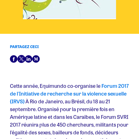
PARTAGEZ CECI
Cette année, Equimundo co-organise le
Forum 2017
de l'Initiative de recherche sur la violence sexuelle
(IRVS)
À Rio de Janeiro, au Brésil, du 18 au 21
septembre. Organisé pour la première fois en
Amérique latine et dans les Caraïbes, le Forum SVRI
2017 réunira plus de 450 chercheurs, militants pour
l'égalité des sexes, bailleurs de fonds, décideurs