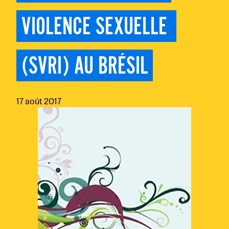
VIOLENCE SEXUELLE 
(SVRI) AU BRÉSIL
17 août 2017