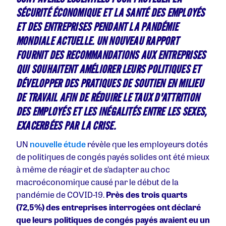
SÉCURITÉ ÉCONOMIQUE ET LA SANTÉ DES EMPLOYÉS
ET DES ENTREPRISES PENDANT LA PANDÉMIE
MONDIALE ACTUELLE. UN NOUVEAU RAPPORT
FOURNIT DES RECOMMANDATIONS AUX ENTREPRISES
QUI SOUHAITENT AMÉLIORER LEURS POLITIQUES ET
DÉVELOPPER DES PRATIQUES DE SOUTIEN EN MILIEU
DE TRAVAIL AFIN DE RÉDUIRE LE TAUX D'ATTRITION
DES EMPLOYÉS ET LES INÉGALITÉS ENTRE LES SEXES,
EXACERBÉES PAR LA CRISE.
UN
nouvelle étude
révèle que les employeurs dotés
de politiques de congés payés solides ont été mieux
à même de réagir et de s’adapter au choc
macroéconomique causé par le début de la
pandémie de COVID-19.
Près des trois quarts
(72,5%) des entreprises interrogées ont déclaré
que leurs politiques de congés payés avaient eu un