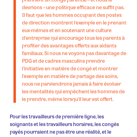
devrions – une politique efficace ne suffit pas.
Il faut que les hommes occupant des postes
de direction montrent l'exemple en le prenant
eux-mêmes et en soutenant une culture
d'entreprise qui encourage tous les parents à
profiter des avantages offerts aux aidants
familiaux. Si nous ne voyons pas davantage de
PDG et de cadres masculins prendre
l'initiative en matière de congé et montrer
l'exemple en matière de partage des soins,
nous ne parviendrons jamais à faire évoluer
les mentalités qui empêchent les hommes de
le prendre, même lorsqu'il leur est offert.
Pour les travailleurs de première ligne, les
soignants et les travailleurs horaires, les congés
payés pourraient ne pas être une réalité, et le