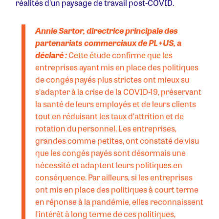
réalités d'un paysage de travail post-COVID.
Annie Sartor, directrice principale des
partenariats commerciaux de PL+US, a
déclaré :
Cette étude confirme que les
entreprises ayant mis en place des politiques
de congés payés plus strictes ont mieux su
s'adapter à la crise de la COVID-19, préservant
la santé de leurs employés et de leurs clients
tout en réduisant les taux d'attrition et de
rotation du personnel. Les entreprises,
grandes comme petites, ont constaté de visu
que les congés payés sont désormais une
nécessité et adaptent leurs politiques en
conséquence. Par ailleurs, si les entreprises
ont mis en place des politiques à court terme
en réponse à la pandémie, elles reconnaissent
l'intérêt à long terme de ces politiques,