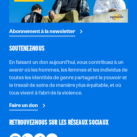
Abonnement à la newsletter
SOUTENEZ-NOUS
En faisant un don aujourd’hui, vous contribuez à un
avenir où les hommes, les femmes et les individus de
toutes les identités de genre partagent le pouvoir et
le travail de soins de manière plus équitable, et où
tous vivent à l’abri de la violence.
Faire un don
RETROUVEZ-NOUS SUR LES RÉSEAUX SOCIAUX