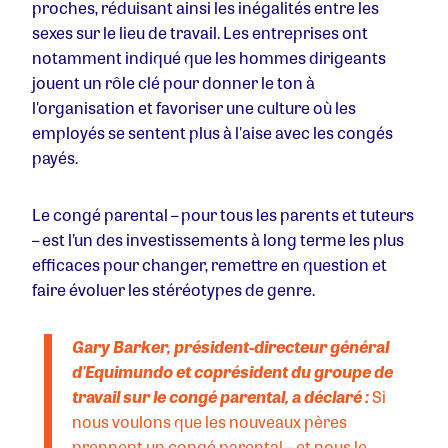
proches, réduisant ainsi les inégalités entre les
sexes sur le lieu de travail. Les entreprises ont
notamment indiqué que les hommes dirigeants
jouent un rôle clé pour donner le ton à
l'organisation et favoriser une culture où les
employés se sentent plus à l'aise avec les congés
payés.
Le congé parental – pour tous les parents et tuteurs
– est l’un des investissements à long terme les plus
efficaces pour changer, remettre en question et
faire évoluer les stéréotypes de genre.
Gary Barker, président-directeur général
d'Equimundo et coprésident du groupe de
travail sur le congé parental, a déclaré :
Si
nous voulons que les nouveaux pères
prennent un congé parental – et nous le