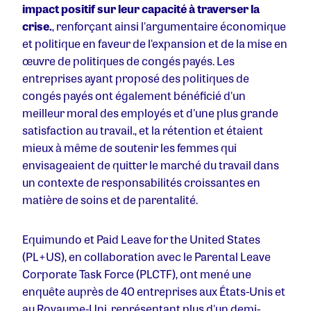
impact positif sur leur capacité à traverser la
crise.
, renforçant ainsi l'argumentaire économique
et politique en faveur de l'expansion et de la mise en
œuvre de politiques de congés payés. Les
entreprises ayant proposé des politiques de
congés payés ont également bénéficié d'un
meilleur moral des employés et d'une plus grande
satisfaction au travail.
,
et la rétention et étaient
mieux à même de soutenir les femmes qui
envisageaient de quitter le marché du travail dans
un contexte de responsabilités croissantes en
matière de soins et de parentalité.
Equimundo et Paid Leave for the United States
(PL+US), en collaboration avec le Parental Leave
Corporate Task Force (PLCTF), ont mené une
enquête auprès de 40 entreprises aux États-Unis et
au Royaume-Uni, représentant plus d'un demi-