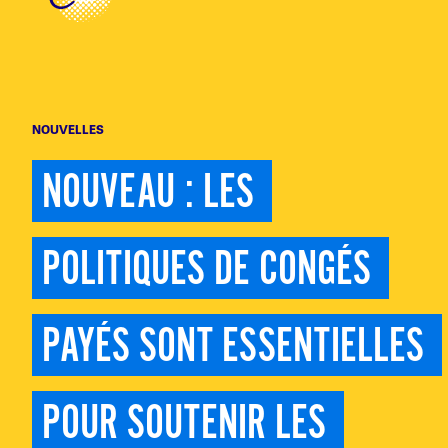
NOUVELLES
NOUVEAU : LES 
POLITIQUES DE CONGÉS 
PAYÉS SONT ESSENTIELLES 
POUR SOUTENIR LES 