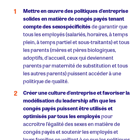
Mettre en œuvre des politiques d'entreprise
solides en matière de congés payés tenant
compte des sexospécificités
de garantir que
tous les employés (salariés, horaires, à temps
plein, à temps partiel et sous-traitants) et tous
les parents (mères et pères biologiques,
adoptifs, d'accueil, ceux qui deviennent
parents par maternité de substitution et tous
les autres parents) puissent accéder à une
politique de qualité.
Créer une culture d'entreprise et favoriser la
modélisation du leadership afin que les
congés payés puissent être utilisés et
optimisés par tous les employés
pour
accroître l’égalité des sexes en matière de
congés payés et soutenir les employés et
leurs familles en veillant à ce que les politiques