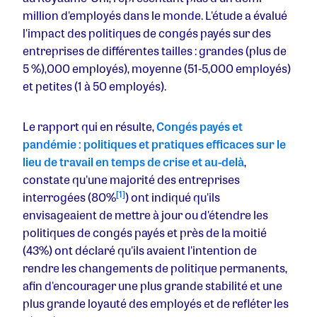
million d'employés dans le monde. L'étude a évalué
l'impact des politiques de congés payés sur des
entreprises de différentes tailles : grandes (plus de
5 %)
,
000 employés), moyenne (51-5
,
000 employés)
et petites (1 à 50 employés).
Le rapport qui en résulte,
Congés payés et
pandémie : politiques et pratiques efficaces sur le
lieu de travail en temps de crise et au-delà
,
constate qu'une majorité des entreprises
[1]
interrogées (80%
) ont indiqué qu'ils
envisageaient de mettre à jour ou d'étendre les
politiques de congés payés et près de la moitié
(43%) ont déclaré qu'ils avaient l'intention de
rendre les changements de politique permanents,
afin d'encourager une plus grande stabilité et une
plus grande loyauté des employés et de refléter les