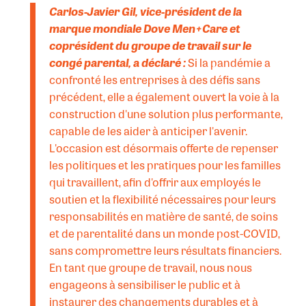
Carlos-Javier Gil, vice-président de la
marque mondiale Dove Men+Care et
coprésident du groupe de travail sur le
congé parental, a déclaré :
Si la pandémie a
confronté les entreprises à des défis sans
précédent, elle a également ouvert la voie à la
construction d'une solution plus performante,
capable de les aider à anticiper l'avenir.
L'occasion est désormais offerte de repenser
les politiques et les pratiques pour les familles
qui travaillent, afin d'offrir aux employés le
soutien et la flexibilité nécessaires pour leurs
responsabilités en matière de santé, de soins
et de parentalité dans un monde post-COVID,
sans compromettre leurs résultats financiers.
En tant que groupe de travail, nous nous
engageons à sensibiliser le public et à
instaurer des changements durables et à