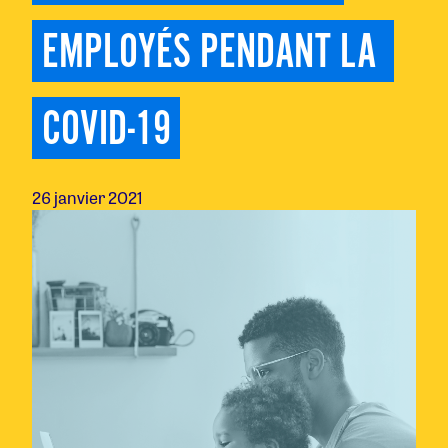
EMPLOYÉS PENDANT LA 
COVID-19
26 janvier 2021