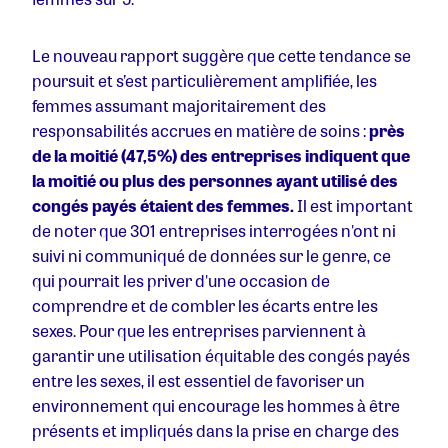
Le nouveau rapport suggère que cette tendance se
poursuit et s’est particulièrement amplifiée, les
femmes assumant majoritairement des
responsabilités accrues en matière de soins :
près
de la moitié (47,5%) des entreprises indiquent que
la moitié ou plus des personnes ayant utilisé des
congés payés étaient des femmes.
Il est important
de noter que 301 entreprises interrogées n'ont ni
suivi ni communiqué de données sur le genre, ce
qui pourrait les priver d'une occasion de
comprendre et de combler les écarts entre les
sexes. Pour que les entreprises parviennent à
garantir une utilisation équitable des congés payés
entre les sexes, il est essentiel de favoriser un
environnement qui encourage les hommes à être
présents et impliqués dans la prise en charge des