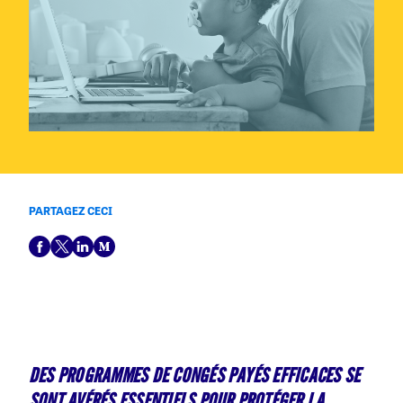
PARTAGEZ CECI
DES PROGRAMMES DE CONGÉS PAYÉS EFFICACES SE
SONT AVÉRÉS ESSENTIELS POUR PROTÉGER LA