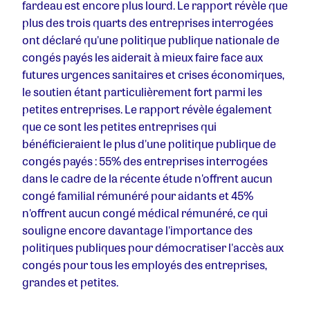
fardeau est encore plus lourd. Le rapport révèle que
plus des trois quarts des entreprises interrogées
ont déclaré qu'une politique publique nationale de
congés payés les aiderait à mieux faire face aux
futures urgences sanitaires et crises économiques,
le soutien étant particulièrement fort parmi les
petites entreprises. Le rapport révèle également
que ce sont les petites entreprises qui
bénéficieraient le plus d'une politique publique de
congés payés : 55% des entreprises interrogées
dans le cadre de la récente étude n'offrent aucun
congé familial rémunéré pour aidants et 45%
n'offrent aucun congé médical rémunéré, ce qui
souligne encore davantage l'importance des
politiques publiques pour démocratiser l'accès aux
congés pour tous les employés des entreprises,
grandes et petites.