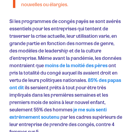
nouvelles ou élargies.
Si les programmes de congés payés se sont avérés
essentiels pour les entreprises qui tentent de
traverser la crise actuelle, leur utilisation varie, en
grande partie en fonction des normes de genre,
des modèles de leadership et de la culture
d'entreprise. Même avant la pandémie, les données
montraient que
moins de la moitié des pères
ont
pris la totalité du congé auquel ils avaient droit en
vertu de leurs politiques nationales.
85% des papas
ont dit
ils seraient prêts à tout pour être très
impliqués dans les premières semaines et les
premiers mois de soins à leur nouvel enfant,
seulement 55% des hommes
je me suis senti
extrêmement soutenu
par les cadres supérieurs de
leur entreprise de prendre des congés, contre 4
femmes sur 5.