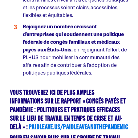
et les processus soient clairs, accessibles,
flexibles et équitables.
Rejoignez un nombre croissant
d'entreprises qui soutiennent une politique
fédérale de congés familiaux et médicaux
payés aux États-Unis.
en rejoignant l’effort de
PL+US pour mobiliser la communauté des
affaires afin de contribuer à l’adoption de
politiques publiques fédérales.
VOUS TROUVEREZ ICI DE PLUS AMPLES
INFORMATIONS SUR LE RAPPORT « CONGÉS PAYÉS ET
PANDÉMIE : POLITIQUES ET PRATIQUES EFFICACES
SUR LE LIEU DE TRAVAIL EN TEMPS DE CRISE ET AU-
DELÀ » :
PAIDLEAVE.US/PAIDLEAVEANDTHEPANDEMIC