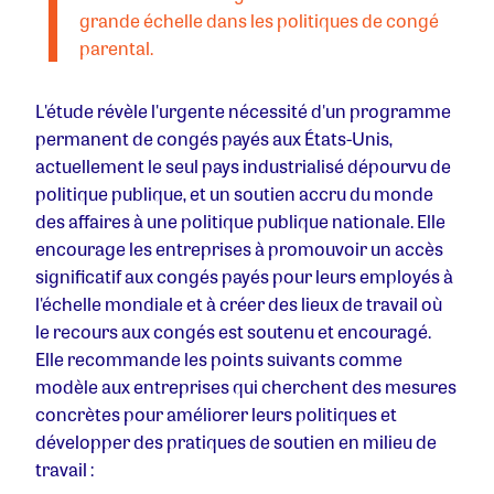
grande échelle dans les politiques de congé
parental.
L'étude révèle l'urgente nécessité d'un programme
permanent de congés payés aux États-Unis,
actuellement le seul pays industrialisé dépourvu de
politique publique, et un soutien accru du monde
des affaires à une politique publique nationale. Elle
encourage les entreprises à promouvoir un accès
significatif aux congés payés pour leurs employés à
l'échelle mondiale et à créer des lieux de travail où
le recours aux congés est soutenu et encouragé.
Elle recommande les points suivants comme
modèle aux entreprises qui cherchent des mesures
concrètes pour améliorer leurs politiques et
développer des pratiques de soutien en milieu de
travail :