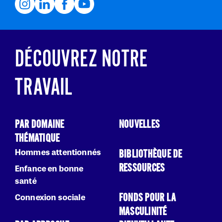
DÉCOUVREZ NOTRE
TRAVAIL
PAR DOMAINE
NOUVELLES
THÉMATIQUE
Hommes attentionnés
BIBLIOTHÈQUE DE
RESSOURCES
Enfance en bonne
santé
FONDS POUR LA
Connexion sociale
MASCULINITÉ