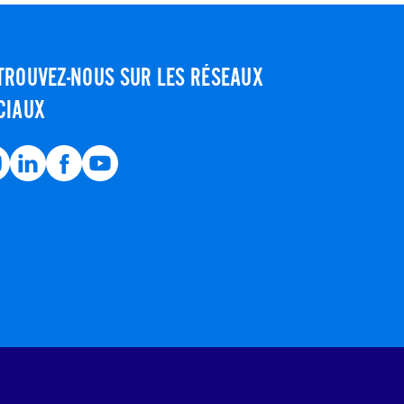
TROUVEZ-NOUS SUR LES RÉSEAUX
CIAUX