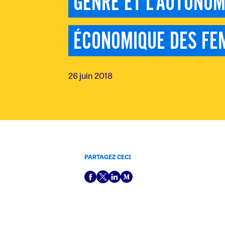
GENRE ET L'AUTONOMI
ÉCONOMIQUE DES FE
26 juin 2018
PARTAGEZ CECI