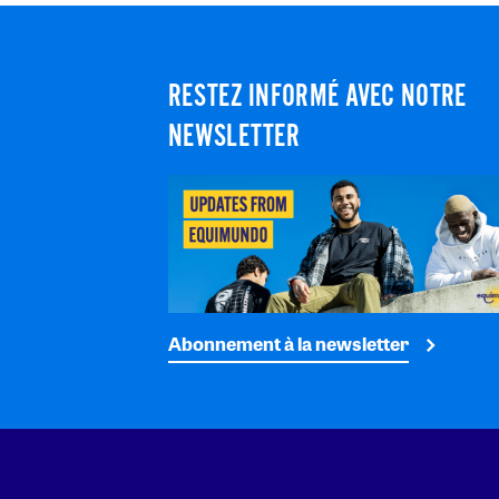
RESTEZ INFORMÉ AVEC NOTRE
NEWSLETTER
Abonnement à la newsletter