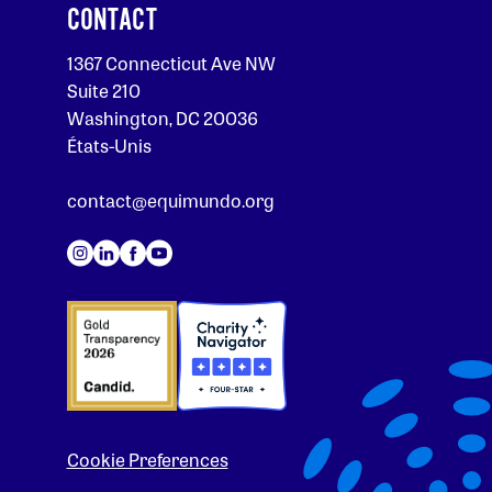
CONTACT
1367 Connecticut Ave NW
Suite 210
Washington, DC 20036
États-Unis
contact@equimundo.org
Cookie Preferences