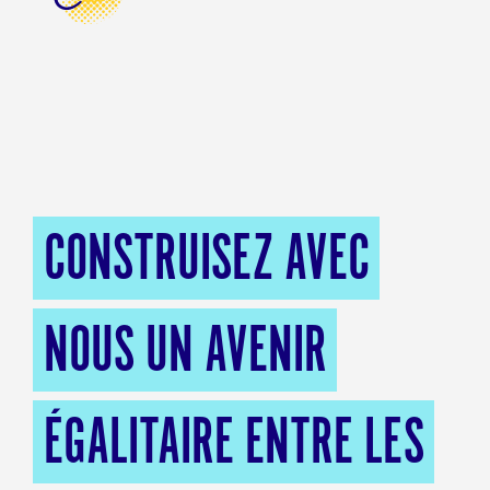
CONSTRUISEZ AVEC
NOUS UN AVENIR
ÉGALITAIRE ENTRE LES