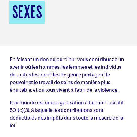
SEXES
En faisant un don aujourd’hui, vous contribuez à un
avenir où les hommes, les femmes et les individus
de toutes les identités de genre partagent le
pouvoir et le travail de soins de manière plus
équitable, et où tous vivent à l’abri de la violence.
Equimundo est une organisation à but non lucratif
501(c)(3), à laquelle les contributions sont
déductibles des impôts dans toute la mesure de la
loi.