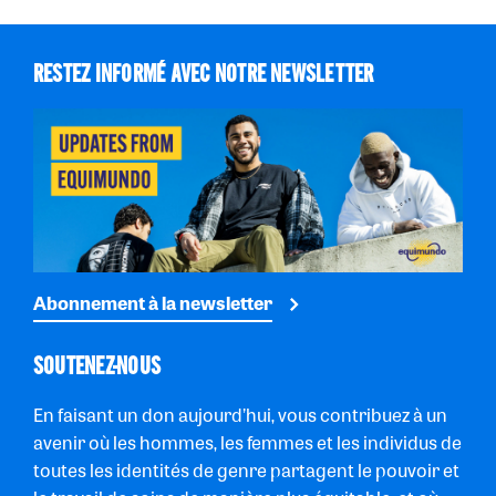
RESTEZ INFORMÉ AVEC NOTRE NEWSLETTER
Abonnement à la newsletter
SOUTENEZ-NOUS
En faisant un don aujourd’hui, vous contribuez à un
avenir où les hommes, les femmes et les individus de
toutes les identités de genre partagent le pouvoir et