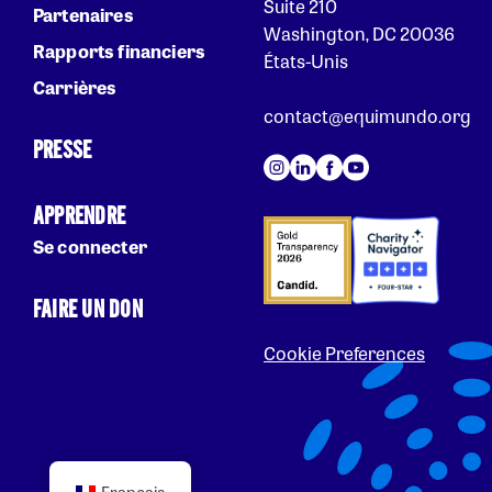
Suite 210
Partenaires
Washington, DC 20036
Rapports financiers
États-Unis
Carrières
contact@equimundo.org
PRESSE
APPRENDRE
Se connecter
FAIRE UN DON
Cookie Preferences
Français